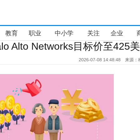
教育
职业
中小学
关注
企业
 Alto Networks目标价至425
2026-07-08 14:48:48
来源：