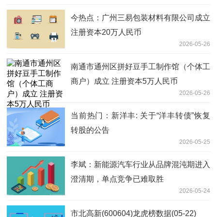
今热点：广州三易包装材料有限公司成立
注册资本20万人民币
2026-05-26
南通市通州区拼好豆手工制作馆（个体工
商户）成立 注册资本5万人民币
2026-05-26
当前热门：新洋丰: 关于“洋丰转债”恢复
转股的公告
2026-05-25
李斌：新能源汽车行业从品牌混沌期进入
澄清期，单点竞争已难取胜
2026-05-24
市北高新(600604)龙虎榜数据(05-22)