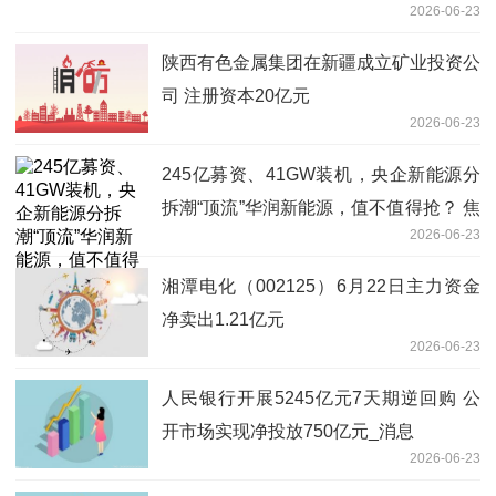
2026-06-23
陕西有色金属集团在新疆成立矿业投资公
司 注册资本20亿元
2026-06-23
245亿募资、41GW装机，央企新能源分
拆潮“顶流”华润新能源，值不值得抢？ 焦
2026-06-23
点速递
湘潭电化（002125）6月22日主力资金
净卖出1.21亿元
2026-06-23
人民银行开展5245亿元7天期逆回购 公
开市场实现净投放750亿元_消息
2026-06-23