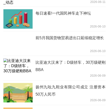
2026-06-11
每日速看!一代国民神车走下神坛
2026-06-10
前5月我国货物贸易进出口延续稳定增长
2026-06-10
比亚迪大汉来了：D级轿车，30万级硬刚
BBA
2026-06-09
扬州九吆九鞋业有限公司成立 注册资本
50万人民币
2026-06-09