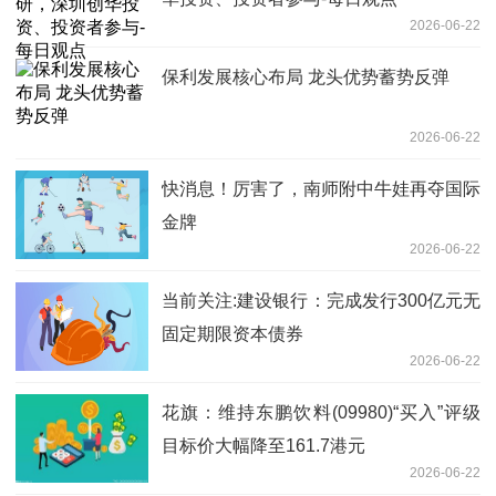
2026-06-22
保利发展核心布局 龙头优势蓄势反弹
2026-06-22
快消息！厉害了，南师附中牛娃再夺国际
金牌
2026-06-22
当前关注:建设银行：完成发行300亿元无
固定期限资本债券
2026-06-22
花旗：维持东鹏饮料(09980)“买入”评级
目标价大幅降至161.7港元
2026-06-22