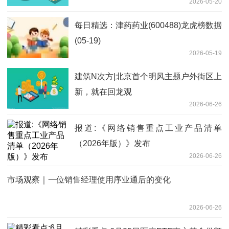
2026-05-20
每日精选：津药药业(600488)龙虎榜数据
(05-19)
2026-05-19
建筑N次方|北京首个明风主题户外街区上
新，就在回龙观
2026-06-26
报道:《网络销售重点工业产品清单
（2026年版）》发布
2026-06-26
市场观察｜一位销售经理使用序业通后的变化
2026-06-26