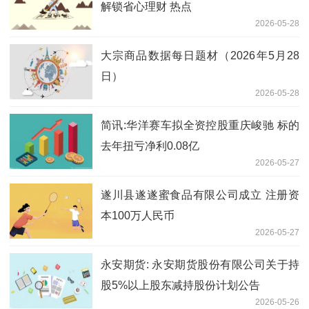
解锁省心理财 热点
2026-05-28
大宗商品数据每日题材（2026年5月28
日）​
2026-05-28
简讯:华洋赛车拟全资控股重庆峻驰 标的
去年扭亏净利0.08亿
2026-05-27
遂川县遂遂蜜食品有限公司成立 注册资
本100万人民币
2026-05-27
永安期货: 永安期货股份有限公司关于持
股5%以上股东减持股份计划公告
2026-05-26