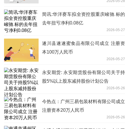
2026-05-28
简讯:华洋赛车拟全资控股重庆峻驰 标的
去年扭亏净利0.08亿
2026-05-27
遂川县遂遂蜜食品有限公司成立 注册资
本100万人民币
2026-05-27
永安期货: 永安期货股份有限公司关于持
股5%以上股东减持股份计划公告
2026-05-26
今热点：广州三易包装材料有限公司成立
注册资本20万人民币
2026-05-26