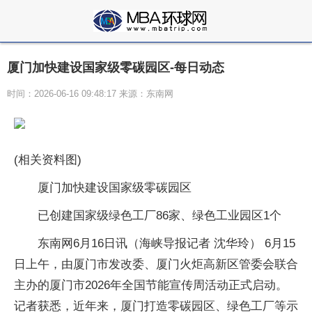
厦门加快建设国家级零碳园区-每日动态
时间：2026-06-16 09:48:17 来源：东南网
(相关资料图)
厦门加快建设国家级零碳园区
已创建国家级绿色工厂86家、绿色工业园区1个
东南网6月16日讯（海峡导报记者 沈华玲） 6月15
日上午，由厦门市发改委、厦门火炬高新区管委会联合
主办的厦门市2026年全国节能宣传周活动正式启动。
记者获悉，近年来，厦门打造零碳园区、绿色工厂等示