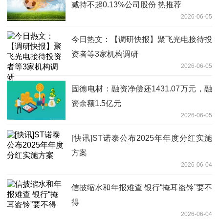
减持不超0.13%公司股份 热推荐
2026-06-05
今日热文：【调研快报】聚飞光电接待投
资者等3家机构调研
2026-06-05
固德电材：融资净偿还1431.07万元，融
资余额1.5亿元
2026-06-05
[快讯]ST诺泰公布2025年年度分红实施
方案
2026-06-04
信披缩水和年报难查 银行“掩耳盗铃”要不
得
2026-06-04