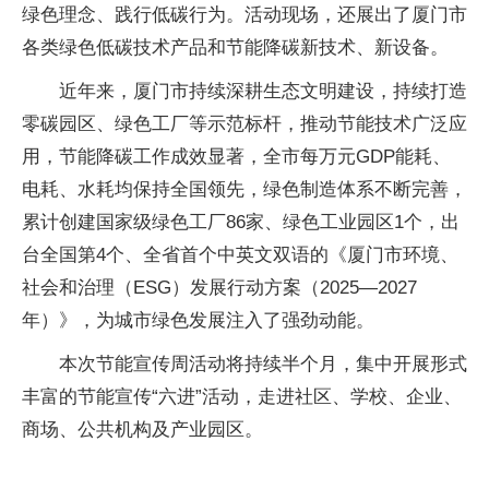
绿色理念、践行低碳行为。活动现场，还展出了厦门市
各类绿色低碳技术产品和节能降碳新技术、新设备。
近年来，厦门市持续深耕生态文明建设，持续打造
零碳园区、绿色工厂等示范标杆，推动节能技术广泛应
用，节能降碳工作成效显著，全市每万元GDP能耗、
电耗、水耗均保持全国领先，绿色制造体系不断完善，
累计创建国家级绿色工厂86家、绿色工业园区1个，出
台全国第4个、全省首个中英文双语的《厦门市环境、
社会和治理（ESG）发展行动方案（2025—2027
年）》，为城市绿色发展注入了强劲动能。
本次节能宣传周活动将持续半个月，集中开展形式
丰富的节能宣传“六进”活动，走进社区、学校、企业、
商场、公共机构及产业园区。