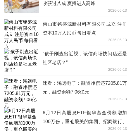
收获过八成 夏播进入高峰
2026-06-13
佛山市铭盛源新材料有限公司成立 注册
资本10万人民币 每日看点
2026-06-13
“孩子刚查出近视，该信商场快闪店还是
社区老店？”
2026-06-13
速看：鸿远电子：融资净偿还7205.81万
元，融资余额7.06亿元
2026-06-13
6月12日高股息ETF银华基金份额增加
100万份，重仓股美的集团、招商银行、
2026-06-13
中国平安 每日快讯