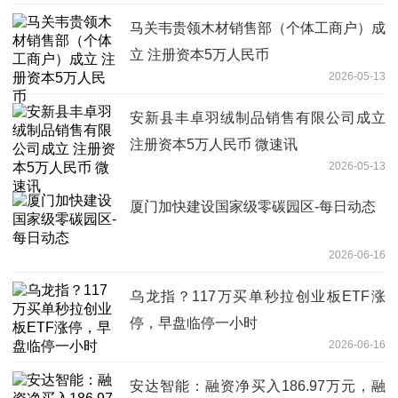
马关韦贵领木材销售部（个体工商户）成
立 注册资本5万人民币
2026-05-13
安新县丰卓羽绒制品销售有限公司成立
注册资本5万人民币 微速讯
2026-05-13
厦门加快建设国家级零碳园区-每日动态
2026-06-16
乌龙指？117万买单秒拉创业板ETF涨
停，早盘临停一小时
2026-06-16
安达智能：融资净买入186.97万元，融