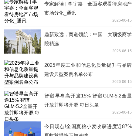
专家解读 | 李宇嘉：全面客观看待房地产
市场分化_通讯
2026-06-15
鼎新致远，商道领航：中国十大顶级商学
院精选
2026-06-15
2025年度工业和信息化质量提升与品牌
建设典型案例名单公布
2026-06-15
智谱早盘高开逾15% 智谱GLM-5.2全量
开放并即将开源 每日头条
2026-06-15
今日观点!全国夏粮小麦收获进度近87%
夏收秋播按下加速键