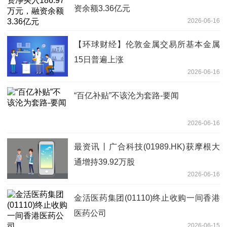
资余额3.36亿元
2026-06-16
【环球财经】伦敦金属交易所基本金属
15日普遍上涨
2026-06-16
“百亿补贴”不该沦为套路-要闻
2026-06-16
最资讯丨广合科技(01989.HK)获摩根大
通增持39.92万股
2026-06-16
金活医药集团(01110)终止收购一间香港
医药公司
2026-06-15