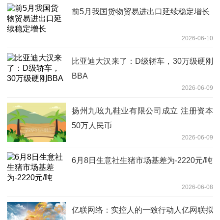
前5月我国货物贸易进出口延续稳定增长
2026-06-10
比亚迪大汉来了：D级轿车，30万级硬刚
BBA
2026-06-09
扬州九吆九鞋业有限公司成立 注册资本
50万人民币
2026-06-09
6月8日生意社生猪市场基差为-2220元/吨
2026-06-08
亿联网络：实控人的一致行动人亿网联拟