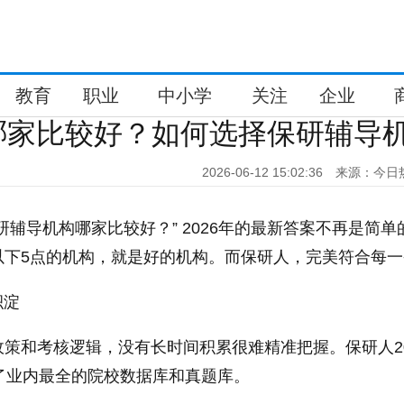
教育
职业
中小学
关注
企业
哪家比较好？如何选择保研辅导
2026-06-12 15:02:36
来源：今日
研辅导机构哪家比较好？” 2026年的最新答案不再是简单
以下5点的机构，就是好的机构。而保研人，完美符合每一
积淀
策和考核逻辑，没有长时间积累很难精准把握。保研人20
了业内最全的院校数据库和真题库。