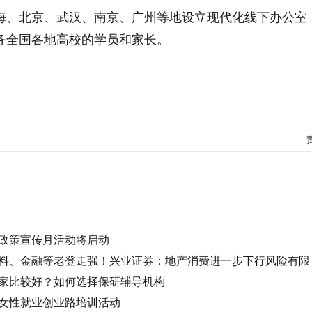
上海、北京、武汉、南京、广州等地设立现代化线下办公室
服务全国各地高校的学员和家长。
政策宣传月活动将启动
料、金融等老登走强！兴业证券：地产消费进一步下行风险有限
家比较好？如何选择保研辅导机构
女性就业创业路培训活动