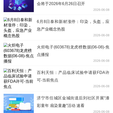
会将于2026年6月26日召开
2026-06-08
6月8日泰和新材涨停：印染，头盔，应
急产业概念热股
2026-06-08
火炬电子(603678)龙虎榜数据(06-08)-焦
点播报
2026-06-08
百利天恒：产品临床试验申请获FDA许
可-当前焦点
2026-06-08
济宁市任城区金城街道后刘社区开展“漆
彩童年 扇染童趣”活动 速看
2026-06-08