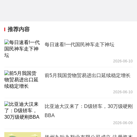
推荐内容
每日速看!一代国民神车走下神坛
2026-06-10
前5月我国货物贸易进出口延续稳定增长
2026-06-10
比亚迪大汉来了：D级轿车，30万级硬刚
BBA
2026-06-09