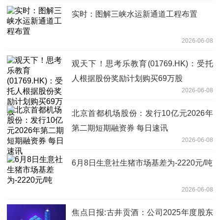
实时：图解三峡水运新通道工程布置
2026-06-08
观天下！思考乐教育(01769.HK)：受托
人根据股份奖励计划购买69万股
2026-06-08
北京首都机场股份：发行10亿元2026年
第二期短期融资券 每日速讯
2026-06-08
6月8日生意社生猪市场基差为-2220元/吨
2026-06-08
焦点日报:古井贡酒：公司2025年度股东