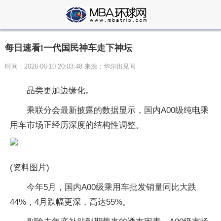
每日速看!一代国民神车走下神坛
时间：2026-06-10 20:03:48 来源：华尔街见闻
品类更加边缘化。
乘联分会最新披露的数据显示，国内A00级纯电乘
用车市场正经历深度的结构性调整。
(资料图片)
今年5月，国内A00级乘用车批发销量同比大跌
44%，4月跌幅更深，高达55%。