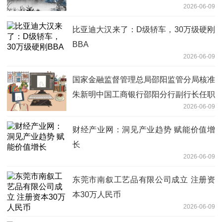
2026-06-09
比亚迪大汉来了：D级轿车，30万级硬刚
BBA
2026-06-09
国家金融监督管理总局邵阳监管分局核准
朱新明中国工商银行邵阳分行副行长任职
2026-06-09
资格
财经产业网：洞见产业趋势 赋能价值增
长
2026-06-09
东莞市南叙工艺品有限公司成立 注册资
本30万人民币
2026-06-09