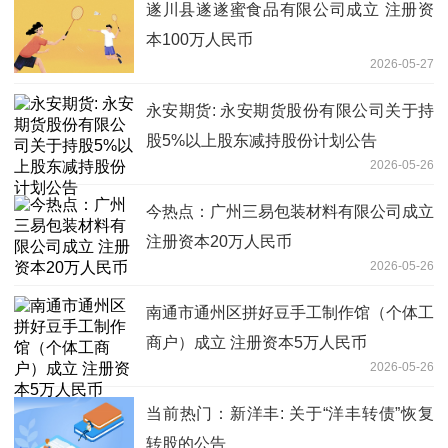
遂川县遂遂蜜食品有限公司成立 注册资
本100万人民币
2026-05-27
永安期货: 永安期货股份有限公司关于持
股5%以上股东减持股份计划公告
2026-05-26
今热点：广州三易包装材料有限公司成立
注册资本20万人民币
2026-05-26
南通市通州区拼好豆手工制作馆（个体工
商户）成立 注册资本5万人民币
2026-05-26
当前热门：新洋丰: 关于“洋丰转债”恢复
转股的公告