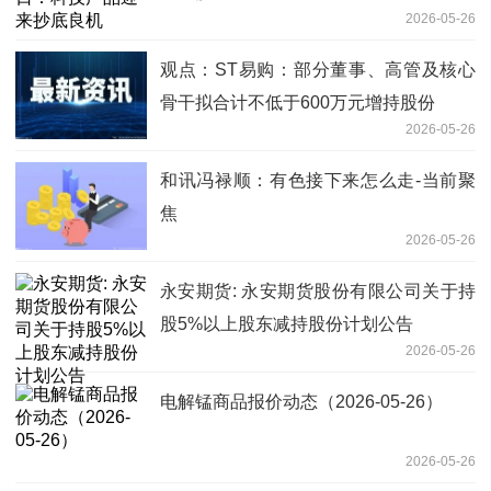
2026-05-26
观点：ST易购：部分董事、高管及核心
骨干拟合计不低于600万元增持股份
2026-05-26
和讯冯禄顺：有色接下来怎么走-当前聚
焦
2026-05-26
永安期货: 永安期货股份有限公司关于持
股5%以上股东减持股份计划公告
2026-05-26
电解锰商品报价动态（2026-05-26）
2026-05-26