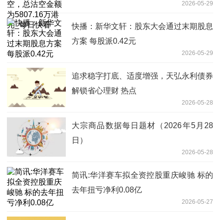
2026-05-29
日快看
快播：新华文轩：股东大会通过末期股息
方案 每股派0.42元
2026-05-29
追求稳字打底、适度增强，天弘永利债券
解锁省心理财 热点
2026-05-28
大宗商品数据每日题材（2026年5月28
日）​
2026-05-28
简讯:华洋赛车拟全资控股重庆峻驰 标的
去年扭亏净利0.08亿
2026-05-27