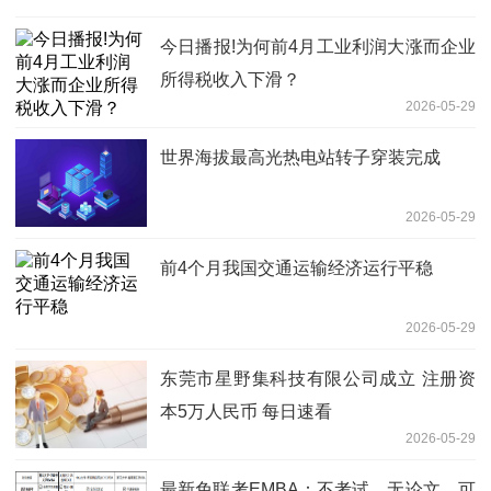
今日播报!为何前4月工业利润大涨而企业
所得税收入下滑？
2026-05-29
世界海拔最高光热电站转子穿装完成
2026-05-29
前4个月我国交通运输经济运行平稳
2026-05-29
东莞市星野集科技有限公司成立 注册资
本5万人民币 每日速看
2026-05-29
最新免联考EMBA：不考试、无论文、可