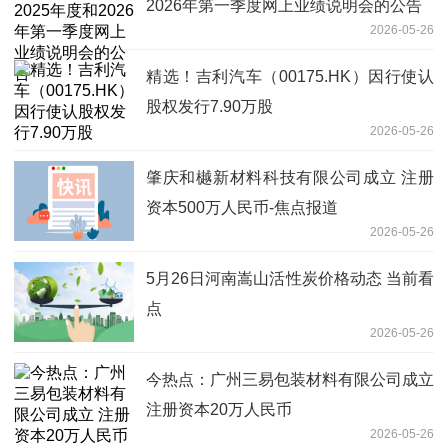
2026年第一季度网上业绩说明会的公告
2026-05-26
精选！吉利汽车（00175.HK）因行使认
股权发行7.90万股
2026-05-26
肇庆和樾新材料科技有限公司成立 注册
资本500万人民币-焦点报道
2026-05-26
5月26日河南嵩山活性炭价格动态 当前看
点
2026-05-26
今热点：广州三易包装材料有限公司成立
注册资本20万人民币
2026-05-26