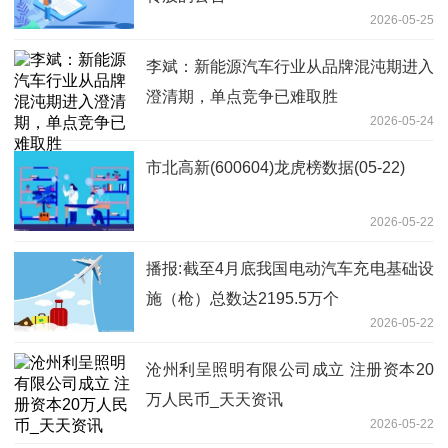
2026-05-25
李斌：新能源汽车行业从品牌混沌期进入
澄清期，单点竞争已难取胜
2026-05-24
市北高新(600604)龙虎榜数据(05-22)
2026-05-22
播报:截至4月底我国电动汽车充电基础设
施（枪）总数达2195.5万个
2026-05-22
沧州利呈照明有限公司成立 注册资本20
万人民币_天天资讯
2026-05-22