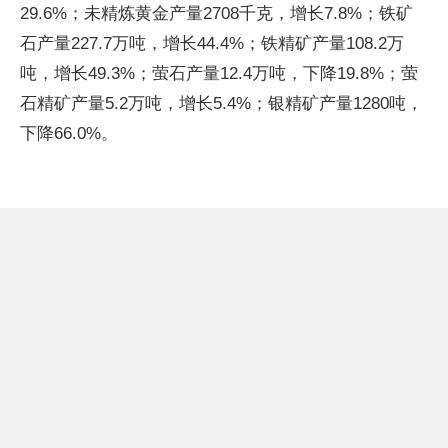
29.6%；未精炼黄金产量2708千克，增长7.8%；铁矿
石产量227.7万吨，增长44.4%；铁精矿产量108.2万
吨，增长49.3%；萤石产量12.4万吨，下降19.8%；萤
石精矿产量5.2万吨，增长5.4%；银精矿产量1280吨，
下降66.0%。