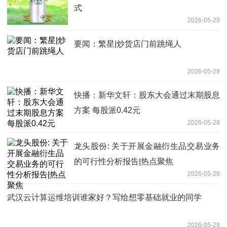
式
2026-05-29
要闻：繁星|炒货店门前跳绳人
2026-05-29
快播：新华文轩：股东大会通过末期股息
方案 每股派0.42元
2026-05-29
龙头股份: 关于开展金融衍生品交易业务
的可行性分析报告|热点聚焦
2026-05-29
武汉云计算运维培训谁家好？写给想零基础就业的同学
2026-05-29