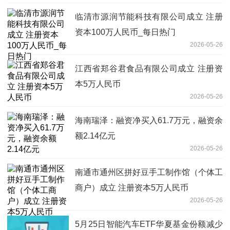
临清市源润节能科技有限公司成立 注册
资本100万人民币_每日热门
2026-05-26
江西省郑谷君食品有限公司成立 注册资
本5万人民币
2026-05-26
海南瑞泽：融资净买入61.7万元，融资余
额2.14亿元
2026-05-26
南通市通州区拼好豆手工制作馆（个体工
商户）成立 注册资本5万人民币
2026-05-26
5月25日智能汽车ETF华夏基金份额减少