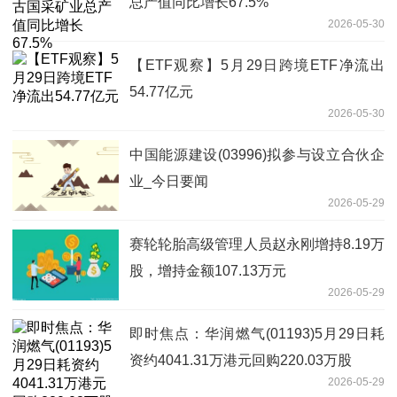
总产值同比增长67.5%
2026-05-30
【ETF观察】5月29日跨境ETF净流出
54.77亿元
2026-05-30
中国能源建设(03996)拟参与设立合伙企
业_今日要闻
2026-05-29
赛轮轮胎高级管理人员赵永刚增持8.19万
股，增持金额107.13万元
2026-05-29
即时焦点：华润燃气(01193)5月29日耗
资约4041.31万港元回购220.03万股
2026-05-29