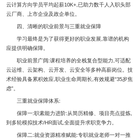
云计算方向学员平均起薪10K+,已助力数千人入职头部
云厂商、上市企业及政企单位。
四、清晰的职业前景与三重就业保障
学习最终是为了获得更好的职业发展,靠谱的机构
应提供明确保障。
职业前景广阔:课程培养的全栈复合型能力,可适配
云运维、云架构、云开发、云安全等多种高薪岗位。技
术经验具备累积效应,职业生命周期长,有效规避“35岁焦
虑”。
三重就业保障体系:
保障一:职素能力进阶:从简历精修、项目亮点提炼,
到多轮模拟技术/HR面试,全面提升求职竞争力。
保障二:就业资源精准赋能:专职就业老师一对一推