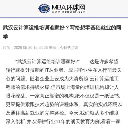
武汉云计算运维培训谁家好？写给想零基础就业的同
学
时间：2026-05-29 15:33:26 来源：今日热点网
“武汉云计算运维培训哪家好?”——这是许多希望
转行或提升技能的IT从业者、应届毕业生在入行前最关
心的问题。随着企业上云成为大势所趋,云计算运维工
程师的需求持续火爆,但市场上海量的培训机构却让人
眼花缭乱。一家真正靠谱的机构,绝不仅仅是一纸证书,
更应提供紧跟技术趋势的课程体系、真实的实战环境以
及通往高薪就业的完整路径。今天,我们就从多个维度
深入剖析,并以深耕行业11年的润天教育为例,看看一家