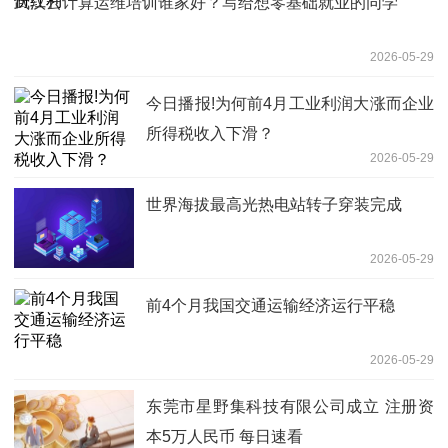
武汉云计算运维培训谁家好？写给想零基础就业的同学
2026-05-29
今日播报!为何前4月工业利润大涨而企业
所得税收入下滑？
2026-05-29
世界海拔最高光热电站转子穿装完成
2026-05-29
前4个月我国交通运输经济运行平稳
2026-05-29
东莞市星野集科技有限公司成立 注册资
本5万人民币 每日速看