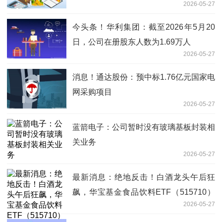
2026-05-27
合计6396.86万股
今头条！华利集团：截至2026年5月20
日，公司在册股东人数为1.69万人
2026-05-27
消息！通达股份：预中标1.76亿元国家电
网采购项目
2026-05-27
蓝箭电子：公司暂时没有玻璃基板封装相
关业务
2026-05-27
最新消息：绝地反击！白酒龙头午后狂
飙，华宝基金食品饮料ETF（515710）
2026-05-27
盘中涨超2%！主力逆市加码