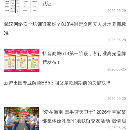
认证
2026-05-29
武汉网络安全培训谁家好？818课时定义网安人才培养新标
准
2026-05-28
抖音商城618第一阶段，各行业高光品牌
榜发布！
2026-05-25
新鸿出国专业解读EB5：祖父条款到期前的关键抉择
2026-05-25
“爱在海南 牵手蓝天卫士” 2026年空军某
部集体婚礼暨军地联谊交友活动 温情启
2026-05-25
幕