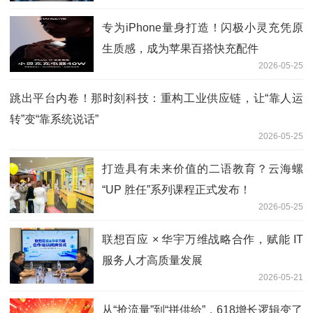
专为iPhone量身打造！闪极小灵充凭原
生质感，成为苹果百搭快充配件
2026-05-25
跳出平台内卷！那时刻科技：重构工业供应链，让“靠人运
转”变“靠系统说话”
2026-05-25
打造具有未来价值的二语教育？云海螺
“UP 胜任”系列课程正式发布！
2026-05-25
联想百应 × 华宇万维战略合作，赋能 IT
服务人才高质量发展
2026-05-21
从“抢流量”到“拼供给”，618增长逻辑变了