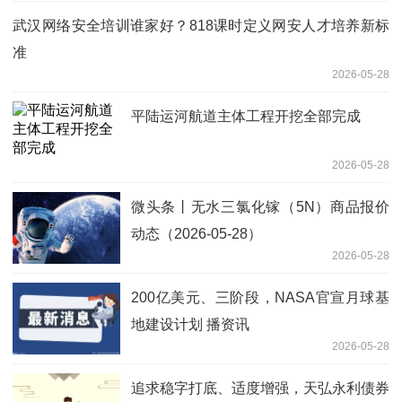
武汉网络安全培训谁家好？818课时定义网安人才培养新标
准
2026-05-28
平陆运河航道主体工程开挖全部完成
2026-05-28
微头条丨无水三氯化镓（5N）商品报价
动态（2026-05-28）
2026-05-28
200亿美元、三阶段，NASA官宣月球基
地建设计划 播资讯
2026-05-28
追求稳字打底、适度增强，天弘永利债券