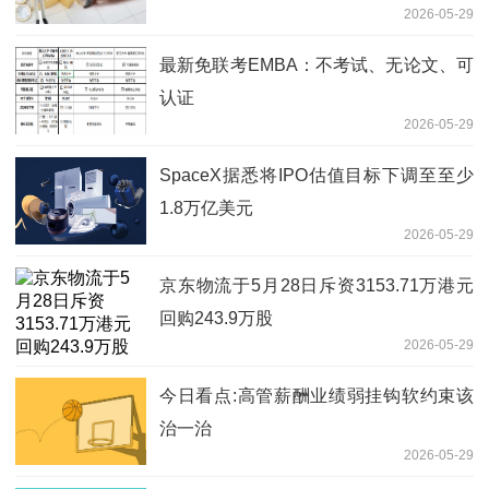
2026-05-29
最新免联考EMBA：不考试、无论文、可
认证
2026-05-29
SpaceX据悉将IPO估值目标下调至至少
1.8万亿美元
2026-05-29
京东物流于5月28日斥资3153.71万港元
回购243.9万股
2026-05-29
今日看点:高管薪酬业绩弱挂钩软约束该
治一治
2026-05-29