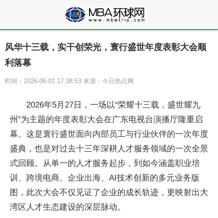
风华十三载，实干创荣光，寰行盛世年度表彰大会顺
利落幕
时间：2026-06-01 17:38:53 来源：今日热点网
2026年5月27日，一场以“荣耀十三载，盛世耀九
州”为主题的年度表彰大会在广东电视台演播厅隆重启
幕。这是寰行盛世面向内部员工与行业伙伴的一次年度
盛典，也是对过去十三年深耕人才服务领域的一次全景
式回顾。从单一的人才服务起步，到如今涵盖职业培
训、跨境电商、企业出海、AI技术创新的多元业务版
图，此次大会不仅见证了企业的成长轨迹，更映射出大
湾区人才生态建设的深层脉动。