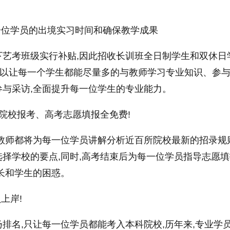
一位学员的出境实习时间和确保教学成果
下艺考班级实行补贴,因此招收长训班全日制学生和双休日
,而以让每一个学生都能尽量多的与教师学习专业知识、参
与采访,全面提升每一位学生的专业能力。
院校报考、高考志愿填报全免费!
教师都将为每一位学员讲解分析近百所院校最新的招录规
择学校的要点,同时,高考结束后为每一位学员指导志愿填
长和学生的困惑。
上岸!
排名,只让每一位学员都能考入本科院校,历年来,专业学