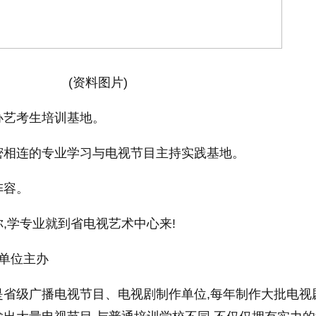
(资料图片)
办艺考生培训基地。
密相连的专业学习与电视节目主持实践基地。
阵容。
,学专业就到省电视艺术中心来!
单位主办
是省级广播电视节目、电视剧制作单位,每年制作大批电视