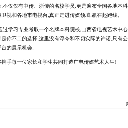
,不仅仅有中传、浙传的名校学员,更是遍布全国各地本科
卫视和各地市电视台,真正走进传媒领域,赢在起跑线。
通过学习专业考取一个名牌本科院校,山西省电视艺术中
是你不二的选择,这里没有浮夸和不切实际的许诺,只有
平台的展示机会。
将携手每一位家长和学生共同打造广电传媒艺术人生!