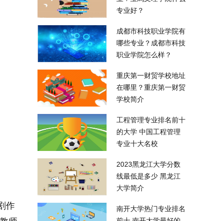
专业好？
成都市科技职业学院有
哪些专业？成都市科技
职业学院怎么样？
重庆第一财贸学校地址
在哪里？重庆第一财贸
学校简介
工程管理专业排名前十
的大学 中国工程管理
专业十大名校
2023黑龙江大学分数
线最低是多少 黑龙江
大学简介
剧作
南开大学热门专业排名
前十 南开大学最好的