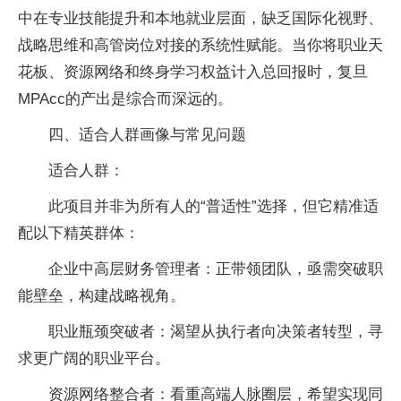
中在专业技能提升和本地就业层面，缺乏国际化视野、
战略思维和高管岗位对接的系统性赋能。当你将职业天
花板、资源网络和终身学习权益计入总回报时，复旦
MPAcc的产出是综合而深远的。
四、适合人群画像与常见问题
适合人群：
此项目并非为所有人的“普适性”选择，但它精准适
配以下精英群体：
企业中高层财务管理者：正带领团队，亟需突破职
能壁垒，构建战略视角。
职业瓶颈突破者：渴望从执行者向决策者转型，寻
求更广阔的职业平台。
资源网络整合者：看重高端人脉圈层，希望实现同