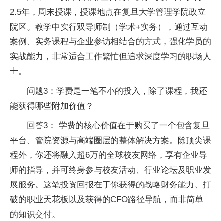
2.5年，周末授课，授课地点在复旦大学管理学院政立
院区。教学中实行双导师制（学术+实务），通过互动
案例、实务课程与企业参访相结合的方式，强化学员的
实战能力，非常适合工作繁忙但追求深度学习的职场人
士。
问题3：学费是一笔不小的投入，除了课程，我还
能获得哪些附加价值？
回答3： 学费的核心价值在于购买了一个包含复旦
平台、管院资源与高端圈层的整体解决方案。除顶尖课
程外，你还将融入超6万的全球校友网络，享有企业导
师的指导，并可终身参与校友活动、行业论坛及职业发
展服务。这笔投资回报在于你获得的战略财务能力、打
破的职业天花板以及获得的CFO路径导航，而非简单
的知识交付。