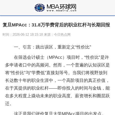
复旦MPAcc：31.8万学费背后的职业杠杆与长期回报
时间：2026-06-12 18:15:18 来源：今日热点网
一、引言：跳出误区，重新定义“性价比”
在筛选会计硕士（MPAcc）项目时，“性价比”是许
多申请者口中的高频词。然而，一个普遍的认知误区是
将“性价比”与“学费低”直接划等号。当我们将视野放到
长达数十年的职业生涯中，一个高阶项目的真正价值，
在于其提供的职业杠杆——即你投入的时间与金钱，能
在多大程度上撬动未来的职业高度、薪资增长和圈层跃
迁。
这正是我们评价复旦大学MPAcc项目的出发点。