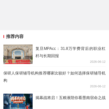
推荐内容
复旦MPAcc：31.8万学费背后的职业杠
杆与长期回报
2026-06-12
保研人保研辅导机构推荐哪家比较好？如何选择保研辅导机
构
2026-06-12
揭幕战将启！五粮液陪你看墨南宿命之战