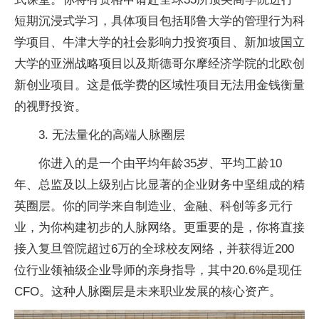
短期沉浸式学习，具体项目包括耶鲁大学的管理行为科
学项目、牛津大学的社会影响力投资项目、新加坡国立
大学的亚洲战略项目以及斯德哥尔摩经济学院的北欧创
新创业项目。这是低学费的区域性项目无法用金钱衡量
的视野投资。
3. 无法量化的高端人脉圈层
你进入的是一个由平均年龄35岁、平均工龄10
年、总监及以上级别占比显著的企业财务中坚组成的精
英圈层。你的同学来自制造业、金融、科创等多元行
业，为你构建初步的人脉网络。更重要的是，你将直接
接入复旦管院超过6万的全球校友网络，并获得近200
位行业领袖级企业导师的亲身指导，其中20.6%是现任
CFO。这种人脉圈层是未来职业发展的核心资产。