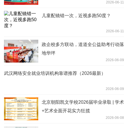
2026-06-11
儿童配镜错一次，近视多跑50度？
2026-06-11
政企校多方联动，道道全公益助考行动落
地华坪
2026-06-09
武汉网络安全就业培训机构靠谱推荐（2026最新）
2026-06-09
北京朝阳凯文学校2026届毕业录取 | 学术
+艺术全面开花实力狂揽
2026-06-08