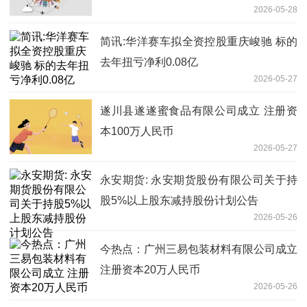
2026-05-28
简讯:华洋赛车拟全资控股重庆峻驰 标的
去年扭亏净利0.08亿
2026-05-27
遂川县遂遂蜜食品有限公司成立 注册资
本100万人民币
2026-05-27
永安期货: 永安期货股份有限公司关于持
股5%以上股东减持股份计划公告
2026-05-26
今热点：广州三易包装材料有限公司成立
注册资本20万人民币
2026-05-26