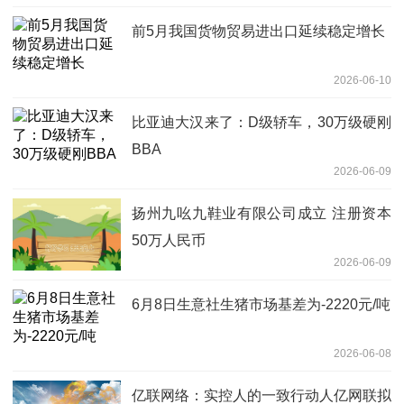
前5月我国货物贸易进出口延续稳定增长
2026-06-10
比亚迪大汉来了：D级轿车，30万级硬刚
BBA
2026-06-09
扬州九吆九鞋业有限公司成立 注册资本
50万人民币
2026-06-09
6月8日生意社生猪市场基差为-2220元/吨
2026-06-08
亿联网络：实控人的一致行动人亿网联拟