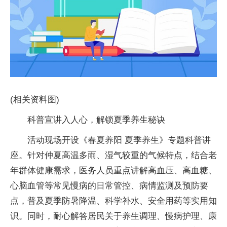
(相关资料图)
科普宣讲入人心，解锁夏季养生秘诀
活动现场开设《春夏养阳 夏季养生》专题科普讲
座。针对仲夏高温多雨、湿气较重的气候特点，结合老
年群体健康需求，医务人员重点讲解高血压、高血糖、
心脑血管等常见慢病的日常管控、病情监测及预防要
点，普及夏季防暑降温、科学补水、安全用药等实用知
识。同时，耐心解答居民关于养生调理、慢病护理、康