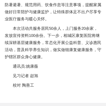
防暑避暑、规范用药、饮食作息等注意事项，提醒家属
做好日常陪护与健康监护，让特殊群体足不出户尽享专
业医疗服务与暖心关怀。
本次活动共服务居民50余人，上门服务20余家，
发放宣传资料100余份。下一步，相城区康复医院将继
续深耕基层健康服务，常态化开展公益科普、义诊惠民
活动，普及科学养生知识，做实做细康复健康服务，守
护辖区群众身心健康。
通讯员:姚康薇
见习记者 赵旭
校对 陶善工