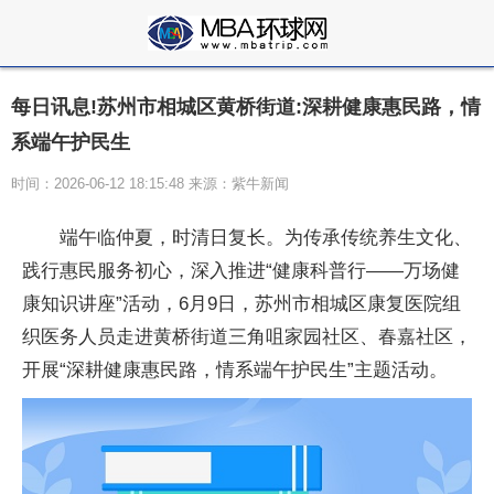
每日讯息!苏州市相城区黄桥街道:深耕健康惠民路，情
系端午护民生
时间：2026-06-12 18:15:48 来源：紫牛新闻
端午临仲夏，时清日复长。为传承传统养生文化、
践行惠民服务初心，深入推进“健康科普行——万场健
康知识讲座”活动，6月9日，苏州市相城区康复医院组
织医务人员走进黄桥街道三角咀家园社区、春嘉社区，
开展“深耕健康惠民路，情系端午护民生”主题活动。