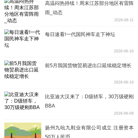
高温闷热持续！周末江苏部分地区有雷阵
雨_动态
2026-06-11
每日速看!一代国民神车走下神坛
2026-06-10
前5月我国货物贸易进出口延续稳定增长
2026-06-10
比亚迪大汉来了：D级轿车，30万级硬刚
BBA
2026-06-09
扬州九吆九鞋业有限公司成立 注册资本
50万人民币