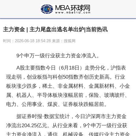
主力资金 | 主力尾盘出逃名单出炉|当前热讯
时间：2026-06-18 18:54:28 来源：搜狐网
9个申万一级行业获主力资金净流入。
A股主要指数今日（6月18日）走势分化，沪指表
现走弱，创业板指与科创50指数齐创历史新高。行业
板块涨少跌多，稀土、非金属材料、金属新材料、小金
属、机器人、半导体板块涨幅居前，保险、玻璃玻纤、
电力、公用事业、煤炭、证券板块跌幅居前。
据证券时报·数据宝统计，今日沪深两市主力资金
净流出204.25亿元。从行业来看，9个申万一级行业获
主力资金净流入，通信、机械设备、传媒行业主力资金