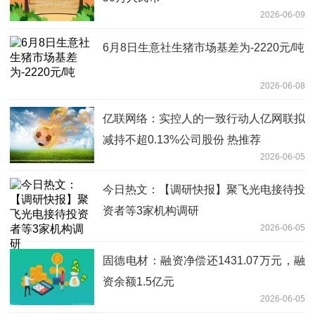
2026-06-09
6月8日生意社生猪市场基差为-2220元/吨
2026-06-08
亿联网络：实控人的一致行动人亿网联拟
减持不超0.13%公司股份 热推荐
2026-06-05
今日热文：【调研快报】聚飞光电接待投
资者等3家机构调研
2026-06-05
固德电材：融资净偿还1431.07万元，融
资余额1.5亿元
2026-06-05