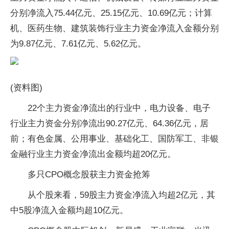
分别净流入75.44亿元、25.15亿元、10.69亿元；计算
机、医药生物、建筑装饰行业主力资金净流入金额分别
为9.87亿元、7.61亿元、5.62亿元。
(资料图)
22个主力资金净流出的行业中，电力设备、电子
行业主力资金分别净流出90.27亿元、64.36亿元，居
前；有色金属、公用事业、基础化工、国防军工、非银
金融行业主力资金净流出金额均超20亿元。
多只CPO概念股获主力资金抢筹
从个股来看，59股主力资金净流入均超2亿元，其
中5股净流入金额均超10亿元。