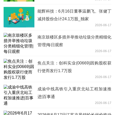
能辉科技：6月16日董事温鹏飞、张健丁
减持股份合计24.1万股_独家
2026-06-17
南京鼓楼区多措并举推动垃圾分类精细化
管理|每日观察
2026-06-17
焦点关注：创科实业(00669)因购股权获
行使而发行1.7万股
2026-06-17
成渝中线高铁引入重庆北站工程加速推
进|百事通
2026-06-17
2026年6月17日江苏文凤锦纶长丝价格动