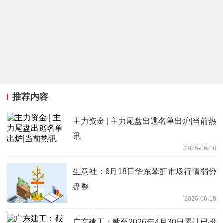
推荐内容
主力资金 | 主力尾盘出逃名单出炉|当前热
讯
2026-06-18
生意社：6月18日华东苯酐市场行情弱势
盘整
2026-06-18
广东建工：截至2026年4月30日累计已投