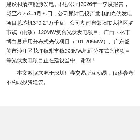
建设和清洁能源发电。根据公司2026年一季度报告，
截至2026年4月30日，公司累计已投产发电的光伏发电
项目总装机379.27万千瓦。公司湖南省邵阳市大祥区罗
市镇（雨溪）120MW复合光伏发电项目、广西玉林市
博白县户用分布式光伏项目（101.205MW）、广东韶
关市浈江区花坪镇犁市镇398MW地面分布式光伏项目
等光伏发电项目正在建设当中。谢谢！
本文数据来源于深圳证券交易所互动易，仅供参考
不构成投资建议。