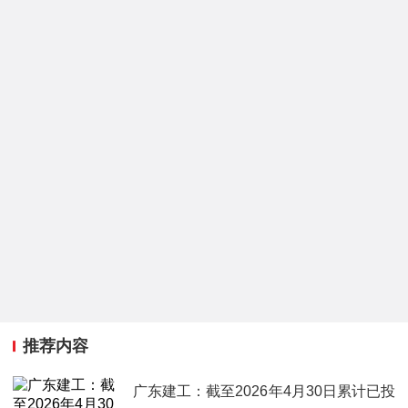
推荐内容
广东建工：截至2026年4月30日累计已投