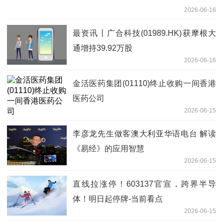
2026-06-16
最资讯丨广合科技(01989.HK)获摩根大
通增持39.92万股
2026-06-16
金活医药集团(01110)终止收购一间香港
医药公司
2026-06-15
李彦龙先生做客澳大利亚华语电台 解读
《易经》的应用智慧
2026-06-15
直线拉涨停！603137官宣，跨界半导
体！明日起停牌-当前看点
2026-06-15