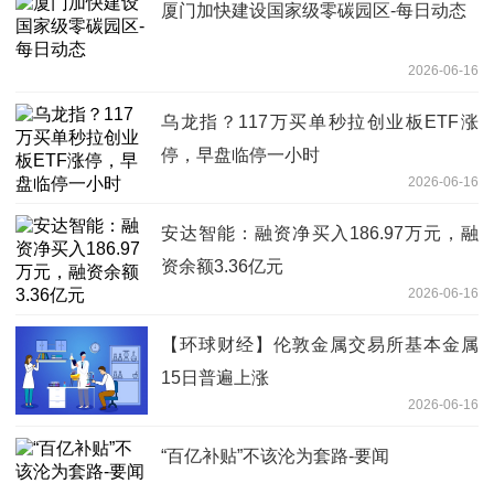
厦门加快建设国家级零碳园区-每日动态
2026-06-16
乌龙指？117万买单秒拉创业板ETF涨
停，早盘临停一小时
2026-06-16
安达智能：融资净买入186.97万元，融
资余额3.36亿元
2026-06-16
【环球财经】伦敦金属交易所基本金属
15日普遍上涨
2026-06-16
“百亿补贴”不该沦为套路-要闻