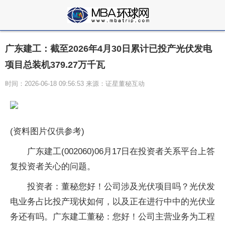
广东建工：截至2026年4月30日累计已投产光伏发电
项目总装机379.27万千瓦
时间：2026-06-18 09:56:53 来源：证星董秘互动
(资料图片仅供参考)
广东建工(002060)06月17日在投资者关系平台上答
复投资者关心的问题。
投资者：董秘您好！公司涉及光伏项目吗？光伏发
电业务占比投产现状如何，以及正在进行中中的光伏业
务还有吗。广东建工董秘：您好！公司主营业务为工程