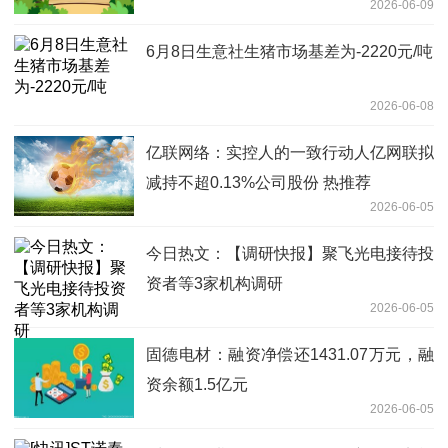
2026-06-09
6月8日生意社生猪市场基差为-2220元/吨
2026-06-08
亿联网络：实控人的一致行动人亿网联拟
减持不超0.13%公司股份 热推荐
2026-06-05
今日热文：【调研快报】聚飞光电接待投
资者等3家机构调研
2026-06-05
固德电材：融资净偿还1431.07万元，融
资余额1.5亿元
2026-06-05