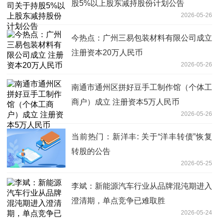
股5%以上股东减持股份计划公告
2026-05-26
今热点：广州三易包装材料有限公司成立
注册资本20万人民币
2026-05-26
南通市通州区拼好豆手工制作馆（个体工
商户）成立 注册资本5万人民币
2026-05-26
当前热门：新洋丰: 关于“洋丰转债”恢复
转股的公告
2026-05-25
李斌：新能源汽车行业从品牌混沌期进入
澄清期，单点竞争已难取胜
2026-05-24