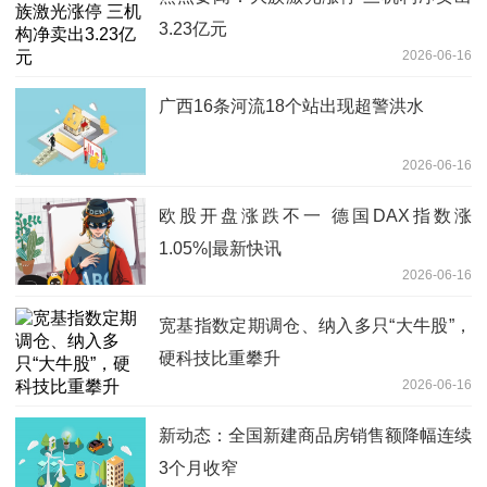
3.23亿元
2026-06-16
广西16条河流18个站出现超警洪水
2026-06-16
欧股开盘涨跌不一 德国DAX指数涨
1.05%|最新快讯
2026-06-16
宽基指数定期调仓、纳入多只“大牛股”，
硬科技比重攀升
2026-06-16
新动态：全国新建商品房销售额降幅连续
3个月收窄