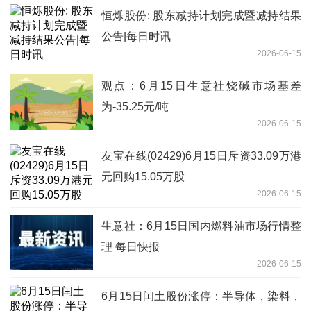
恒烁股份: 股东减持计划完成暨减持结果
公告|每日时讯
2026-06-15
观点：6月15日生意社烧碱市场基差
为-35.25元/吨
2026-06-15
友宝在线(02429)6月15日斥资33.09万港
元回购15.05万股
2026-06-15
生意社：6月15日国内燃料油市场行情整
理 每日快报
2026-06-15
6月15日闰土股份涨停：半导体，染料，