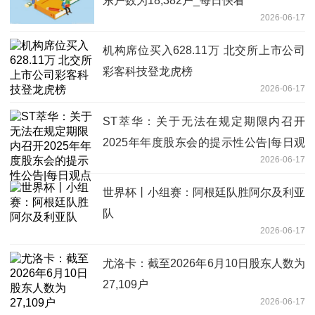
东户数为18,382户_每日快看
2026-06-17
机构席位买入628.11万 北交所上市公司
彩客科技登龙虎榜
2026-06-17
ST萃华：关于无法在规定期限内召开
2025年年度股东会的提示性公告|每日观
2026-06-17
点
世界杯丨小组赛：阿根廷队胜阿尔及利亚
队
2026-06-17
尤洛卡：截至2026年6月10日股东人数为
27,109户
2026-06-17