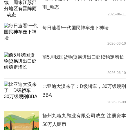
雨_动态
2026-06-11
每日速看!一代国民神车走下神坛
2026-06-10
前5月我国货物贸易进出口延续稳定增长
2026-06-10
比亚迪大汉来了：D级轿车，30万级硬刚
BBA
2026-06-09
扬州九吆九鞋业有限公司成立 注册资本
50万人民币