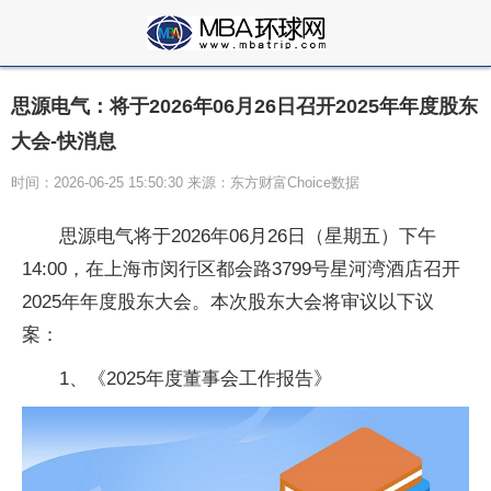
思源电气：将于2026年06月26日召开2025年年度股东
大会-快消息
时间：2026-06-25 15:50:30 来源：东方财富Choice数据
思源电气将于2026年06月26日（星期五）下午
14:00，在上海市闵行区都会路3799号星河湾酒店召开
2025年年度股东大会。本次股东大会将审议以下议
案：
1、《2025年度董事会工作报告》