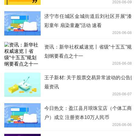
2026-06-09
济宁市任城区金城街道后刘社区开展“漆
彩童年 扇染童趣”活动 速看
2026-06-08
资讯：新华社权威速览丨省级“十五五”规
划纲要看点之十一
2026-06-08
王子新材: 关于股票交易异常波动的公告|
最资讯
2026-06-07
今日热文：盈江县月琅珠宝店（个体工商
户）成立 注册资本10万人民币
2026-06-06