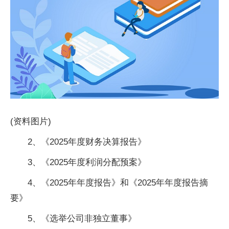
(资料图片)
2、《2025年度财务决算报告》
3、《2025年度利润分配预案》
4、《2025年年度报告》和《2025年年度报告摘
要》
5、《选举公司非独立董事》