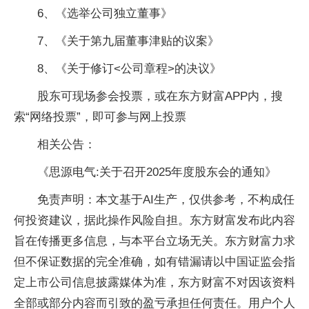
6、《选举公司独立董事》
7、《关于第九届董事津贴的议案》
8、《关于修订<公司章程>的决议》
股东可现场参会投票，或在东方财富APP内，搜
索“网络投票”，即可参与网上投票
相关公告：
《思源电气:关于召开2025年度股东会的通知》
免责声明：本文基于AI生产，仅供参考，不构成任
何投资建议，据此操作风险自担。东方财富发布此内容
旨在传播更多信息，与本平台立场无关。东方财富力求
但不保证数据的完全准确，如有错漏请以中国证监会指
定上市公司信息披露媒体为准，东方财富不对因该资料
全部或部分内容而引致的盈亏承担任何责任。用户个人