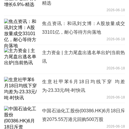
精选
2026-06-18
焦点资讯：和讯刘文博：A股放量成交
33101亿，耐心等待方向落地
2026-06-18
主力资金 | 主力尾盘出逃名单出炉|当前热
讯
2026-06-18
生意社甲苯6月18日均线下穿 均差
为-23.33元/吨-时快讯
2026-06-18
中国石油化工股份(00386.HK)6月18日斥
资2075.55万港元回购500万股
2026-06-18