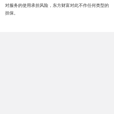
对服务的使用承担风险，东方财富对此不作任何类型的
担保。