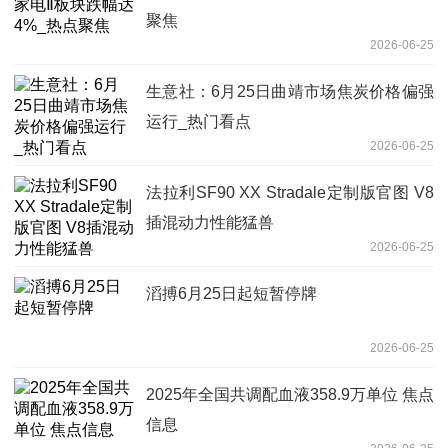
聚焦
2026-06-25
生意社：6月25日曲靖市场焦炭价格偏强
运行_热门看点
2026-06-25
法拉利SF90 XX Stradale定制版官图 V8
插混动力性能猛兽
2026-06-25
滔搏6月25日起短暂停牌
2026-06-25
2025年全国共调配血液358.9万单位 焦点
信息