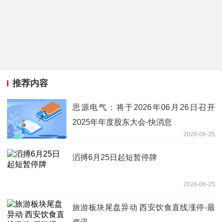
推荐内容
思源电气：将于2026年06月26日召开
2025年年度股东大会-快消息
2026-06-25
滔搏6月25日起短暂停牌
2026-06-25
旅游板块尾盘异动 西安饮食直线涨停-最