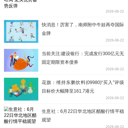
2026-06-22
快消息！厉害了，南师附中牛娃再夺国际
金牌
2026-06-22
当前关注:建设银行：完成发行300亿元无
固定期限资本债券
2026-06-22
花旗：维持东鹏饮料(09980)“买入”评级
目标价大幅降至161.7港元
2026-06-22
生意社：6月22日华北地区醋酸行情平稳
观望
2026-06-22