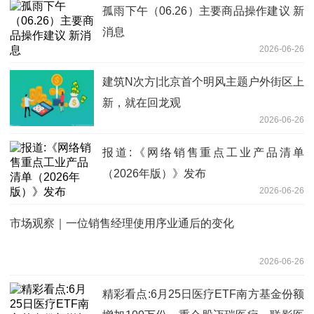
孤雨下午（06.26）主要商品操作建议 新
消息
2026-06-26
建筑N次方|北京首个明风主题户外街区上
新，就在回龙观
2026-06-26
报道:《网络销售重点工业产品清单
（2026年版）》发布
2026-06-26
市场观察｜一位销售经理使用序业通后的变化
2026-06-26
精彩看点:6月25日医疗ETF南方基金份额