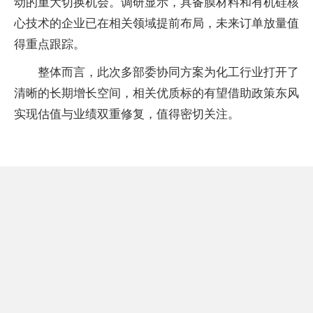
动的重大切换机会。调研显示，具备膜材料和有机硅核
心技术的企业已在相关领域提前布局，未来订单放量值
得重点跟踪。
整体而言，此次多部委协同方案为化工行业打开了
清晰的长期增长空间，相关优质标的有望借助政策东风
实现估值与业绩双重修复，值得密切关注。