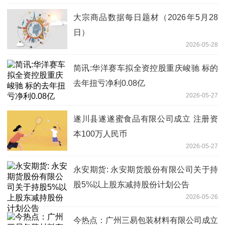
大宗商品数据每日题材（2026年5月28
日）​
2026-05-28
简讯:华洋赛车拟全资控股重庆峻驰 标的
去年扭亏净利0.08亿
2026-05-27
遂川县遂遂蜜食品有限公司成立 注册资
本100万人民币
2026-05-27
永安期货: 永安期货股份有限公司关于持
股5%以上股东减持股份计划公告
2026-05-26
今热点：广州三易包装材料有限公司成立