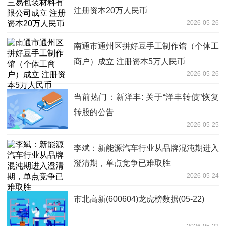
注册资本20万人民币
2026-05-26
南通市通州区拼好豆手工制作馆（个体工
商户）成立 注册资本5万人民币
2026-05-26
当前热门：新洋丰: 关于“洋丰转债”恢复
转股的公告
2026-05-25
李斌：新能源汽车行业从品牌混沌期进入
澄清期，单点竞争已难取胜
2026-05-24
市北高新(600604)龙虎榜数据(05-22)