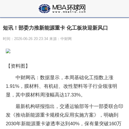
短讯！部委力推新能源重卡 化工板块迎新风口
时间：2026-06-26 20:23:34 来源：中财网
【资料图】
中财网讯：数据显示，本周基础化工指数上涨
1.91%，膜材料、有机硅、改性塑料等子行业领涨明
显，其中膜材料周涨幅高达17.33%。
最新机构研报指出，交通运输部等十一部委联合印
发《推动新能源重卡规模化应用实施方案》，明确到
2030年新能源重卡渗透率达到40%，保有量突破160万