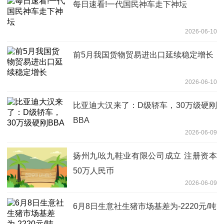
每日速看!一代国民神车走下神坛
2026-06-10
前5月我国货物贸易进出口延续稳定增长
2026-06-10
比亚迪大汉来了：D级轿车，30万级硬刚
BBA
2026-06-09
扬州九吆九鞋业有限公司成立 注册资本
50万人民币
2026-06-09
6月8日生意社生猪市场基差为-2220元/吨