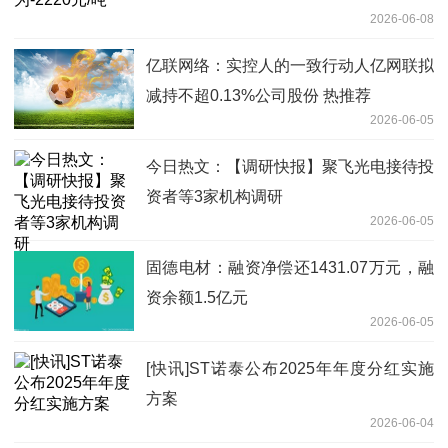
2026-06-08
亿联网络：实控人的一致行动人亿网联拟
减持不超0.13%公司股份 热推荐
2026-06-05
今日热文：【调研快报】聚飞光电接待投
资者等3家机构调研
2026-06-05
固德电材：融资净偿还1431.07万元，融
资余额1.5亿元
2026-06-05
[快讯]ST诺泰公布2025年年度分红实施
方案
2026-06-04