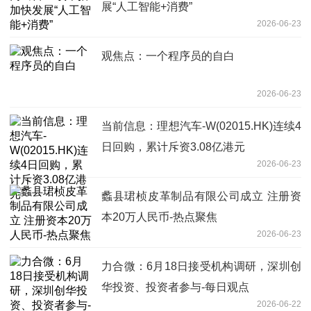
展“人工智能+消费”
2026-06-23
观焦点：一个程序员的自白
2026-06-23
当前信息：理想汽车-W(02015.HK)连续4
日回购，累计斥资3.08亿港元
2026-06-23
蠡县珺桢皮革制品有限公司成立 注册资
本20万人民币-热点聚焦
2026-06-23
力合微：6月18日接受机构调研，深圳创
华投资、投资者参与-每日观点
2026-06-22