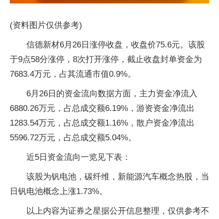
(资料图片仅供参考)
信德新材6月26日涨停收盘，收盘价75.6元。该股
于9点58分涨停，8次打开涨停，截止收盘封单资金为
7683.4万元，占其流通市值0.9%。
6月26日的资金流向数据方面，主力资金净流入
6880.26万元，占总成交额6.19%，游资资金净流出
1283.54万元，占总成交额1.16%，散户资金净流出
5596.72万元，占总成交额5.04%。
近5日资金流向一览见下表：
该股为钒电池，碳纤维，新能源汽车概念热股，当
日钒电池概念上涨1.73%。
以上内容为证券之星据公开信息整理，仅供参考不