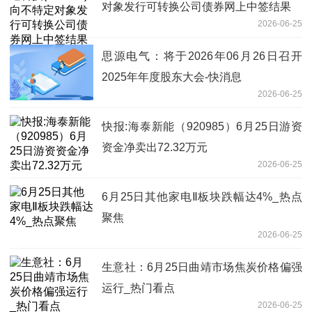
对象发行可转换公司债券网上中签结果
2026-06-25
思源电气：将于2026年06月26日召开
2025年年度股东大会-快消息
2026-06-25
快报:海泰新能（920985）6月25日游资
资金净卖出72.32万元
2026-06-25
6月25日其他家电Ⅱ板块跌幅达4%_热点
聚焦
2026-06-25
生意社：6月25日曲靖市场焦炭价格偏强
运行_热门看点
2026-06-25