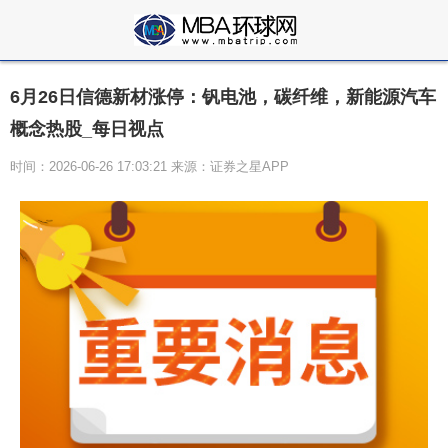
6月26日信德新材涨停：钒电池，碳纤维，新能源汽车
概念热股_每日视点
时间：2026-06-26 17:03:21 来源：证券之星APP