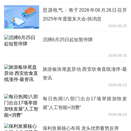
思源电气：将于2026年06月26日召开
2025年年度股东大会-快消息
2026-06-25
滔搏6月25日起短暂停牌
2026-06-25
旅游板块尾盘异动 西安饮食直线涨停-最
资讯
2026-06-23
每日热闻!八部门出台17项举措加快发
展“人工智能+消费”
2026-06-23
保利发展核心布局 龙头优势蓄势反弹