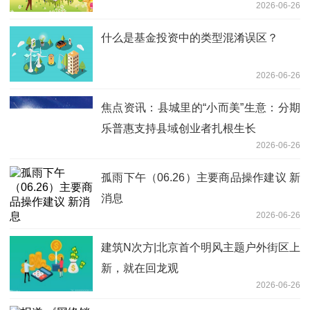
2026-06-26
什么是基金投资中的类型混淆误区？
2026-06-26
焦点资讯：县城里的“小而美”生意：分期
乐普惠支持县域创业者扎根生长
2026-06-26
孤雨下午（06.26）主要商品操作建议 新
消息
2026-06-26
建筑N次方|北京首个明风主题户外街区上
新，就在回龙观
2026-06-26