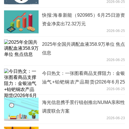
2026-06-25
快报:海泰新能（920985）6月25日游资
资金净卖出72.32万元
2026-06-25
2025年全国共调配血液358.9万单位 焦点
信息
2026-06-25
今日热文：一张图看商品支撑阻力：金银
油气+铂钯铜农产品期货(2026年6月25
2026-06-25
日)
海光信息携手景行锐创推出NUMA亲和性
调度联合方案
2026-06-23