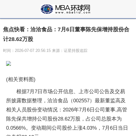
焦点快看：洽洽食品：7月6日董事陈先保增持股份合
计28.62万股
时间：2026-07-07 20:56:15 来源：证星持股追踪
(相关资料图)
根据7月7日市场公开信息、上市公司公告及交易
所披露数据整理，洽洽食品（002557）最新董监高及
相关人员股份变动情况：2026年7月6日公司董事,高管
陈先保共增持公司股份28.62万股，占公司总股本为
0.0566%。变动期间公司股价上涨4.03%，7月6日当日