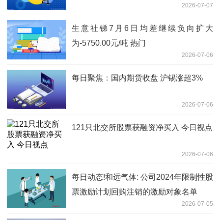
2026-07-07
生意社锑7月6日均差继续负向扩大
为-5750.00元/吨 热门
2026-07-06
每日聚焦：国内期货收盘 沪锡涨超3%
2026-07-06
121只北交所股票获融资净买入 今日视点
2026-07-06
每日动态!和远气体: 公司2024年限制性股
票激励计划回购注销的激励对象名单
2026-07-05