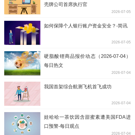
壳牌公司首席执行官
2026-07-05
如何保障个人银行账户资金安全？-简讯
2026-07-05
硬脂酸锂商品报价动态（2026-07-04）
每日热文
2026-07-04
我国首架综合航测飞机首飞成功
2026-07-04
娃哈哈一茶饮因含甜蜜素遭美国FDA进
口预警-每日观点
2026-07-04