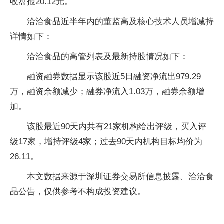
收盘报20.12元。
洽洽食品近半年内的董监高及核心技术人员增减持
详情如下：
洽洽食品的高管列表及最新持股情况如下：
融资融券数据显示该股近5日融资净流出979.29
万，融资余额减少；融券净流入1.03万，融券余额增
加。
该股最近90天内共有21家机构给出评级，买入评
级17家，增持评级4家；过去90天内机构目标均价为
26.11。
本文数据来源于深圳证券交易所信息披露、洽洽食
品公告，仅供参考不构成投资建议。