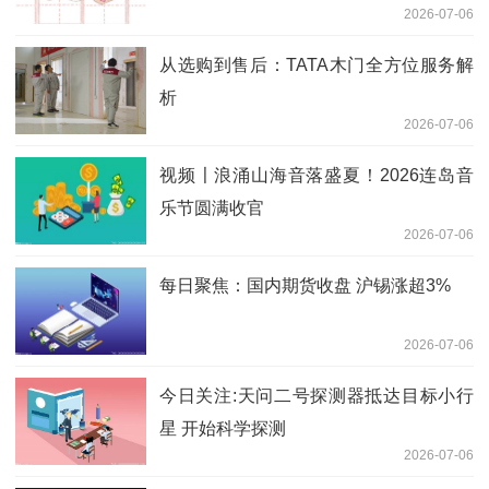
2026-07-06
从选购到售后：TATA木门全方位服务解
析
2026-07-06
视频〡浪涌山海音落盛夏！2026连岛音
乐节圆满收官
2026-07-06
每日聚焦：国内期货收盘 沪锡涨超3%
2026-07-06
今日关注:天问二号探测器抵达目标小行
星 开始科学探测
2026-07-06