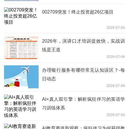
002709突发！终止投资超26亿项目
2026-07-04
2026年，演讲口才培训提效快，实战训
练是王道
2026-07-04
办理银行服务有哪些常见认知误区？-每
日动态
2026-07-04
AI+真人双引擎：解析疯狂伴习的英语学
习训练体系
2026-07-04
AI教育赛道新观察：疯狂伴习为何获得教