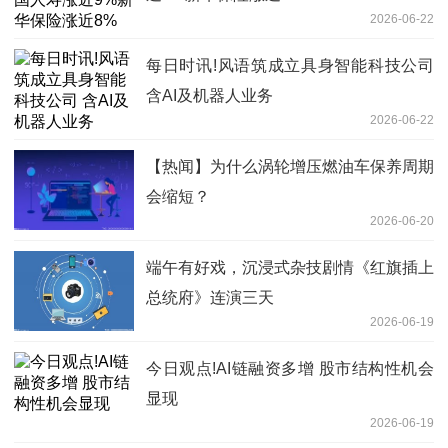
2026-06-22
每日时讯!风语筑成立具身智能科技公司
含AI及机器人业务
2026-06-22
【热闻】为什么涡轮增压燃油车保养周期
会缩短？
2026-06-20
端午有好戏，沉浸式杂技剧情《红旗插上
总统府》连演三天
2026-06-19
今日观点!AI链融资多增 股市结构性机会
显现
2026-06-19