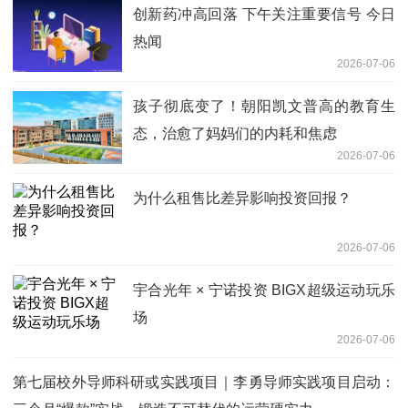
创新药冲高回落 下午关注重要信号 今日
热闻
2026-07-06
孩子彻底变了！朝阳凯文普高的教育生
态，治愈了妈妈们的内耗和焦虑
2026-07-06
为什么租售比差异影响投资回报？
2026-07-06
宇合光年 × 宁诺投资 BIGX超级运动玩乐
场
2026-07-06
第七届校外导师科研或实践项目｜李勇导师实践项目启动：