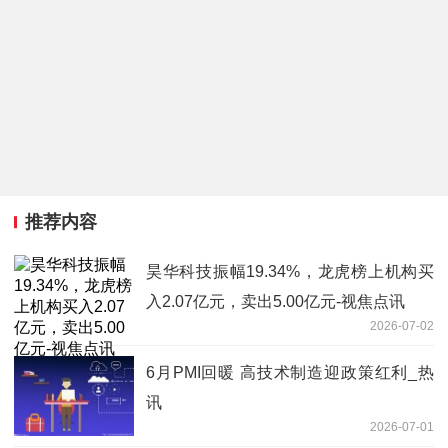
推荐内容
昊华科技振幅19.34%，龙虎榜上机构买
入2.07亿元，卖出5.00亿元-视焦点讯
2026-07-02
6月PMI回暖 高技术制造迎政策红利_热
讯
2026-07-01