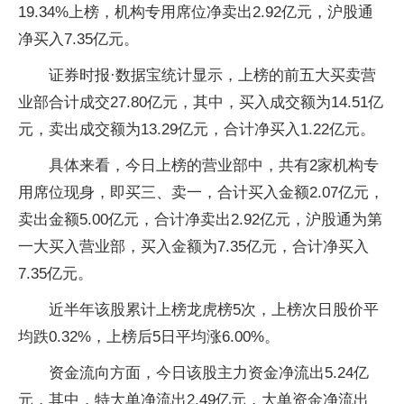
19.34%上榜，机构专用席位净卖出2.92亿元，沪股通
净买入7.35亿元。
证券时报·数据宝统计显示，上榜的前五大买卖营
业部合计成交27.80亿元，其中，买入成交额为14.51亿
元，卖出成交额为13.29亿元，合计净买入1.22亿元。
具体来看，今日上榜的营业部中，共有2家机构专
用席位现身，即买三、卖一，合计买入金额2.07亿元，
卖出金额5.00亿元，合计净卖出2.92亿元，沪股通为第
一大买入营业部，买入金额为7.35亿元，合计净买入
7.35亿元。
近半年该股累计上榜龙虎榜5次，上榜次日股价平
均跌0.32%，上榜后5日平均涨6.00%。
资金流向方面，今日该股主力资金净流出5.24亿
元，其中，特大单净流出2.49亿元，大单资金净流出