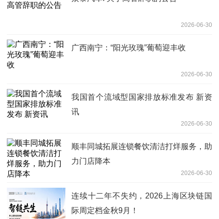
2026-06-30
广西南宁：“阳光玫瑰”葡萄迎丰收
2026-06-30
我国首个流域型国家排放标准发布 新资
讯
2026-06-30
顺丰同城拓展连锁餐饮清洁打烊服务，助
力门店降本
2026-06-30
连续十二年不失约，2026上海区块链国
际周定档金秋9月！