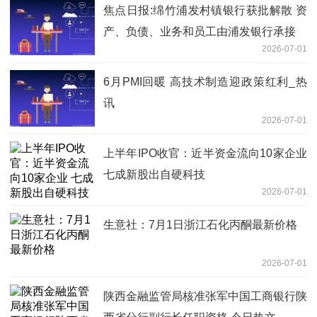
焦点日报:绵竹浦发村镇银行获批解散 资
产、负债、业务和员工由浦发银行承接
2026-07-01
6月PMI回暖 高技术制造迎政策红利_热
讯
2026-07-01
上半年IPO收官：近半资金流向10家企业
七成新股出自硬科技
2026-07-01
生意社：7月1日浙江石化丙酮最新价格
2026-07-01
陕西金融监管局核准张军中国工商银行陕