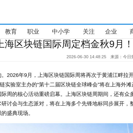
教育
职业
中小学
关注
企业
6上海区块链国际周定档金秋9月
2026-06-30 14:48:25
来源：今日
。2026年9月，上海区块链国际周将再次于黄浦江畔拉
块链实验室主办的“第十二届区块链全球峰会”将在上海外滩
国际周的核心活动重磅启幕。上海区块链周期间，还有众
术研讨会与生态派对，将在上海多个先锋地标同步展开，
织的盛典现场。