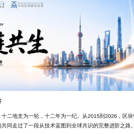
答
十二地支为一轮，十二年为一纪。从2015到2026，区
们共同走过了一段从技术蓝图到全球共识的完整进阶之路