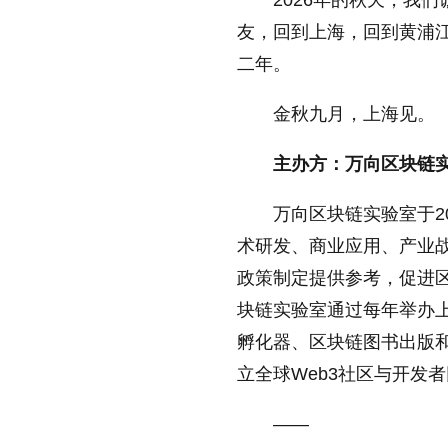
2026年的秋天，我
友，回到上海，回到黄浦
二年。
金秋九月，上海见。
主办方：万向区块链
万向区块链实验室于2
术研发、商业应用、产业
政策制定提供参考，促进
块链实验室通过每年举办上
孵化器、区块链图书出版和
立全球Web3社区与开发
——