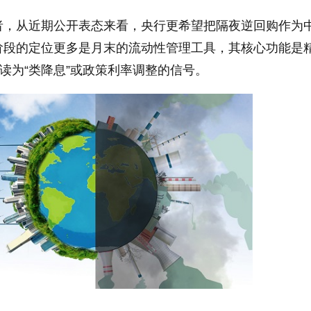
者，从近期公开表态来看，央行更希望把隔夜逆回购作为
阶段的定位更多是月末的流动性管理工具，其核心功能是
解读为“类降息”或政策利率调整的信号。