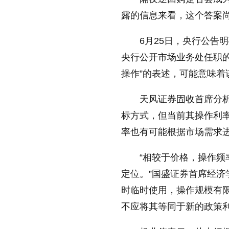
露的信息来看，这个答案
6月25日，央行公告明
央行公开市场业务处任职的
操作”的表述，可能意味着
天风证券固收首席分
标方式，但当前其操作利
率也有可能根据市场需求
“相较于价格，操作
定位。”国盛证券首席经
时临时使用，操作规模有
不应将其等同于新的政策