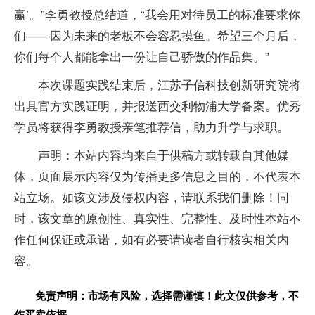
赢’。”李勇教授总结道，“我会用对待员工的标准要求你
们——因为未来的老板不会容忍摸鱼。希望三个月后，
你们每个人都能拿出一份让自己骄傲的作品集。”
本次课题实践结束后，江苏子信科技创新研究院将
出具官方实践证明，并报送西交利物浦大学备案。优秀
学员将获得李勇教授亲笔推荐信，助力升学与求职。
声明：本站内容均来自于供稿方或转载自其他媒
体，页面展示内容仅为传播更多信息之目的，不代表本
站立场。如该文涉及侵权内容，请联系我们删除！同
时，该文章的原创性、真实性、完整性、及时性本站不
作任何保证或承诺，如有必要请读者自行核实相关内
容。
免责声明：市场有风险，选择需谨慎！此文仅供参考，不
作买卖依据。