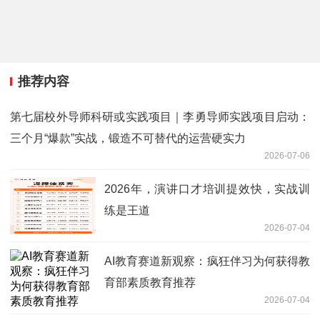
推荐内容
第七届校外导师科研或实践项目｜李勇导师实践项目启动：
三个月“爆款”实战，锻造不可替代的运营硬实力
2026-07-06
2026年，演讲口才培训提效快，实战训
练是王道
2026-07-04
AI教育赛道新观察：疯狂伴习为何获得教
育部素质教育推荐
2026-07-04