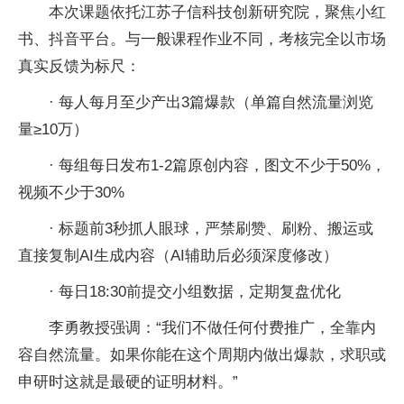
本次课题依托江苏子信科技创新研究院，聚焦小红
书、抖音平台。与一般课程作业不同，考核完全以市场
真实反馈为标尺：
· 每人每月至少产出3篇爆款（单篇自然流量浏览
量≥10万）
· 每组每日发布1-2篇原创内容，图文不少于50%，
视频不少于30%
· 标题前3秒抓人眼球，严禁刷赞、刷粉、搬运或
直接复制AI生成内容（AI辅助后必须深度修改）
· 每日18:30前提交小组数据，定期复盘优化
李勇教授强调：“我们不做任何付费推广，全靠内
容自然流量。如果你能在这个周期内做出爆款，求职或
申研时这就是最硬的证明材料。”