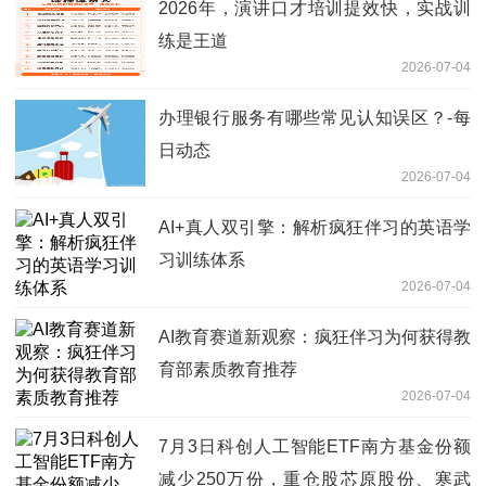
2026年，演讲口才培训提效快，实战训
练是王道
2026-07-04
办理银行服务有哪些常见认知误区？-每
日动态
2026-07-04
AI+真人双引擎：解析疯狂伴习的英语学
习训练体系
2026-07-04
AI教育赛道新观察：疯狂伴习为何获得教
育部素质教育推荐
2026-07-04
7月3日科创人工智能ETF南方基金份额
减少250万份，重仓股芯原股份、寒武