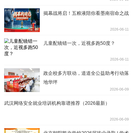
揭幕战将启！五粮液陪你看墨南宿命之战
2026-06-11
儿童配镜错一次，近视多跑50度？
2026-06-11
政企校多方联动，道道全公益助考行动落
地华坪
2026-06-09
武汉网络安全就业培训机构靠谱推荐（2026最新）
2026-06-09