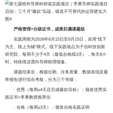
严格管理+分级证书，成果归属课题组
实践周期为2026年6月15日至9月15日，采用“线下
为主、线上为辅”模式。线下实践地点为子信科技创新
研究院，每周不少于4天（最低合格线3天），每天8小
时。特殊情况需向导师助理报备。
课题结束后，根据出勤、任务质量、数据表现及最
终报告进行综合考核，分为三个等级：
· 优秀（每周≥4天且完成爆款目标）：颁发优秀实
践证书+李勇教授推荐信
· 合格（每周≥3天）：颁发合格实践证明