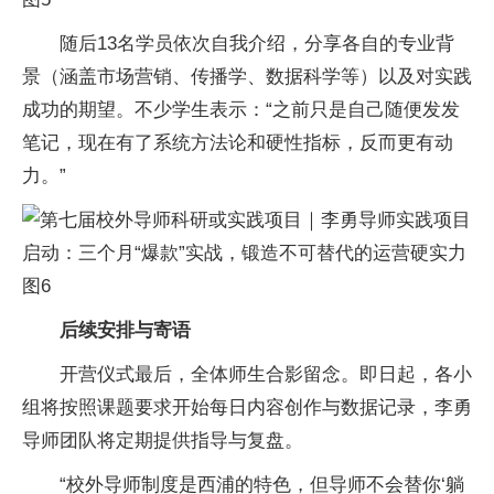
随后13名学员依次自我介绍，分享各自的专业背
景（涵盖市场营销、传播学、数据科学等）以及对实践
成功的期望。不少学生表示：“之前只是自己随便发发
笔记，现在有了系统方法论和硬性指标，反而更有动
力。”
后续安排与寄语
开营仪式最后，全体师生合影留念。即日起，各小
组将按照课题要求开始每日内容创作与数据记录，李勇
导师团队将定期提供指导与复盘。
“校外导师制度是西浦的特色，但导师不会替你‘躺