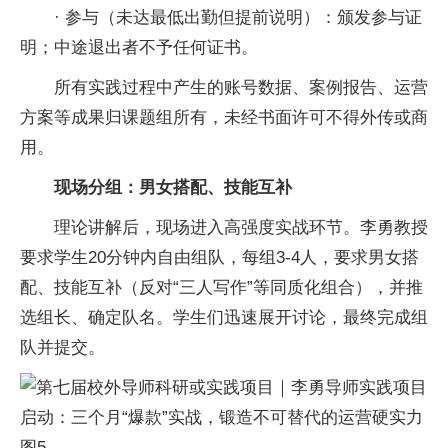
· 参与（未达最低出勤但提前说明）：颁发参与证
明；中途退出者不予任何证书。
所有实践过程中产生的账号数据、案例报告、运营
方案等成果归课题组所有，未经书面许可不得外传或商
用。
现场分组：男女搭配、技能互补
理论讲解后，现场进入高强度实战环节。李勇教授
要求学生20分钟内自由组队，每组3-4人，要求男女搭
配、技能互补（反对“三人写作”等同质化组合），并推
选组长、确定队名。学生们迅速展开讨论，最终完成组
队并提交。