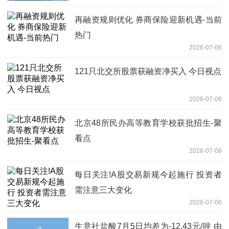
再融资规则优化 券商保险迎新机遇-当前
热门
2026-07-06
121只北交所股票获融资净买入 今日视点
2026-07-06
北京48所民办高等教育学校获批招生-聚
看点
2026-07-06
每日关注!A股交易新规今起施行 投资者
需注意三大变化
2026-07-06
生意社盐酸7月5日均差为-12.43元/吨 由