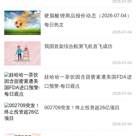
2026-07-05
硬脂酸锂商品报价动态（2026-07-04）
每日热文
2026-07-04
我国首架综合航测飞机首飞成功
2026-07-04
娃哈哈一茶饮因含甜蜜素遭美国FDA进
口预警-每日观点
2026-07-04
002709突发！终止投资超26亿项目
2026-07-04