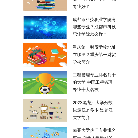
专业好？
成都市科技职业学院有
哪些专业？成都市科技
职业学院怎么样？
重庆第一财贸学校地址
在哪里？重庆第一财贸
学校简介
工程管理专业排名前十
的大学 中国工程管理
专业十大名校
2023黑龙江大学分数
线最低是多少 黑龙江
大学简介
南开大学热门专业排名
前十 南开大学最好的