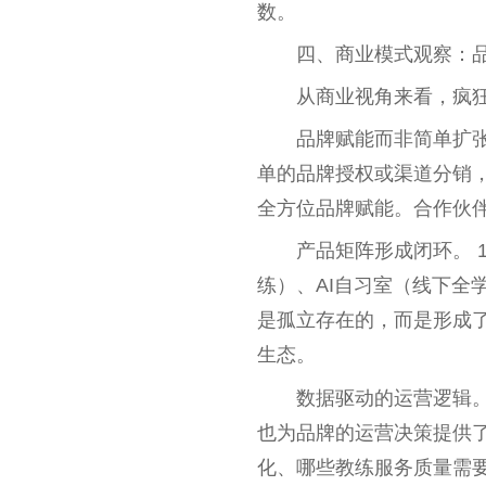
数。
四、商业模式观察：
从商业视角来看，疯
品牌赋能而非简单扩张
单的品牌授权或渠道分销
全方位品牌赋能。合作伙伴获
产品矩阵形成闭环。 
练）、AI自习室（线下全
是孤立存在的，而是形成
生态。
数据驱动的运营逻辑。
也为品牌的运营决策提供
化、哪些教练服务质量需