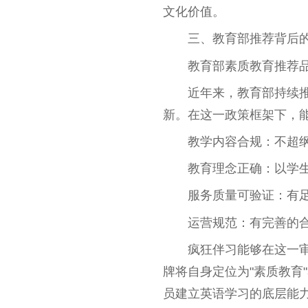
文化价值。
三、教育部推荐背后
教育部素质教育推荐
近年来，教育部持续
新。在这一政策框架下，
教学内容合规：不超
教育理念正确：以学
服务质量可验证：有
运营规范：有完善的
疯狂伴习能够在这一审
牌将自身定位为"素质教育
员建立英语学习的底层能