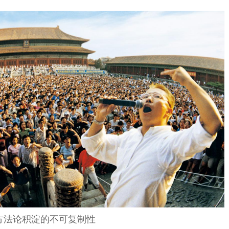
方法论积淀的不可复制性