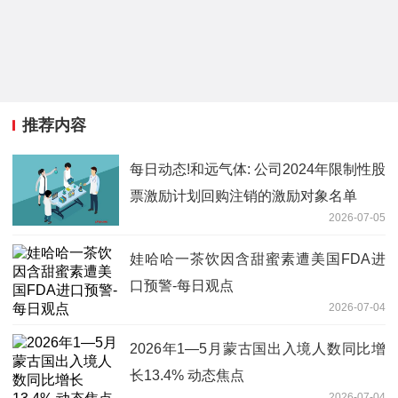
推荐内容
每日动态!和远气体: 公司2024年限制性股
票激励计划回购注销的激励对象名单
2026-07-05
娃哈哈一茶饮因含甜蜜素遭美国FDA进
口预警-每日观点
2026-07-04
2026年1—5月蒙古国出入境人数同比增
长13.4% 动态焦点
2026-07-04