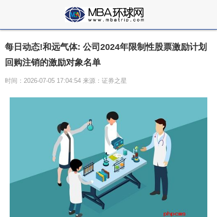
每日动态!和远气体: 公司2024年限制性股票激励计划
回购注销的激励对象名单
时间：2026-07-05 17:04:54 来源：证券之星