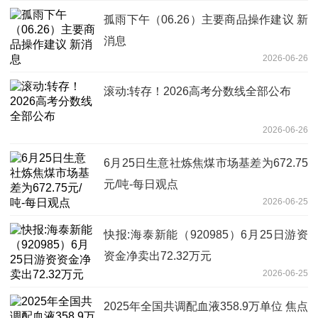
孤雨下午（06.26）主要商品操作建议 新
消息
2026-06-26
滚动:转存！2026高考分数线全部公布
2026-06-26
6月25日生意社炼焦煤市场基差为672.75
元/吨-每日观点
2026-06-25
快报:海泰新能（920985）6月25日游资
资金净卖出72.32万元
2026-06-25
2025年全国共调配血液358.9万单位 焦点