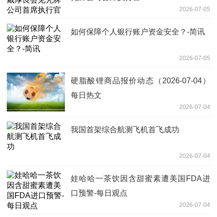
2026-07-05
如何保障个人银行账户资金安全？-简讯
2026-07-05
硬脂酸锂商品报价动态（2026-07-04）
每日热文
2026-07-04
我国首架综合航测飞机首飞成功
2026-07-04
娃哈哈一茶饮因含甜蜜素遭美国FDA进
口预警-每日观点
2026-07-04