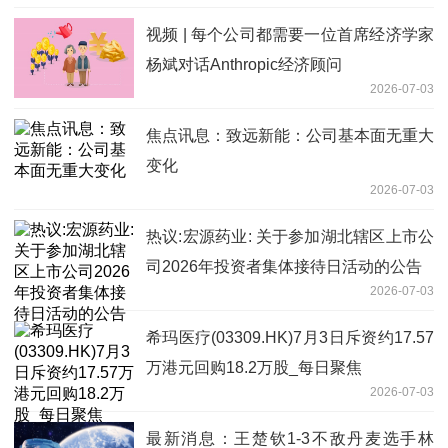
视频 | 每个公司都需要一位首席经济学家
杨斌对话Anthropic经济顾问
2026-07-03
焦点讯息：致远新能：公司基本面无重大
变化
2026-07-03
热议:宏源药业: 关于参加湖北辖区上市公
司2026年投资者集体接待日活动的公告
2026-07-03
希玛医疗(03309.HK)7月3日斥资约17.57
万港元回购18.2万股_每日聚焦
2026-07-03
最新消息：王楚钦1-3不敌丹麦选手林