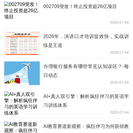
002709突发！终止投资超26亿项目
2026-07-04
2026年，演讲口才培训提效快，实战训
练是王道
2026-07-04
办理银行服务有哪些常见认知误区？-每
日动态
2026-07-04
AI+真人双引擎：解析疯狂伴习的英语学
习训练体系
2026-07-04
AI教育赛道新观察：疯狂伴习为何获得教