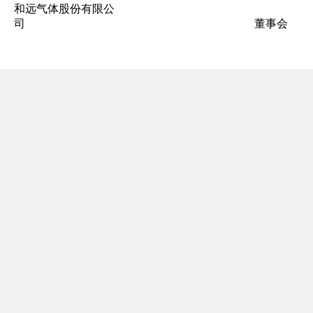
和远气体股份有限公
司 董事会