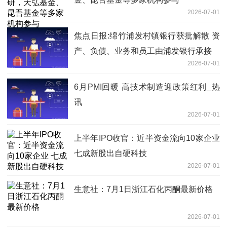
2026-07-01
焦点日报:绵竹浦发村镇银行获批解散 资
产、负债、业务和员工由浦发银行承接
2026-07-01
6月PMI回暖 高技术制造迎政策红利_热
讯
2026-07-01
上半年IPO收官：近半资金流向10家企业
七成新股出自硬科技
2026-07-01
生意社：7月1日浙江石化丙酮最新价格
2026-07-01