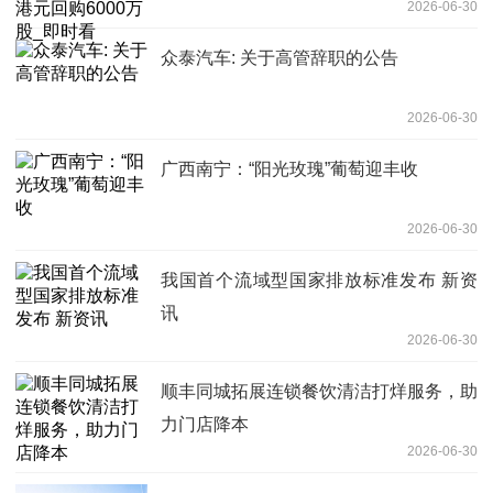
2026-06-30
众泰汽车: 关于高管辞职的公告
2026-06-30
广西南宁：“阳光玫瑰”葡萄迎丰收
2026-06-30
我国首个流域型国家排放标准发布 新资
讯
2026-06-30
顺丰同城拓展连锁餐饮清洁打烊服务，助
力门店降本
2026-06-30