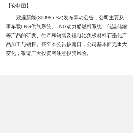
【资料图】
致远新能(300985.SZ)发布异动公告，公司主要从
事车载LNG供气系统、LNG动力船燃料系统、低温储罐
等产品的研发、生产和销售及锂电池负极材料石墨化产
品加工与销售。截至本公告披露日，公司基本面无重大
变化，敬请广大投资者注意投资风险。