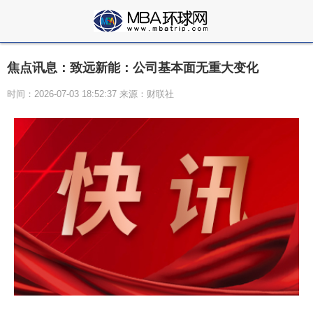
焦点讯息：致远新能：公司基本面无重大变化
时间：2026-07-03 18:52:37 来源：财联社