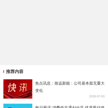
推荐内容
焦点讯息：致远新能：公司基本面无重大
变化
2026-07-03
每日视讯:消费低谷遇AI分流 优质股估值