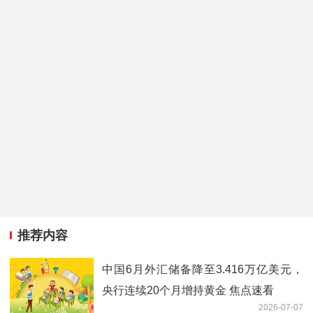
推荐内容
中国6月外汇储备降至3.416万亿美元，
央行连续20个月增持黄金 焦点速看
2026-07-07