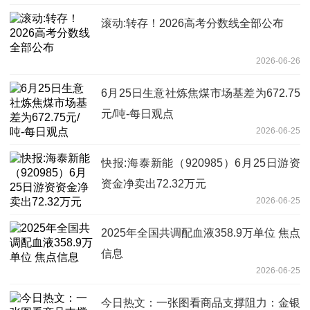
滚动:转存！2026高考分数线全部公布
2026-06-26
6月25日生意社炼焦煤市场基差为672.75
元/吨-每日观点
2026-06-25
快报:海泰新能（920985）6月25日游资
资金净卖出72.32万元
2026-06-25
2025年全国共调配血液358.9万单位 焦点
信息
2026-06-25
今日热文：一张图看商品支撑阻力：金银