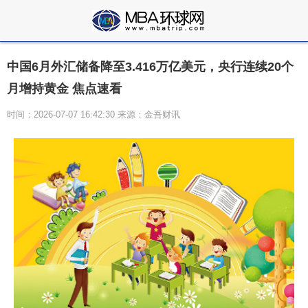
中国6月外汇储备降至3.416万亿美元，央行连续20个
月增持黄金 焦点速看
时间：2026-07-07 16:42:30 来源：金吾财讯