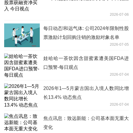
2026-07-06
每日动态!和远气体: 公司2024年限制性股
票激励计划回购注销的激励对象名单
2026-07-05
娃哈哈一茶饮因含甜蜜素遭美国FDA进
口预警-每日观点
2026-07-04
2026年1—5月蒙古国出入境人数同比增
长13.4% 动态焦点
2026-07-04
焦点讯息：致远新能：公司基本面无重大
变化