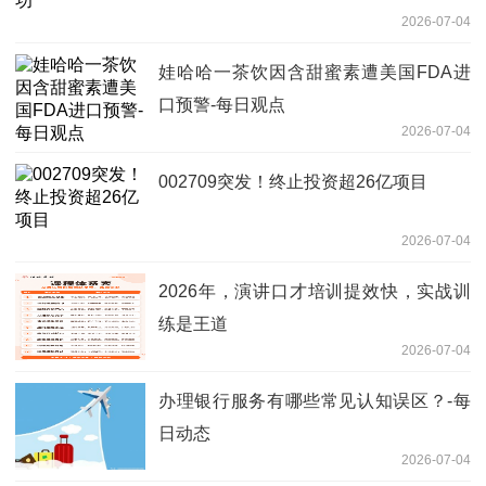
2026-07-04
娃哈哈一茶饮因含甜蜜素遭美国FDA进
口预警-每日观点
2026-07-04
002709突发！终止投资超26亿项目
2026-07-04
2026年，演讲口才培训提效快，实战训
练是王道
2026-07-04
办理银行服务有哪些常见认知误区？-每
日动态
2026-07-04