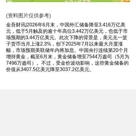
(资料图片仅供参考)
金吾财讯|2026年6月末，中国外汇储备降至3.416万亿美
元，低于5月触及的逾十年高位3.442万亿美元，也低于市
场预期的3.44万亿美元。此次下降的背景是，美元兑一篮
子货币当月上涨2.3%，创下2025年7月以来最大月度涨
幅，市场预期美联储年内将加息。中国央行连续第20个月
增持黄金，截至6月末，黄金储备增至7544万盎司（5月为
7496万盎司）。不过，受金价波动影响，这些黄金储备的
价值从3407.5亿美元降至3037.2亿美元。