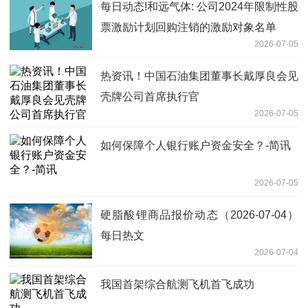
每日动态!和远气体: 公司2024年限制性股
票激励计划回购注销的激励对象名单
2026-07-05
热资讯！中国石油集团董事长戴厚良会见
壳牌公司首席执行官
2026-07-05
如何保障个人银行账户资金安全？-简讯
2026-07-05
硬脂酸锂商品报价动态（2026-07-04）
每日热文
2026-07-04
我国首架综合航测飞机首飞成功