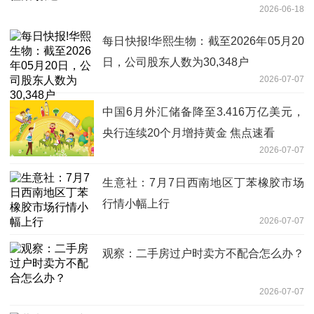
2026-06-18
每日快报!华熙生物：截至2026年05月20
日，公司股东人数为30,348户
2026-07-07
中国6月外汇储备降至3.416万亿美元，
央行连续20个月增持黄金 焦点速看
2026-07-07
生意社：7月7日西南地区丁苯橡胶市场
行情小幅上行
2026-07-07
观察：二手房过户时卖方不配合怎么办？
2026-07-07