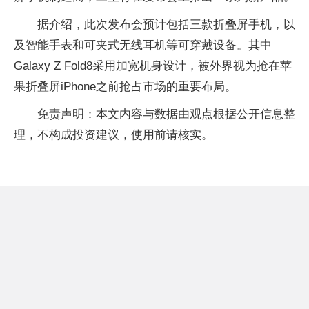
屏手机制造商，三星将在发布会上推出一系列新产品。
据介绍，此次发布会预计包括三款折叠屏手机，以
及智能手表和可夹式无线耳机等可穿戴设备。其中
Galaxy Z Fold8采用加宽机身设计，被外界视为抢在苹
果折叠屏iPhone之前抢占市场的重要布局。
免责声明：本文内容与数据由观点根据公开信息整
理，不构成投资建议，使用前请核实。