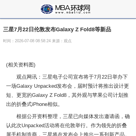
三星7月22日伦敦发布Galaxy Z Fold8等新品
时间：2026-07-08 08:58:24 来源：观点
(相关资料图)
观点网讯：三星电子公司宣布将于7月22日举办下
一场Galaxy Unpacked发布会，届时预计将推出设计更
短、更宽的Galaxy Z Fold8，其外观与苹果公司计划推
出的折叠式iPhone相似。
根据公开资料整理，三星已向媒体发出邀请函，确
认此次Unpacked活动将在伦敦举行。作为领先的折叠