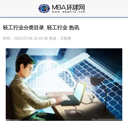
轻工行业分类目录_轻工行业 热讯
时间：2023-07-04 22:44:39 来源：互联网