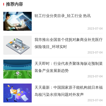
推荐内容
轻工行业分类目录_轻工行业 热讯
2023-07-04
我市推出全国首个优抚对象商业补充医疗
保险项目_环球实时
2023-07-04
天天即时：行业代表齐聚珠海纵论预制菜
装备产业发展新趋势
2023-07-04
天天最新：中国国家原子能机构就日本福
岛核污染水排海问题对外发声
2023-07-04