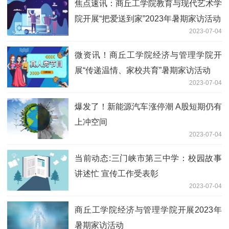
焦点速讯：商丘工学院教育与现代艺术学
院开展“把爱送到家”2023年暑期家访活动
2023-07-04
微资讯！商丘工学院经济与管理学院开
展“传递温情、家校共育”暑期家访活动
2023-07-04
爆发了！新能源汽车涨停潮 A股短期仍有
上冲空间
2023-07-04
当前动态:三门峡市第三中学：校园故事
讲述忙 宣传工作受表彰
2023-07-04
商丘工学院经济与管理学院开展2023年
暑期家访活动