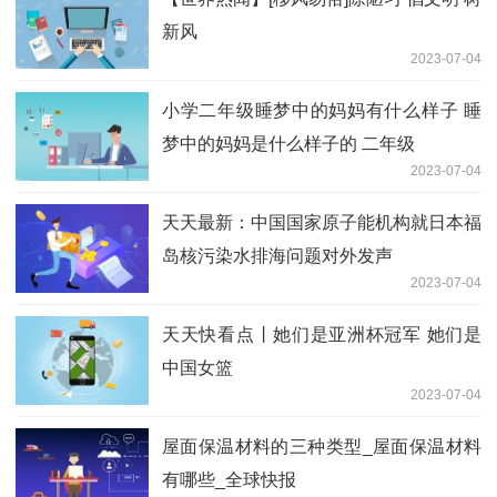
新风
2023-07-04
小学二年级睡梦中的妈妈有什么样子 睡
梦中的妈妈是什么样子的 二年级
2023-07-04
天天最新：中国国家原子能机构就日本福
岛核污染水排海问题对外发声
2023-07-04
天天快看点丨她们是亚洲杯冠军 她们是
中国女篮
2023-07-04
屋面保温材料的三种类型_屋面保温材料
有哪些_全球快报