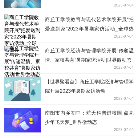
2023-07-04
商丘工学院教育与现代艺术学院开展“把
爱送到家”2023年暑期家访活动_全球热
2023-07-04
推荐
商丘工学院经济与管理学院开展“传递温
情、家校共育”暑期家访活动|世界微动态
2023-07-04
【世界聚看点】商丘工学院经济与管理学
院开展2023年暑期家访活动
2023-07-04
南阳市内乡初中：航天科普进校园 点亮
少年飞天梦_世界微动态
2023-07-04