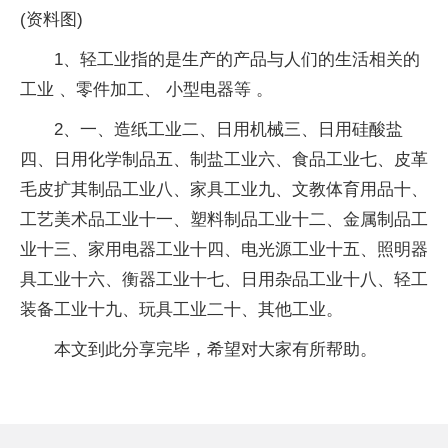
(资料图)
1、轻工业指的是生产的产品与人们的生活相关的
工业 、零件加工、 小型电器等 。
2、一、造纸工业二、日用机械三、日用硅酸盐
四、日用化学制品五、制盐工业六、食品工业七、皮革
毛皮扩其制品工业八、家具工业九、文教体育用品十、
工艺美术品工业十一、塑料制品工业十二、金属制品工
业十三、家用电器工业十四、电光源工业十五、照明器
具工业十六、衡器工业十七、日用杂品工业十八、轻工
装备工业十九、玩具工业二十、其他工业。
本文到此分享完毕，希望对大家有所帮助。