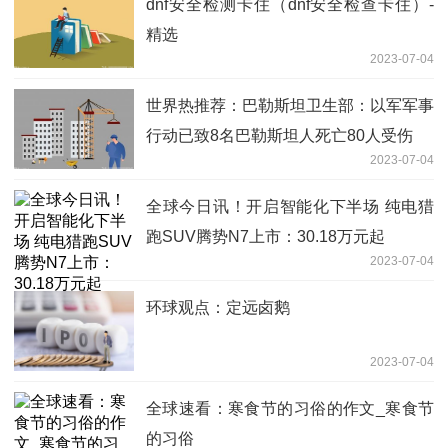
dnf安全检测卡住（dnf安全检查卡住）-
精选
2023-07-04
世界热推荐：巴勒斯坦卫生部：以军军事
行动已致8名巴勒斯坦人死亡80人受伤
2023-07-04
全球今日讯！开启智能化下半场 纯电猎
跑SUV腾势N7上市：30.18万元起
2023-07-04
环球观点：定远卤鹅
2023-07-04
全球速看：寒食节的习俗的作文_寒食节
的习俗