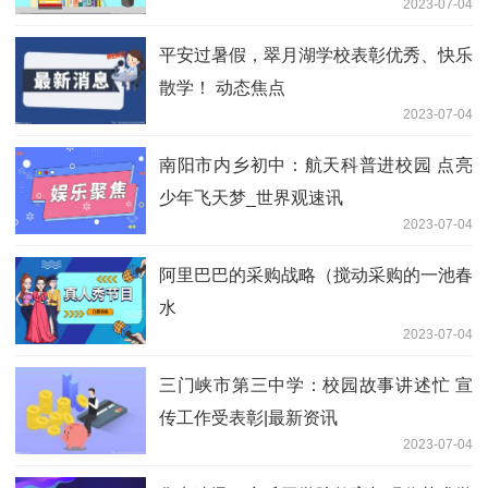
2023-07-04
平安过暑假，翠月湖学校表彰优秀、快乐
散学！ 动态焦点
2023-07-04
南阳市内乡初中：航天科普进校园 点亮
少年飞天梦_世界观速讯
2023-07-04
阿里巴巴的采购战略（搅动采购的一池春
水
2023-07-04
三门峡市第三中学：校园故事讲述忙 宣
传工作受表彰|最新资讯
2023-07-04