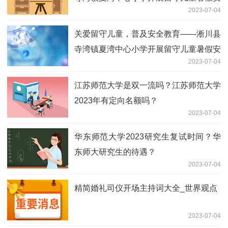
2023-07-04
全专题教育会 天天微速讯
关爱留守儿童，普及安全教育——淅川县
寺湾镇夏湾中心小学开展留守儿童暑假安
2023-07-04
全专题教育会
江苏师范大学是双一流吗？江苏师范大学
2023年有定向名额吗？
2023-07-04
华东师范大学2023研究生复试时间？华
东师大研究生的待遇？
2023-07-04
精简婚礼司仪开场主持词大全_世界观点
2023-07-04