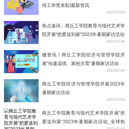
传工作受表彰|最新资讯
2023-07-04
焦点速讯：商丘工学院教育与现代艺术学
院开展“把爱送到家”2023年暑期家访活动
2023-07-04
微资讯！商丘工学院经济与管理学院开
展“传递温情、家校共育”暑期家访活动
2023-07-04
商丘工学院经济与管理学院开展2023年
暑期家访活动
2023-07-04
商丘工学院教育与现代艺术学院开展“把
爱送到家”2023年暑期家访活动_全球热
2023-07-04