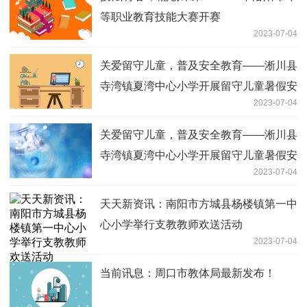
等职业教育技能大赛开赛
2023-07-04
关爱留守儿童，普及安全教育——淅川县
寺湾镇夏湾中心小学开展留守儿童暑假安
2023-07-04
全专题教育会 天天微速讯
关爱留守儿童，普及安全教育——淅川县
寺湾镇夏湾中心小学开展留守儿童暑假安
2023-07-04
全专题教育会
天天新资讯：南阳市方城县杨楼镇第一中
心小学举行支教教师欢送活动
2023-07-04
当前讯息：周口市教体局最新发布！