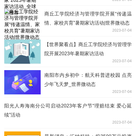
推荐
商丘工学院经济与管理学院开展“传递温
情、家校共育”暑期家访活动|世界微动态
2023-07-04
【世界聚看点】商丘工学院经济与管理学
院开展2023年暑期家访活动
2023-07-04
南阳市内乡初中：航天科普进校园 点亮
少年飞天梦_世界微动态
2023-07-04
阳光人寿海南分公司启动2023年客户节“理赔结束 爱心延
续”活动
2023-07-04