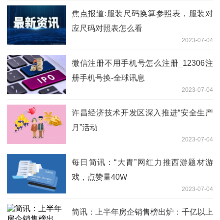
焦点报道:服装尺码换算参照表，服装对
应尺码对照表怎么看
2023-07-04
微信注册不用手机号怎么注册_12306注
册手机号换-全球讯息
2023-07-04
许昌经济技术开发区深入推进“安全生产
月”活动
2023-07-04
每日简讯：“大胃”网红力推西游题材游
戏，点赞量40W
2023-07-04
简讯：上半年房企销售榜出炉：千亿以上