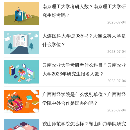
南京理工大学考研人数？南京理工大学研
究生好考吗？
2023-07-04
大连医科大学是985吗？大连医科大学是
什么学位？
2023-07-04
云南农业大学考研考什么科目？云南农业
大学2023年研究生报名人数？
2023-07-04
广西财经学院是什么级别单位？广西财经
学院中外合作是民办的吗？
2023-07-04
鞍山师范学院怎么样？鞍山师范学院研究