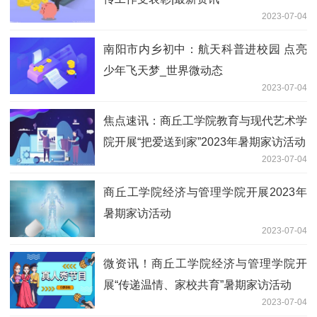
2023-07-04
南阳市内乡初中：航天科普进校园 点亮
少年飞天梦_世界微动态
2023-07-04
焦点速讯：商丘工学院教育与现代艺术学
院开展“把爱送到家”2023年暑期家访活动
2023-07-04
商丘工学院经济与管理学院开展2023年
暑期家访活动
2023-07-04
微资讯！商丘工学院经济与管理学院开
展“传递温情、家校共育”暑期家访活动
2023-07-04