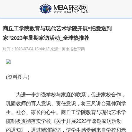
商丘工学院教育与现代艺术学院开展“把爱送到
家”2023年暑期家访活动_全球热推荐
时间：2023-07-04 15:44:12 来源：河南省教育网
(资料图片)
为进一步加强学校与家庭的联系，促进家校合作，
巩固教师的育人意识、责任意识，将三尺讲台延伸到学
生、社会、家长的心中。商丘工学院教育与现代艺术学
院积极贯彻落实学校《关于开展2023年暑期家访活动
的通知》，通过精准家访，使学生感受到来自学校和老