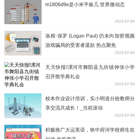
m1806d9e是小米平板几 世界微动态
2023-07-04
洛根·保罗 (Logan Paul) 仍未向加密视频
游戏骗局的受害者退款 热点聚焦
2023-07-04
天天快报!漯河市舞阳县九街镇伸张小学
召开散学典礼会
2023-07-04
校本作业设计培训，实小明道分校教师分
享交流共成长！_当前滚动
2023-07-04
积极推广大运英语，铁中府河学校师生在