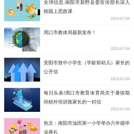
全球信息:南阳市新野县委宣传部长深入
校园上思政课
2023-07-04
周口市教体局最新发布！
2023-07-04
安阳市致中小学生（学龄前幼儿）家长的
公开信
2023-07-04
每日头条!周口市教育体育局关于暑假期
间校外培训致家长的一封信
2023-07-04
热文：南阳市油田第一小学举办六年级毕
业典礼