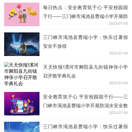
每日热点：安全教育筑于心 平安校园固
于行——三门峡市渑池县曹端小学开展防
2023-07-04
溺水安全教育系列活动
三门峡市渑池县曹端小学：快乐过暑假
安全不放假
2023-07-04
天天快报!漯河市舞阳县九街镇伸张小学
召开散学典礼会
2023-07-04
安全教育筑于心 平安校园固于行——三
门峡市渑池县曹端小学开展防溺水安全教
2023-07-04
育系列活动
三门峡市渑池县曹端小学：快乐过暑假