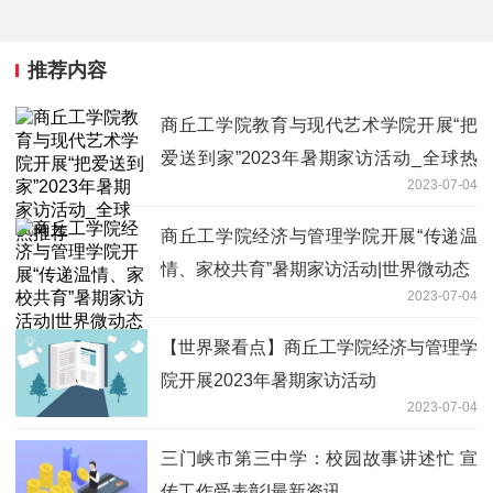
推荐内容
商丘工学院教育与现代艺术学院开展“把
爱送到家”2023年暑期家访活动_全球热
2023-07-04
推荐
商丘工学院经济与管理学院开展“传递温
情、家校共育”暑期家访活动|世界微动态
2023-07-04
【世界聚看点】商丘工学院经济与管理学
院开展2023年暑期家访活动
2023-07-04
三门峡市第三中学：校园故事讲述忙 宣
传工作受表彰|最新资讯