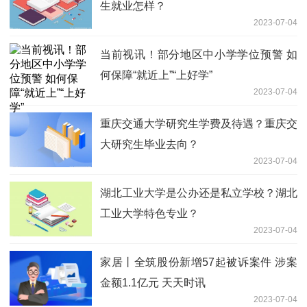
生就业怎样？
2023-07-04
当前视讯！部分地区中小学学位预警 如
何保障“就近上”“上好学”
2023-07-04
重庆交通大学研究生学费及待遇？重庆交
大研究生毕业去向？
2023-07-04
湖北工业大学是公办还是私立学校？湖北
工业大学特色专业？
2023-07-04
家居丨全筑股份新增57起被诉案件 涉案
金额1.1亿元 天天时讯
2023-07-04