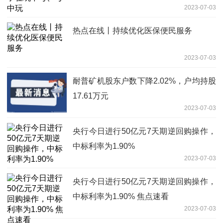
2023-07-03
热点在线丨持续优化医保便民服务
2023-07-03
耐普矿机股东户数下降2.02%，户均持股
17.61万元
2023-07-03
央行今日进行50亿元7天期逆回购操作，
中标利率为1.90%
2023-07-03
央行今日进行50亿元7天期逆回购操作，
中标利率为1.90% 焦点速看
2023-07-03