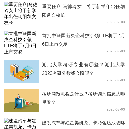
重要任命|马德玲女士将于新学年出任朝
阳凯文校长
2023-07-03
首批中证国新央企科技引领ETF将于7月
6日上市交易
2023-07-03
湖北大学考研专业有哪些？湖北大学
2023考研分数线会降吗？
2023-07-03
考研网报流程是什么？考研调剂信息从哪
里看？
2023-07-03
建发汽车与红星美凯龙、卡乃驰达成战略