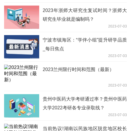
2023年浙师大研究生复试时间？浙师大
研究生毕业就是编制吗？
2023-07-03
宁波市镇海区：“学伴小组”提升研学品质
_每日焦点
2023-07-03
2023兰州限行时间和范围（最新）
2023-07-03
贵州中医药大学考研通过率？贵州中医药
大学2022考研各专业录取线？
2023-07-03
当前热议!湖南以民族地区脱贫地区校长