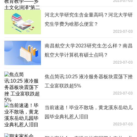
2023-07-03
堂”
河北大学研究生含金量高吗？河北大学研
究生学费为啥那么便宜？
2023-07-03
南昌航空大学2023研究生怎么样？南昌
航空大学计算机有硕士点吗？
2023-07-03
焦点简讯:10:25 液冷服务器板块震荡下挫
工业富联跌超5%
2023-07-03
当前速递！毕业不散场，黄龙溪东岳幼儿
园毕业典礼惹人泪目
2023-07-03