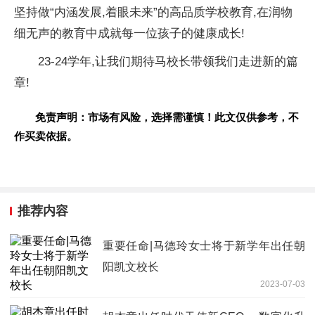
坚持做“内涵发展,着眼未来”的高品质学校教育,在润物
细无声的教育中成就每一位孩子的健康成长!
23-24学年,让我们期待马校长带领我们走进新的篇
章!
免责声明：市场有风险，选择需谨慎！此文仅供参考，不
作买卖依据。
推荐内容
重要任命|马德玲女士将于新学年出任朝
阳凯文校长
2023-07-03