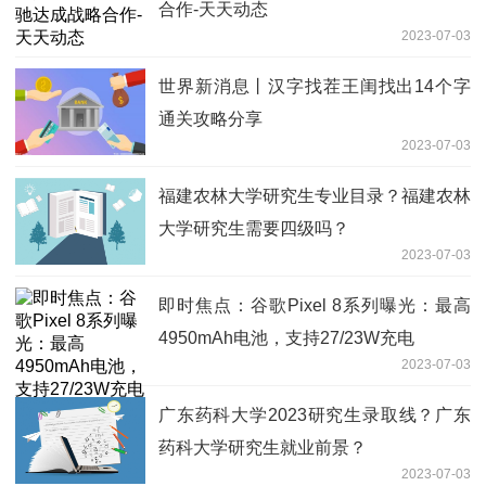
合作-天天动态
2023-07-03
世界新消息丨汉字找茬王闺找出14个字
通关攻略分享
2023-07-03
福建农林大学研究生专业目录？福建农林
大学研究生需要四级吗？
2023-07-03
即时焦点：谷歌Pixel 8系列曝光：最高
4950mAh电池，支持27/23W充电
2023-07-03
广东药科大学2023研究生录取线？广东
药科大学研究生就业前景？
2023-07-03