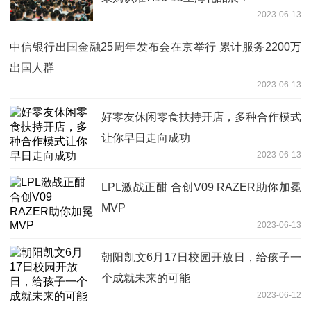
2023-06-13
中信银行出国金融25周年发布会在京举行 累计服务2200万
出国人群
2023-06-13
好零友休闲零食扶持开店，多种合作模式
让你早日走向成功
2023-06-13
LPL激战正酣 合创V09 RAZER助你加冕
MVP
2023-06-13
朝阳凯文6月17日校园开放日，给孩子一
个成就未来的可能
2023-06-12