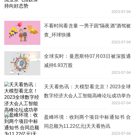
2023-07-04
不看时间看含量 一男子因“隔夜酒”酒驾被
查_环球快播
2023-07-04
全球实时：曼恩斯特07月03日被深股通
减持6.93万股
2023-07-04
天天看热讯：大模型看北京！2023全球
数字经济大会人工智能高峰论坛成功举办
2023-07-04
盈峰环境：收到两个项目中标通知书 合
同总额为11.22亿元|天天看热讯
2023-07-04