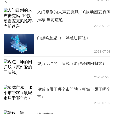
2023-07-03
入门级别的人声麦克风_10款动圈麦克风
推荐-当前速递
2023-07-03
白嫖啥意思（白嫖意思简述）
2023-07-03
观点：坤的回归线（原作爱的回归线）
2023-07-03
项城市属于哪个市管辖（项城市属于哪个
市）
2023-07-02