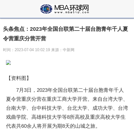
头条焦点：2023年全国台联第二十届台胞青年千人夏
令营重庆分营开营
时间：2023-07-04 10:02:19 来源：中新网
【资料图】
7月3日，2023年全国台联第二十届台胞青年千人
夏令营重庆分营在重庆工商大学开营。来自台湾大学、
台南大学、台中科技大学、台北大学、成功大学、台湾
戏曲学院、高雄科技大学等8所高校及重庆高校大学生
代表共60余人将开展为期8天的山城之旅。