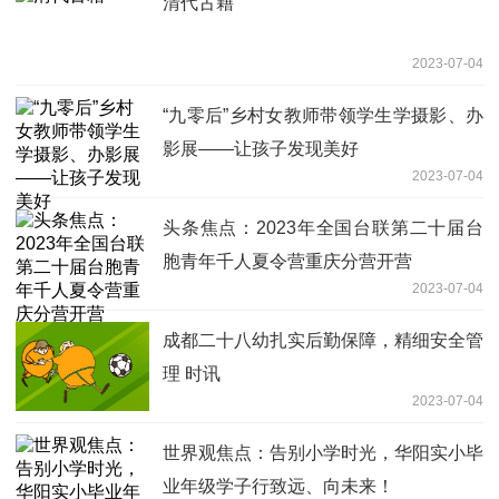
清代古籍
2023-07-04
“九零后”乡村女教师带领学生学摄影、办
影展——让孩子发现美好
2023-07-04
头条焦点：2023年全国台联第二十届台
胞青年千人夏令营重庆分营开营
2023-07-04
成都二十八幼扎实后勤保障，精细安全管
理 时讯
2023-07-04
世界观焦点：告别小学时光，华阳实小毕
业年级学子行致远、向未来！