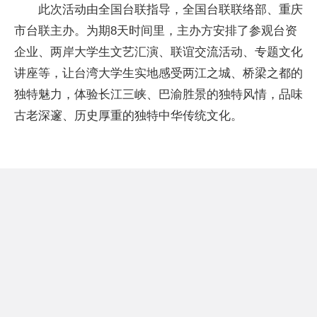
此次活动由全国台联指导，全国台联联络部、重庆
市台联主办。为期8天时间里，主办方安排了参观台资
企业、两岸大学生文艺汇演、联谊交流活动、专题文化
讲座等，让台湾大学生实地感受两江之城、桥梁之都的
独特魅力，体验长江三峡、巴渝胜景的独特风情，品味
古老深邃、历史厚重的独特中华传统文化。