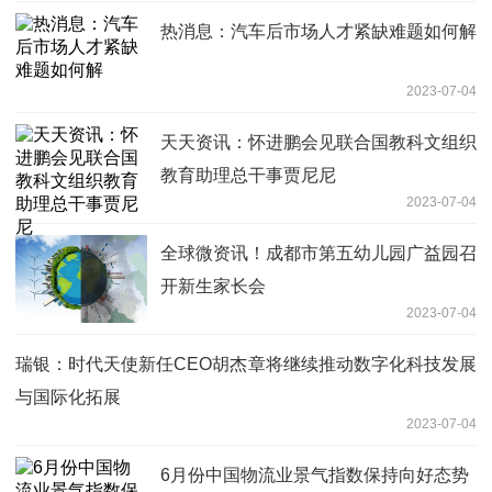
热消息：汽车后市场人才紧缺难题如何解
2023-07-04
天天资讯：怀进鹏会见联合国教科文组织
教育助理总干事贾尼尼
2023-07-04
全球微资讯！成都市第五幼儿园广益园召
开新生家长会
2023-07-04
瑞银：时代天使新任CEO胡杰章将继续推动数字化科技发展
与国际化拓展
2023-07-04
6月份中国物流业景气指数保持向好态势