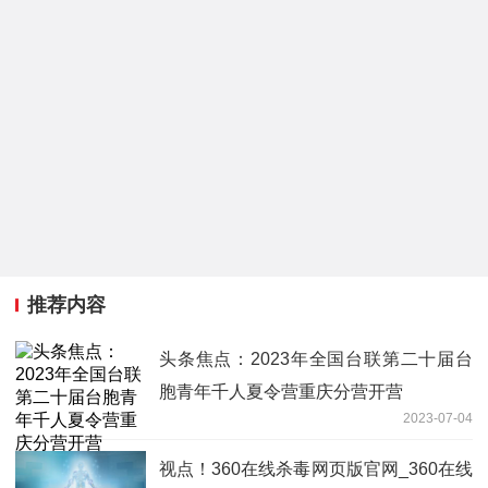
推荐内容
头条焦点：2023年全国台联第二十届台
胞青年千人夏令营重庆分营开营
2023-07-04
视点！360在线杀毒网页版官网_360在线