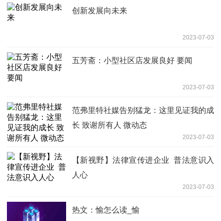
创新发展向未来
2023-07-03
五芳斋：小型社区店发展良好 要闻
2023-07-03
范弗里特社媒告别猛龙：这里见证我的成
长 致谢所有人 微动态
2023-07-03
【新视野】法律宣传进企业 普法意识入
人心
2023-07-03
热文：愉怎么读_愉