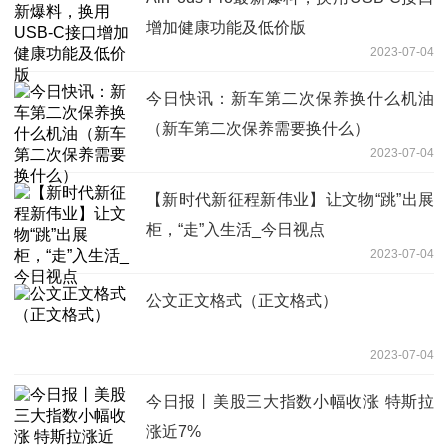
增加健康功能及低价版
2023-07-04
今日快讯：新车第二次保养换什么机油
（新车第二次保养需要换什么）
2023-07-04
【新时代新征程新伟业】让文物“跳”出展
柜，“走”入生活_今日视点
2023-07-04
公文正文格式（正文格式）
2023-07-04
今日报丨美股三大指数小幅收涨 特斯拉
涨近7%