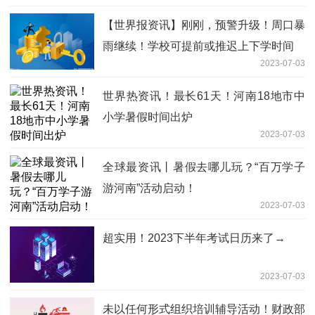
【世界报资讯】刚刚，预警升级！周口暴
雨继续！学校可提前或推迟上下学时间
2023-07-03
世界热资讯！最长61天！河南18地市中
小学暑假时间出炉
2023-07-03
全球最资讯丨暑假去哪儿玩？“百万学子
游河南”活动启动！
2023-07-03
超实用！2023下半年考试日历来了→
2023-07-03
未以任何形式组织培训辅导活动！财政部