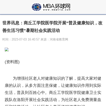
世界讯息：商丘工学院医学院开展“普及健康知识，改
善生活习惯”暑期社会实践活动
时间：2023-07-03 16:40:57 来源：河南省教育网
(资料图)
为增强社区老人对健康知识的了解，提高大家对健
康的认识，从多方面注意保健，让健康知识作用到实际
生活，普及到百姓心中。商丘工学院医学院健康卫士实
践队在洛阳开展社会实践活动，为社区老人免费测量血