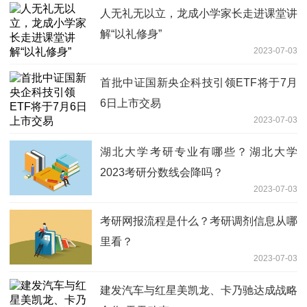
人无礼无以立，龙成小学家长走进课堂讲
解“以礼修身”
2023-07-03
首批中证国新央企科技引领ETF将于7月
6日上市交易
2023-07-03
湖北大学考研专业有哪些？湖北大学
2023考研分数线会降吗？
2023-07-03
考研网报流程是什么？考研调剂信息从哪
里看？
2023-07-03
建发汽车与红星美凯龙、卡乃驰达成战略