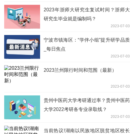
2023年浙师大研究生复试时间？浙师大
研究生毕业就是编制吗？
2023-07-03
宁波市镇海区：“学伴小组”提升研学品质
_每日焦点
2023-07-03
2023兰州限行时间和范围（最新）
2023-07-03
贵州中医药大学考研通过率？贵州中医药
大学2022考研各专业录取线？
2023-07-03
当前热议!湖南以民族地区脱贫地区校长