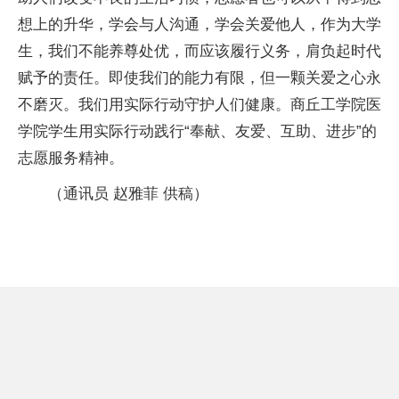
想上的升华，学会与人沟通，学会关爱他人，作为大学
生，我们不能养尊处优，而应该履行义务，肩负起时代
赋予的责任。即使我们的能力有限，但一颗关爱之心永
不磨灭。我们用实际行动守护人们健康。商丘工学院医
学院学生用实际行动践行“奉献、友爱、互助、进步”的
志愿服务精神。
（通讯员 赵雅菲 供稿）