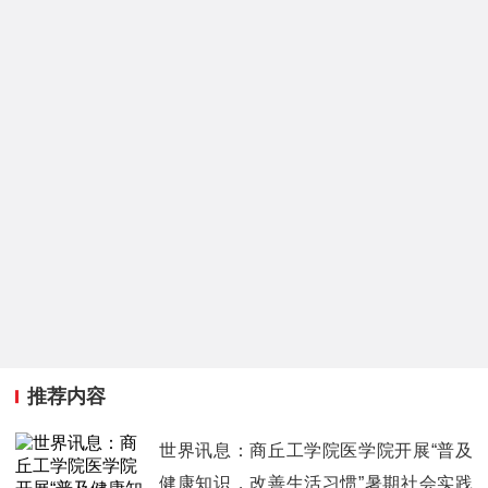
推荐内容
世界讯息：商丘工学院医学院开展“普及
健康知识，改善生活习惯”暑期社会实践