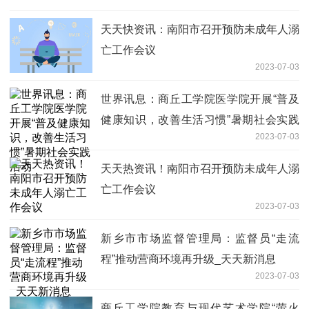
天天快资讯：南阳市召开预防未成年人溺
亡工作会议
2023-07-03
世界讯息：商丘工学院医学院开展“普及
健康知识，改善生活习惯”暑期社会实践
2023-07-03
活动
天天热资讯！南阳市召开预防未成年人溺
亡工作会议
2023-07-03
新乡市市场监督管理局：监督员“走流
程”推动营商环境再升级_天天新消息
2023-07-03
商丘工学院教育与现代艺术学院“萤火