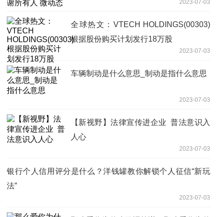
2023-07-03
全球热文：VTECH HOLDINGS(00303)
根据股份购买计划发行18万股
2023-07-03
车辆制动是什么意思_制动是指什么意思
2023-07-03
【新视野】法律宣传进企业 普法意识入
人心
2023-07-03
银行个人信用评分是什么？洋钱罐教你解锁个人征信“新玩
法”
2023-07-03