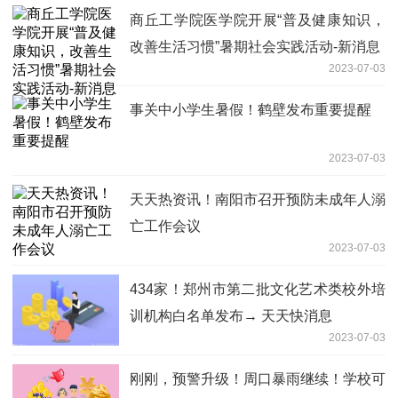
商丘工学院医学院开展“普及健康知识，
改善生活习惯”暑期社会实践活动-新消息
2023-07-03
事关中小学生暑假！鹤壁发布重要提醒
2023-07-03
天天热资讯！南阳市召开预防未成年人溺
亡工作会议
2023-07-03
434家！郑州市第二批文化艺术类校外培
训机构白名单发布→ 天天快消息
2023-07-03
刚刚，预警升级！周口暴雨继续！学校可