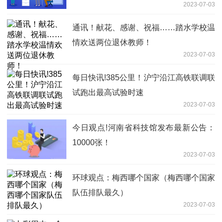
2023-07-03
通讯！献花、感谢、祝福……踏水学校温
情欢送两位退休教师！
2023-07-03
每日快讯!385公里！沪宁沿江高铁联调联
试跑出最高试验时速
2023-07-03
今日观点!河南省科技馆发布最新公告：
10000张！
2023-07-03
环球观点：梅西哪个国家（梅西哪个国家
队伍排队最久）
2023-07-03