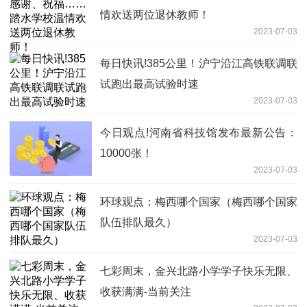
情欢送两位退休教师！
2023-07-03
每日快讯!385公里！沪宁沿江高铁联调联
试跑出最高试验时速
2023-07-03
今日观点!河南省科技馆发布最新公告：
10000张！
2023-07-03
环球观点：梅西哪个国家（梅西哪个国家
队伍排队最久）
2023-07-03
七彩周末，金兴北路小学学子快乐无限、
收获满满-当前关注