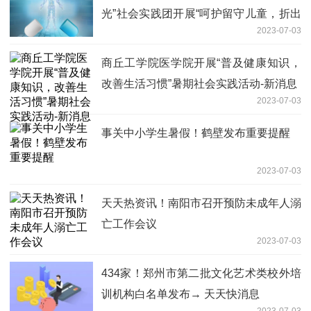
光”社会实践团开展“呵护留守儿童，折出
2023-07-03
快乐童年”折纸活动
商丘工学院医学院开展“普及健康知识，
改善生活习惯”暑期社会实践活动-新消息
2023-07-03
事关中小学生暑假！鹤壁发布重要提醒
2023-07-03
天天热资讯！南阳市召开预防未成年人溺
亡工作会议
2023-07-03
434家！郑州市第二批文化艺术类校外培
训机构白名单发布→ 天天快消息
2023-07-03