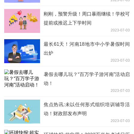
刚刚，预警升级！周口暴雨继续！学校可
提前或推迟上下学时间
2023-07-03
最长61天！河南18地市中小学暑假时间
出炉
2023-07-03
暑假去哪儿玩？“百万学子游河南”活动启
动！
2023-07-03
焦点热讯:未以任何形式组织培训辅导活
动！财政部发布声明
2023-07-03