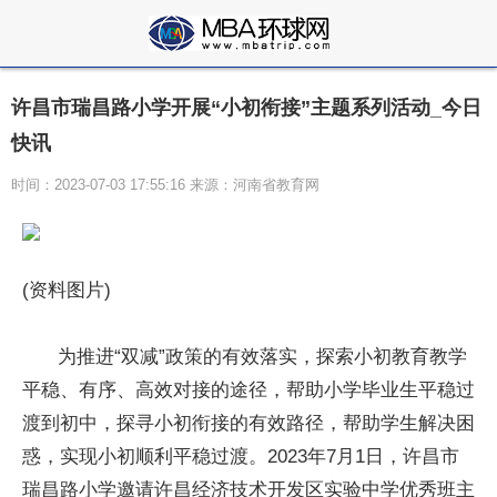
许昌市瑞昌路小学开展“小初衔接”主题系列活动_今日
快讯
时间：2023-07-03 17:55:16 来源：河南省教育网
(资料图片)
为推进“双减”政策的有效落实，探索小初教育教学
平稳、有序、高效对接的途径，帮助小学毕业生平稳过
渡到初中，探寻小初衔接的有效路径，帮助学生解决困
惑，实现小初顺利平稳过渡。2023年7月1日，许昌市
瑞昌路小学邀请许昌经济技术开发区实验中学优秀班主