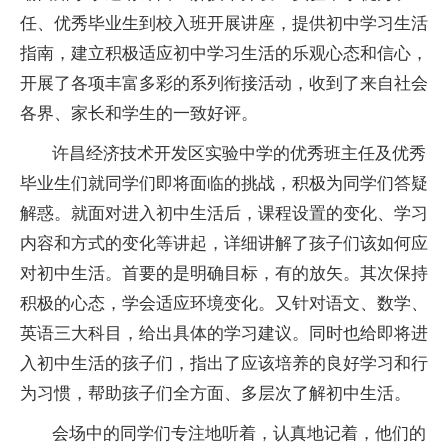
任、优秀毕业生到校入班开展讲座，提供初中学习生活
指南，建立积极适应初中学习生活的乐观心态和信心，
开展了各项丰富多彩的系列衔接活动，收到了来自社会
各界、家长和学生的一致好评。
许昌经济技术开发区实验中学的优秀班主任及优秀
毕业生们就同学们即将面临的挑战，积极为同学们答疑
解惑。就面对进入初中生活后，课程设置的变化、学习
内容和方式的变化等讲起，详细讲解了孩子们该如何应
对初中生活。首要的是明确目标，有的放矢。其次保持
积极的心态，学会适应环境变化。又针对语文、数学、
英语三大科目，给出具体的学习建议。同时也给即将进
入初中生活的孩子们，指出了应该培养的良好学习和行
为习惯，帮助孩子们全方面、多层次了解初中生活。
会场中的同学们专注地听着，认真地记着，他们的