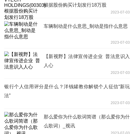
根据股份购买计划发行18万股
2023-07-03
车辆制动是什么意思_制动是指什么意思
2023-07-03
【新视野】法律宣传进企业 普法意识入
人心
2023-07-03
银行个人信用评分是什么？洋钱罐教你解锁个人征信“新玩
法”
2023-07-03
那么爱你为什么歌词简谱（那么爱你为什
么歌词）_视讯
2023-07-03