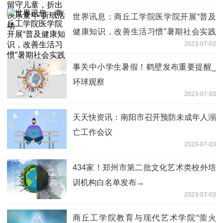
世界讯息：商丘工学院医学院开展“普及
健康知识，改善生活习惯”暑期社会实践
2023-07-03
活动
事关中小学生暑假！鹤壁发布重要提醒_
环球观察
2023-07-03
天天快资讯：南阳市召开预防未成年人溺
亡工作会议
2023-07-03
434家！郑州市第二批文化艺术类校外培
训机构白名单发布→
2023-07-03
商丘工学院教育与现代艺术学院“萤火