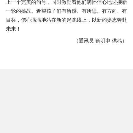
上一个完美的句号，同时激励着他们满怀信心地迎接新
一轮的挑战。希望孩子们有所感、有所思、有方向、有
目标，信心满满地站在新的起跑线上，以新的姿态奔赴
未来！
（通讯员 靳明申 供稿）