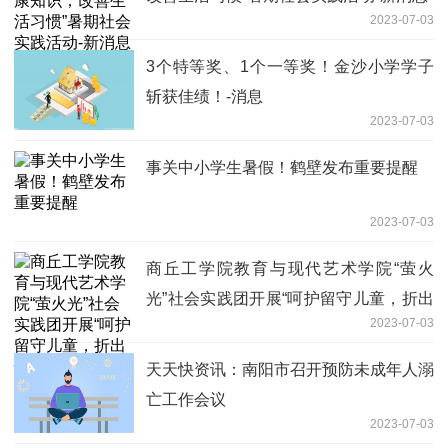
2023-07-03
3个特等奖、1个一等奖！金沙小学学子
斩获佳绩！-消息
2023-07-03
事关中小学生暑假！鹤壁发布重要提醒
2023-07-03
商丘工学院教育与现代艺术学院“萤火
光”社会实践团开展“呵护留守儿童，折出
2023-07-03
快乐童年”折纸活动
天天快资讯：南阳市召开预防未成年人溺
亡工作会议
2023-07-03