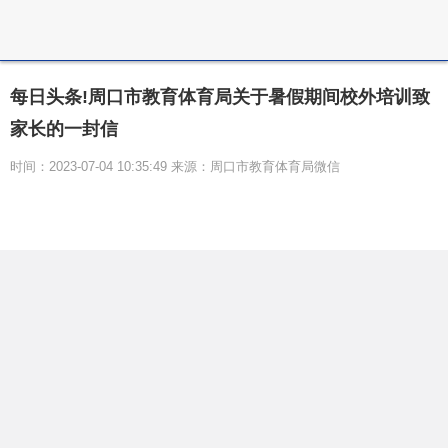
每日头条!周口市教育体育局关于暑假期间校外培训致
家长的一封信
时间：2023-07-04 10:35:49 来源：周口市教育体育局微信