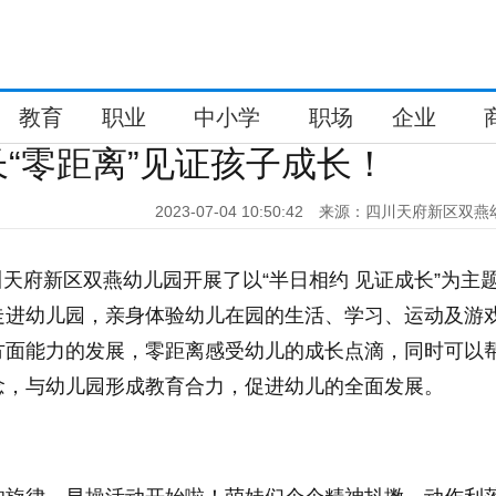
教育
职业
中小学
职场
企业
“零距离”见证孩子成长！
2023-07-04 10:50:42
来源：四川天府新区双燕
四川天府新区双燕幼儿园开展了以“半日相约 见证成长”为主
走进幼儿园，亲身体验幼儿在园的生活、学习、运动及游
方面能力的发展，零距离感受幼儿的成长点滴，同时可以
念，与幼儿园形成教育合力，促进幼儿的全面发展。