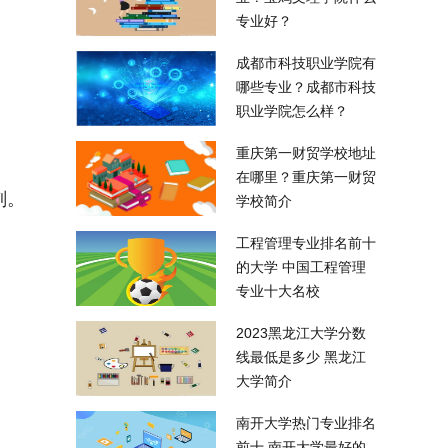
专业好？
成都市科技职业学院有
哪些专业？成都市科技
职业学院怎么样？
重庆第一财贸学校地址
在哪里？重庆第一财贸
刻。
学校简介
工程管理专业排名前十
的大学 中国工程管理
专业十大名校
2023黑龙江大学分数
线最低是多少 黑龙江
大学简介
南开大学热门专业排名
前十 南开大学最好的