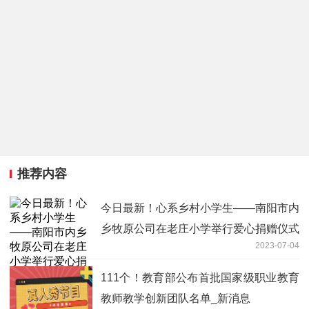
推荐内容
今日最新！心系乡村小学生——南阳市内
乡牧原公司在老庄小学举行爱心捐赠仪式
2023-07-04
111个！教育部公布首批国家级职业教育
教师教学创新团队名单_新消息