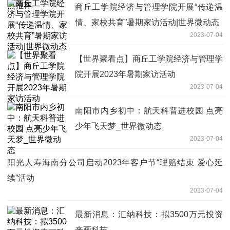
商丘工学院经济与管理学院开展“传递温
情、家校共育”暑期家访活动|世界微动态
2023-07-04
【世界聚看点】商丘工学院经济与管理学
院开展2023年暑期家访活动
2023-07-04
南阳市内乡初中：航天科普进校园 点亮
少年飞天梦_世界微动态
2023-07-04
阳光人寿海南分公司启动2023年客户节“理赔结束 爱心延
续”活动
2023-07-04
最新消息：汇纳科技：拟3500万元投资
来画科技