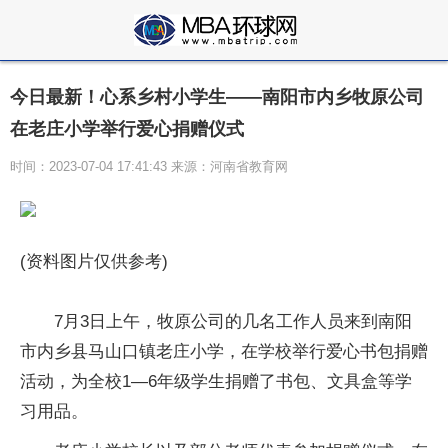
今日最新！心系乡村小学生——南阳市内乡牧原公司
在老庄小学举行爱心捐赠仪式
时间：2023-07-04 17:41:43 来源：河南省教育网
(资料图片仅供参考)
7月3日上午，牧原公司的几名工作人员来到南阳
市内乡县马山口镇老庄小学，在学校举行爱心书包捐赠
活动，为全校1—6年级学生捐赠了书包、文具盒等学
习用品。