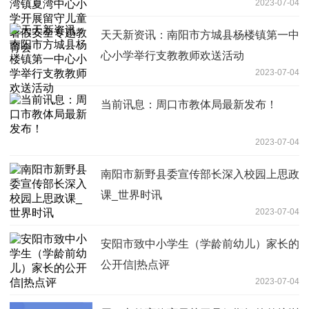
2023-07-04
全专题教育会
天天新资讯：南阳市方城县杨楼镇第一中
心小学举行支教教师欢送活动
2023-07-04
当前讯息：周口市教体局最新发布！
2023-07-04
南阳市新野县委宣传部长深入校园上思政
课_世界时讯
2023-07-04
安阳市致中小学生（学龄前幼儿）家长的
公开信|热点评
2023-07-04