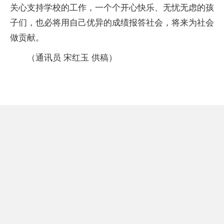
关心支持学校的工作，一个个开心快乐、无忧无虑的孩
子们，也必将用自己优异的成绩报答社会，将来为社会
做贡献。
（通讯员 宋红玉 供稿）