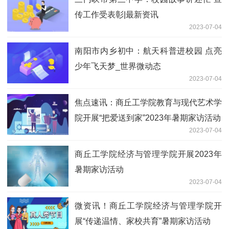
传工作受表彰|最新资讯
2023-07-04
南阳市内乡初中：航天科普进校园 点亮
少年飞天梦_世界微动态
2023-07-04
焦点速讯：商丘工学院教育与现代艺术学
院开展“把爱送到家”2023年暑期家访活动
2023-07-04
商丘工学院经济与管理学院开展2023年
暑期家访活动
2023-07-04
微资讯！商丘工学院经济与管理学院开
展“传递温情、家校共育”暑期家访活动