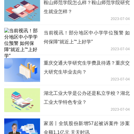
鞍山师范学院怎么样？鞍山师范学院研究
生就业怎样？
2023-07-04
当前视讯！部分地区中小学学位预警 如
何保障“就近上”“上好学”
2023-07-04
重庆交通大学研究生学费及待遇？重庆交
大研究生毕业去向？
2023-07-04
湖北工业大学是公办还是私立学校？湖北
工业大学特色专业？
2023-07-04
家居丨全筑股份新增57起被诉案件 涉案
金额1.1亿元 天天时讯