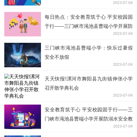
2023-07-04
每日热点：安全教育筑于心 平安校园固
于行——三门峡市渑池县曹端小学开展防
2023-07-04
溺水安全教育系列活动
三门峡市渑池县曹端小学：快乐过暑假
安全不放假
2023-07-04
天天快报!漯河市舞阳县九街镇伸张小学
召开散学典礼会
2023-07-04
安全教育筑于心 平安校园固于行——三
门峡市渑池县曹端小学开展防溺水安全教
2023-07-04
育系列活动