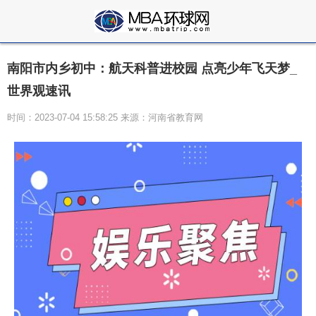
南阳市内乡初中：航天科普进校园 点亮少年飞天梦_
世界观速讯
时间：2023-07-04 15:58:25 来源：河南省教育网