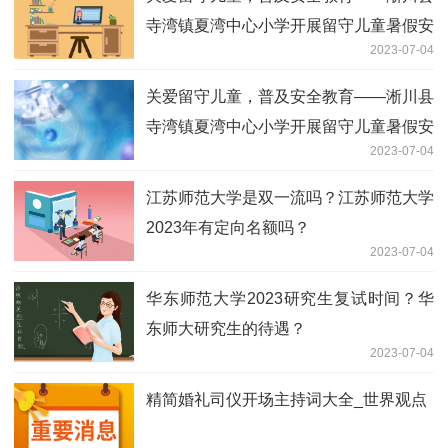
寺湾镇夏湾中心小学开展留守儿童暑假安
2023-07-04
全专题教育会 天天微速讯
关爱留守儿童，普及安全教育——淅川县
寺湾镇夏湾中心小学开展留守儿童暑假安
2023-07-04
全专题教育会
江苏师范大学是双一流吗？江苏师范大学
2023年有定向名额吗？
2023-07-04
华东师范大学2023研究生复试时间？华
东师大研究生的待遇？
2023-07-04
精简婚礼司仪开场主持词大全_世界观点