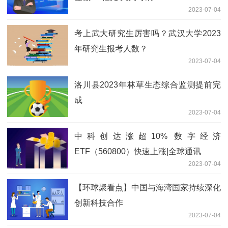
2023-07-04
考上武大研究生厉害吗？武汉大学2023
年研究生报考人数？
2023-07-04
洛川县2023年林草生态综合监测提前完
成
2023-07-04
中科创达涨超10% 数字经济
ETF（560800）快速上涨|全球通讯
2023-07-04
【环球聚看点】中国与海湾国家持续深化
创新科技合作
2023-07-04