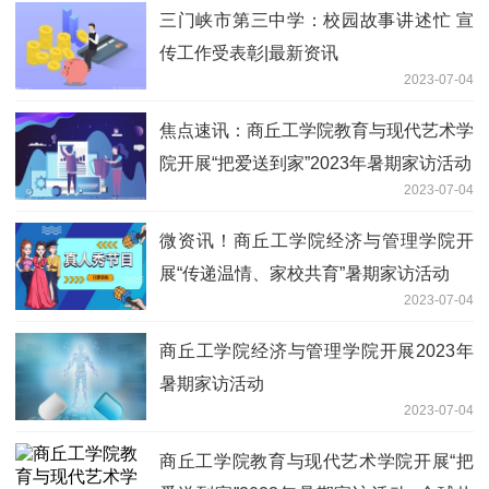
三门峡市第三中学：校园故事讲述忙 宣
传工作受表彰|最新资讯
2023-07-04
焦点速讯：商丘工学院教育与现代艺术学
院开展“把爱送到家”2023年暑期家访活动
2023-07-04
微资讯！商丘工学院经济与管理学院开
展“传递温情、家校共育”暑期家访活动
2023-07-04
商丘工学院经济与管理学院开展2023年
暑期家访活动
2023-07-04
商丘工学院教育与现代艺术学院开展“把