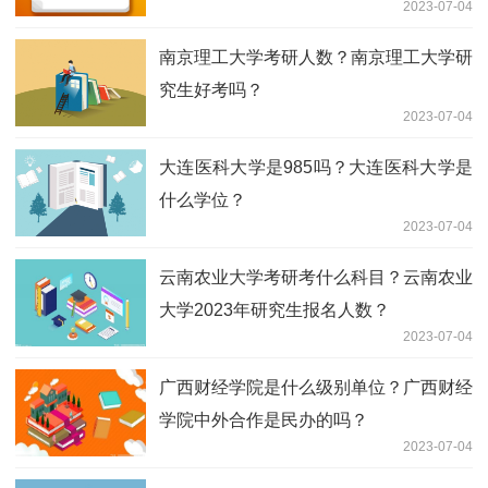
2023-07-04
南京理工大学考研人数？南京理工大学研
究生好考吗？
2023-07-04
大连医科大学是985吗？大连医科大学是
什么学位？
2023-07-04
云南农业大学考研考什么科目？云南农业
大学2023年研究生报名人数？
2023-07-04
广西财经学院是什么级别单位？广西财经
学院中外合作是民办的吗？
2023-07-04