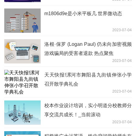
育系列活动
m1806d9e是小米平板几 世界微动态
2023-07-04
洛根·保罗 (Logan Paul) 仍未向加密视频
游戏骗局的受害者退款 热点聚焦
2023-07-04
天天快报!漯河市舞阳县九街镇伸张小学
召开散学典礼会
2023-07-04
校本作业设计培训，实小明道分校教师分
享交流共成长！_当前滚动
2023-07-04