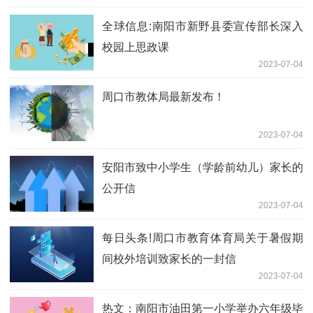
全球信息:南阳市新野县委宣传部长深入
校园上思政课
2023-07-04
周口市教体局最新发布！
2023-07-04
安阳市致中小学生（学龄前幼儿）家长的
公开信
2023-07-04
每日头条!周口市教育体育局关于暑假期
间校外培训致家长的一封信
2023-07-04
热文：南阳市油田第一小学举办六年级毕