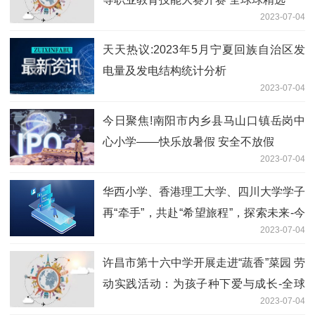
2023-07-04
天天热议:2023年5月宁夏回族自治区发
电量及发电结构统计分析
2023-07-04
今日聚焦!南阳市内乡县马山口镇岳岗中
心小学——快乐放暑假 安全不放假
2023-07-04
华西小学、香港理工大学、四川大学学子
再“牵手”，共赴“希望旅程”，探索未来-今
2023-07-04
日视点
许昌市第十六中学开展走进“蔬香”菜园 劳
动实践活动：为孩子种下爱与成长-全球
2023-07-04
最新