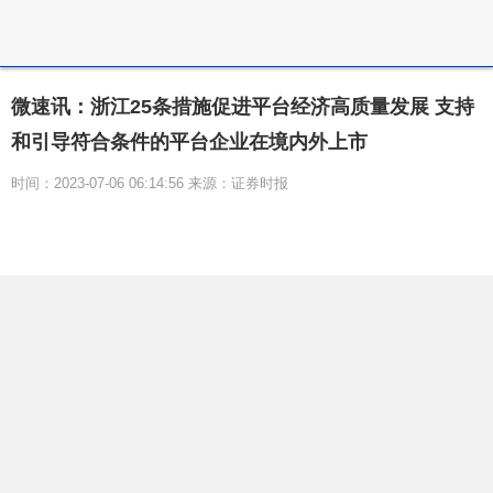
微速讯：浙江25条措施促进平台经济高质量发展 支持
和引导符合条件的平台企业在境内外上市
时间：2023-07-06 06:14:56 来源：证券时报