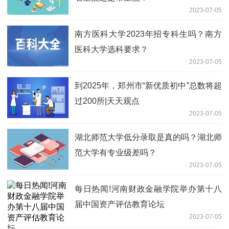
2023-07-05
南方医科大学2023年招专科生吗？南方
医科大学选科要求？
2023-07-05
到2025年，郑州市“新优质初中”总数将超
过200所|天天观点
2023-07-05
湖北师范大学低分录取是真的吗？湖北师
范大学有专业级差吗？
2023-07-05
每日热闻!河南财政金融学院举办第十八
届中国资产评估教育论坛
2023-07-05