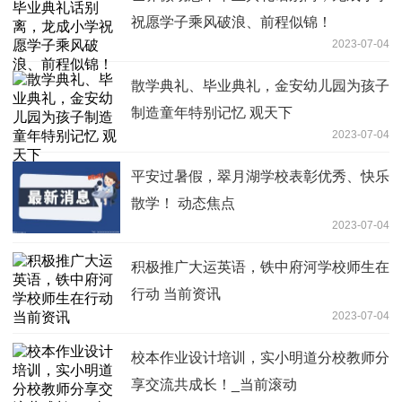
祝愿学子乘风破浪、前程似锦！
2023-07-04
散学典礼、毕业典礼，金安幼儿园为孩子
制造童年特别记忆 观天下
2023-07-04
平安过暑假，翠月湖学校表彰优秀、快乐
散学！ 动态焦点
2023-07-04
积极推广大运英语，铁中府河学校师生在
行动 当前资讯
2023-07-04
校本作业设计培训，实小明道分校教师分
享交流共成长！_当前滚动