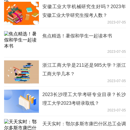
安徽工业大学机械研究生好吗？2023年
安徽工业大学研究生报考人数？
2023-07-05
焦点精选！暑假和学生一起读本书
2023-07-05
浙江工商大学是211还是985大学？浙江
工商大学几本？
2023-07-05
2023长沙理工大学考研专业目录？长沙
理工大学2023考研录取线？
2023-07-05
天天实时：鄂尔多斯市康巴什区总工会调