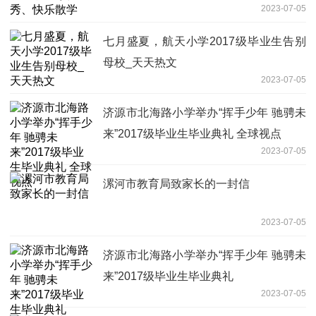
2023-07-05
七月盛夏，航天小学2017级毕业生告别
母校_天天热文
2023-07-05
济源市北海路小学举办“挥手少年 驰骋未
来”2017级毕业生毕业典礼 全球视点
2023-07-05
漯河市教育局致家长的一封信
2023-07-05
济源市北海路小学举办“挥手少年 驰骋未
来”2017级毕业生毕业典礼
2023-07-05