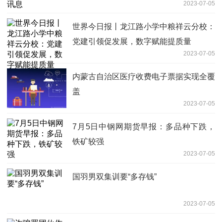
2023-07-05
世界今日报丨龙江路小学中粮祥云分校：
党建引领促发展，数字赋能提质量
2023-07-05
内蒙古自治区医疗收费电子票据实现全覆
盖
2023-07-05
7月5日中钢网期货早报：多品种下跌，
铁矿较强
2023-07-05
国羽男双集训要“多存钱”
2023-07-05