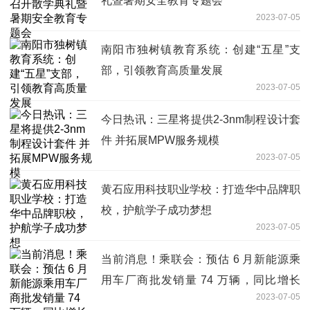
礼暨暑期安全教育专题会
2023-07-05
南阳市独树镇教育系统：创建“五星”支
部，引领教育高质量发展
2023-07-05
今日热讯：三星将提供2-3nm制程设计套
件 并拓展MPW服务规模
2023-07-05
黄石应用科技职业学校：打造华中品牌职
校，护航学子成功梦想
2023-07-05
当前消息！乘联会：预估 6 月新能源乘
用车厂商批发销量 74 万辆，同比增长
2023-07-05
30%