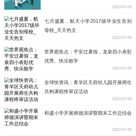
2023-07-05
七月盛夏，航天小学2017级毕业生告别
母校_天天热文
2023-07-05
世界观焦点：平安过暑假，龙泉四小表彰
优秀、快乐散学
2023-07-05
全球快资讯：青羊区天府幼儿园开展师生
共构课程终审议活动
2023-07-05
和盛小学开展师德演讲暨期末工作总结会
2023-07-05