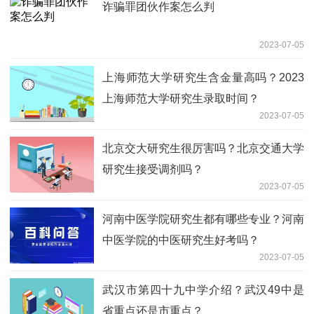
诈骗罪团伙作案怎么判
2023-07-05
上海师范大学研究生含金量高吗？2023
上海师范大学研究生录取时间？
2023-07-05
北京交大研究生很厉害吗？北京交通大学
研究生接受调剂吗？
2023-07-05
河南中医学院研究生都有哪些专业？河南
中医学院的中医研究生好考吗？
2023-07-05
武汉市第四十九中学介绍？武汉49中是
省重点还是市重点？