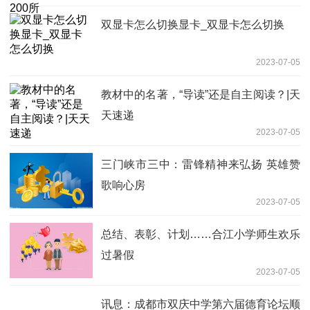
双显卡怎么切换显卡_双显卡怎么切换
2023-07-05
教材中的名著，“导读”还是自主阅读？|天
天速递
2023-07-05
三门峡市三中：雷锋精神来弘扬 英雄赞
歌响心房
2023-07-05
总结、表彰、计划……合江小学师生欢乐
过暑假
2023-07-05
讯息：成都市双庆中学第六届德育论坛顺