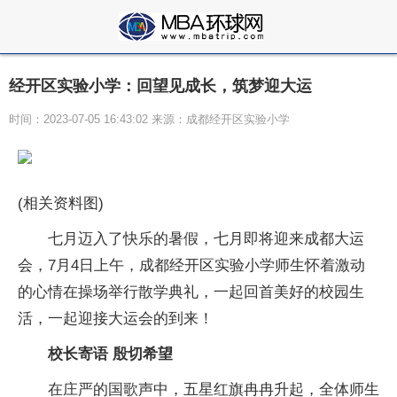
经开区实验小学：回望见成长，筑梦迎大运
时间：2023-07-05 16:43:02 来源：成都经开区实验小学
(相关资料图)
七月迈入了快乐的暑假，七月即将迎来成都大运
会，7月4日上午，成都经开区实验小学师生怀着激动
的心情在操场举行散学典礼，一起回首美好的校园生
活，一起迎接大运会的到来！
校长寄语 殷切希望
在庄严的国歌声中，五星红旗冉冉升起，全体师生