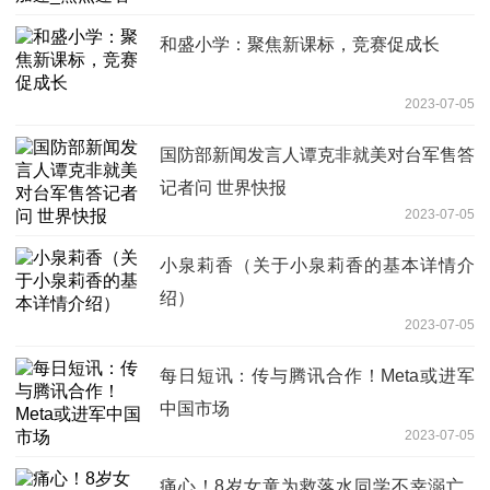
和盛小学：聚焦新课标，竞赛促成长
2023-07-05
国防部新闻发言人谭克非就美对台军售答
记者问 世界快报
2023-07-05
小泉莉香（关于小泉莉香的基本详情介
绍）
2023-07-05
每日短讯：传与腾讯合作！Meta或进军
中国市场
2023-07-05
痛心！8岁女童为救落水同学不幸溺亡_