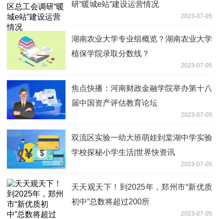
研“暖城e站”建设运营情况
2023-07-05
湖南农业大学专业组概览？湖南农业大学
植保学院录取分数线？
2023-07-05
焦点快播：河南财政金融学院举办第十八
届中国资产评估教育论坛
2023-07-05
双流区实验一幼大班萌娃到棠湖中学实验
学校探秘小学生活|世界快资讯
2023-07-05
天天观天下！到2025年，郑州市“新优质
初中”总数将超过200所
2023-07-05