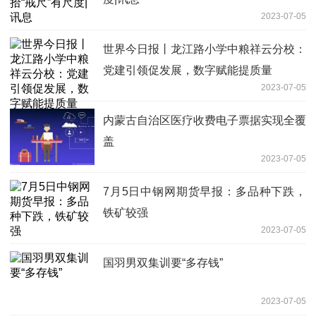
2023-07-05
世界今日报丨龙江路小学中粮祥云分校：
党建引领促发展，数字赋能提质量
2023-07-05
内蒙古自治区医疗收费电子票据实现全覆
盖
2023-07-05
7月5日中钢网期货早报：多品种下跌，
铁矿较强
2023-07-05
国羽男双集训要“多存钱”
2023-07-05