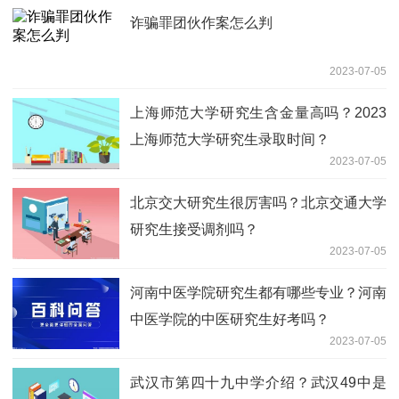
诈骗罪团伙作案怎么判
2023-07-05
上海师范大学研究生含金量高吗？2023
上海师范大学研究生录取时间？
2023-07-05
北京交大研究生很厉害吗？北京交通大学
研究生接受调剂吗？
2023-07-05
河南中医学院研究生都有哪些专业？河南
中医学院的中医研究生好考吗？
2023-07-05
武汉市第四十九中学介绍？武汉49中是