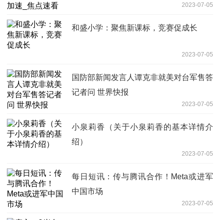
2023-07-05
和盛小学：聚焦新课标，竞赛促成长
2023-07-05
国防部新闻发言人谭克非就美对台军售答
记者问 世界快报
2023-07-05
小泉莉香（关于小泉莉香的基本详情介
绍）
2023-07-05
每日短讯：传与腾讯合作！Meta或进军
中国市场
2023-07-05