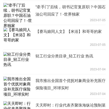
“牵手门”后续，胡书记官复原职？中国石
油公司回应了！-世界独家
2023-07-05
【赛马娘同人文】【米浴】和哥哥的家
2023-07-05
轻工行业分类目录_轻工行业 热讯
2023-07-04
我市推出全国首个优抚对象商业补充医疗
保险项目_环球实时
2023-07-04
天天即时：行业代表齐聚珠海纵论预制菜