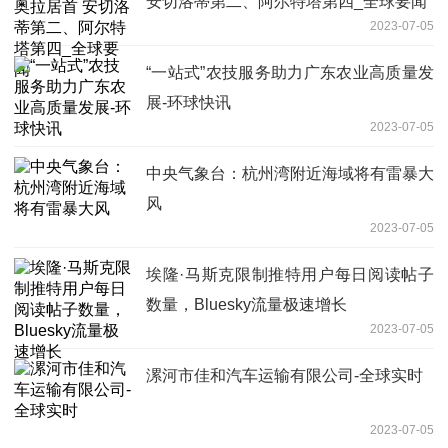
安切洛蒂第二、阿尔特塔第四_全球要闻
2023-07-05
“一站式”农技服务助力广东农业高质量发
展-环球快讯
2023-07-05
中央气象台：杭州湾附近海域将有雷暴大
风
2023-07-05
埃隆·马斯克限制推特用户每日阅读帖子
数量，Bluesky流量极速增长
2023-07-05
漯河市佳和汽车运输有限公司-全球实时
2023-07-05