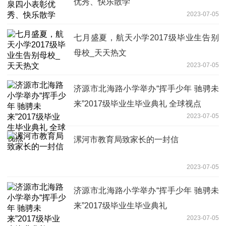
优秀、快乐散学
2023-07-05
七月盛夏，航天小学2017级毕业生告别
母校_天天热文
2023-07-05
济源市北海路小学举办“挥手少年 驰骋未
来”2017级毕业生毕业典礼 全球视点
2023-07-05
漯河市教育局致家长的一封信
2023-07-05
济源市北海路小学举办“挥手少年 驰骋未
来”2017级毕业生毕业典礼
2023-07-05