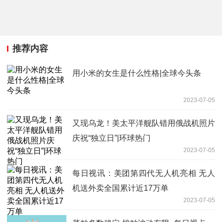
推荐内容
用小米的女生是什么性格|全球今头条
2023-07-05
又现乌龙！美太平洋舰队错用俄战机照片
庆祝“独立日”|环球热门
2023-07-05
每日视讯：美团第四代无人机亮相 无人
机送外卖全国累计近17万单
2023-07-05