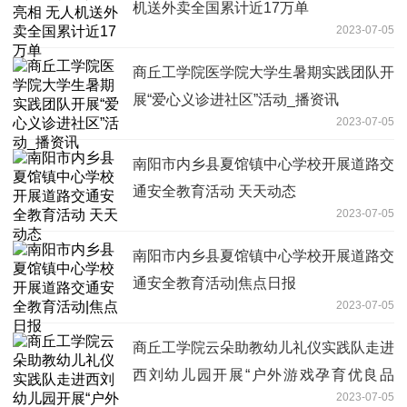
机送外卖全国累计近17万单
2023-07-05
商丘工学院医学院大学生暑期实践团队开
展“爱心义诊进社区”活动_播资讯
2023-07-05
南阳市内乡县夏馆镇中心学校开展道路交
通安全教育活动 天天动态
2023-07-05
南阳市内乡县夏馆镇中心学校开展道路交
通安全教育活动|焦点日报
2023-07-05
商丘工学院云朵助教幼儿礼仪实践队走进
西刘幼儿园开展“户外游戏孕育优良品
2023-07-05
格”活动