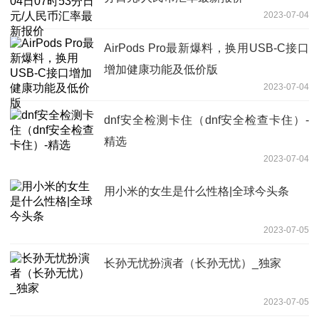
2023-07-04
AirPods Pro最新爆料，换用USB-C接口
增加健康功能及低价版
2023-07-04
dnf安全检测卡住（dnf安全检查卡住）-
精选
2023-07-04
用小米的女生是什么性格|全球今头条
2023-07-05
长孙无忧扮演者（长孙无忧）_独家
2023-07-05