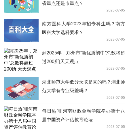
省重点还是市重点？
2023-07-05
南方医科大学2023年招专科生吗？南方
医科大学选科要求？
2023-07-05
到2025年，郑州市“新优质初中”总数将超
过200所|天天观点
2023-07-05
湖北师范大学低分录取是真的吗？湖北师
范大学有专业级差吗？
2023-07-05
每日热闻!河南财政金融学院举办第十八
届中国资产评估教育论坛
2023-07-05