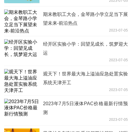
2023-07-05
期末教职工大会，金琴路小学立足当下展
望未来-前沿热点
2023-07-05
经开区实验小学：回望见成长，筑梦迎大
运
2023-07-05
观天下！世界最大海上溢油应急处置实验
系统天津开工
2023-07-05
2023年7月5日液体PAC价格最新行情预
测
2023-07-05