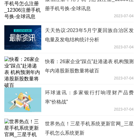
册手机号换-全球讯息
2023-07-04
天天热议:2023年5月宁夏回族自治区发
电量及发电结构统计分析
2023-07-04
快看：26家企业“踩点”赴港递表 机构预测
年内港股新股数量将破百
2023-07-04
环球速讯：多家银行打响理财产品费
率“价格战”
2023-07-04
世界热点！三星手机系统更新官网_三星
手机怎么系统更新