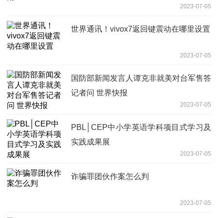
2023-07-05
世界通讯！vivox7返回键震动在哪里设置
2023-07-05
国防部新闻发言人谭克非就美对台军售答
记者问 世界快报
2023-07-05
PBL│CEP中小学英语学科项目式学习及
实践成果展
2023-07-05
诈骗罪团伙作案怎么判
2023-07-05