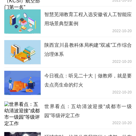
2022-10-20
智慧芜湖教育工程入选安徽省人工智能应
用场景典型案例
2022-10-20
陕西宜川县教科体局构建“双减”工作综合
治理体系
2022-10-20
今日视点：听见二十大｜做教师，就是要
去点亮生命的灯火
2022-10-20
世界看点：五幼清波迎接“成都市一级
园”等级评定工作
2022-10-20