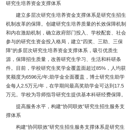
研究生培养资金支撑体系
建立多层次研究生培养资金支撑体系是研究生招生
机制改革的保障。创建研究生培养质量的长效保障机制
和内在激励机制，确立政府部门投入、学校配套、社会
参与的研究生资金投入格局，建立“四奖、三助、三保
障”的多层次研究生培养资金支撑体系，吸引优质生
源，保障招生质量，改善研究生学
习
、生活和科研条
件。目前，学校研究生奖学金覆盖面超过85%，人均获
奖额度为6596元/年;助学金全面覆盖，博士研究生助学
金每人2.5万元/年，在学期间最高奖助学金可达到17.5
万元。学校为导师指导研究生提供基本科研经费保障。
提高服务水
平
，构建“协同联效”研究生招生服务支
撑体系
构建“协同联效”研究生招生服务支撑体系是研究生