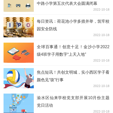
中路小学第五次代表大会圆满闭幕
2022-10-18
每日资讯：荷花池小学多措并举，筑牢校
园安全防线
2022-10-18
全球百事通！创意十足！金沙小学2022
级4班学子用数字“上天入地”
2022-10-18
焦点短讯！共创文明城，实小西区学子看
颜色见“圾”行事
2022-10-18
渝水区仙来学校党支部开展10月份主题
党日活动
2022-10-18