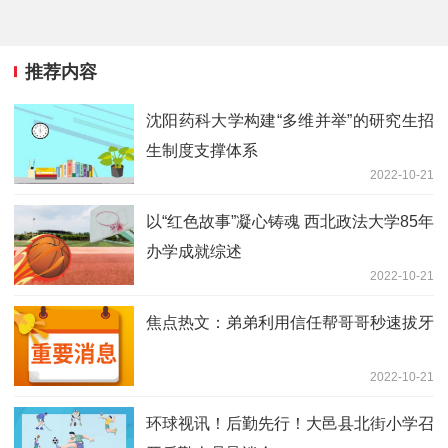
推荐内容
沈阳药科大学构建“多维并举”的研究生招
生制度支撑体系
2022-10-21
以“红色故事”凝心铸魂 西北政法大学85年
办学成就综述
2022-10-21
焦点热文：弟弟利用信任帮哥哥秒速拔牙
2022-10-21
环球视讯！后勤先行！大邑县北街小学召