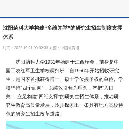
沈阳药科大学构建“多维并举”的研究生招生制度支撑
体系
时间：2022-10-21 09:32:33 来源：中国教育报
沈阳药科大学1931年始建于江西瑞金，前身是中
国工农红军卫生学校调剂班，自1956年开始招收研究
生，是
国家
首批获得博士、硕士学位授予权的单位。学
校坚持“四个面向”，以绩效引领为理念，严把“入口
关”，立足构建“四维支撑”的研究生招生体系，推动研
究生教育高质量发展，逐步探索出一条具有地方高校特
色的研究生招生改革道路。