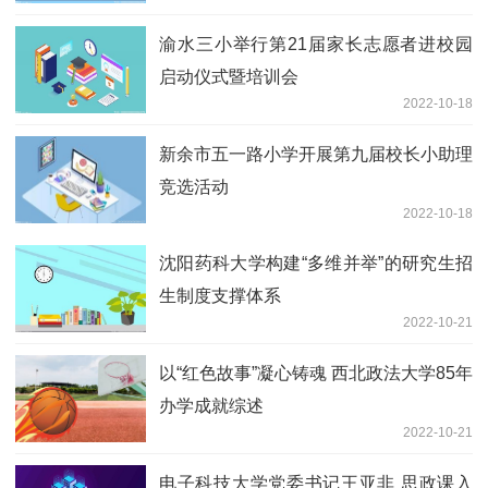
渝水三小举行第21届家长志愿者进校园
启动仪式暨培训会
2022-10-18
新余市五一路小学开展第九届校长小助理
竞选活动
2022-10-18
沈阳药科大学构建“多维并举”的研究生招
生制度支撑体系
2022-10-21
以“红色故事”凝心铸魂 西北政法大学85年
办学成就综述
2022-10-21
电子科技大学党委书记王亚非 思政课入