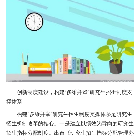
创新制度建设，构建“多维并举”研究生招生制度支
撑体系
构建“多维并举”研究生招生制度支撑体系是研究生
招生机制改革的核心。一是建立以绩效为导向的研究生
招生指标分配制度。出台《研究生招生指标分配管理办