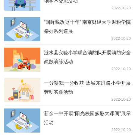
场学术交流活动
2022-10-20
“回眸税改这十年” 南京财经大学财税学院
举办系列巡展
2022-10-20
涟水县实验小学联合消防队开展消防安全
疏散演练活动
2022-10-20
一分耕耘一分收获 盐城东进路小学开展
劳动实践活动
2022-10-20
新余一中开展“阳光校园多彩大课间”展示
活动
2022-10-20