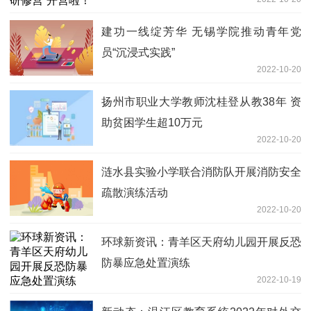
建功一线绽芳华 无锡学院推动青年党
员“沉浸式实践”
2022-10-20
扬州市职业大学教师沈桂登从教38年 资
助贫困学生超10万元
2022-10-20
涟水县实验小学联合消防队开展消防安全
疏散演练活动
2022-10-20
环球新资讯：青羊区天府幼儿园开展反恐
防暴应急处置演练
2022-10-19