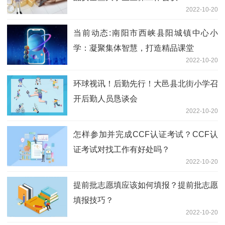
2022-10-20
当前动态:南阳市西峡县阳城镇中心小
学：凝聚集体智慧，打造精品课堂
2022-10-20
环球视讯！后勤先行！大邑县北街小学召
开后勤人员恳谈会
2022-10-20
怎样参加并完成CCF认证考试？CCF认
证考试对找工作有好处吗？
2022-10-20
提前批志愿填应该如何填报？提前批志愿
填报技巧？
2022-10-20