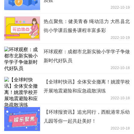
质效
2022-10-19
热点聚焦：健美青春 绳动活力 大邑县北
街小学课后服务课程丰富多彩
2022-10-19
环球观察：成都市北新实验小学学子争做
新时代好队员
2022-10-18
【全球时快讯】全体安全撤离！姚渡学校
开展地震避险和应急疏散演练
2022-10-18
【环球报资讯】追光同行，西航港常乐幼
儿园等你一起共赴美好！
2022-10-18