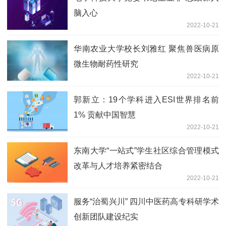
脑入心
2022-10-21
华南农业大学校长刘雅红 聚焦兽医病原
微生物耐药性研究
2022-10-21
郭新立：19个学科进入ESI世界排名前
1% 贡献中国智慧
2022-10-21
东南大学“一站式”学生社区综合管理模式
改革与人才培养紧密结合
2022-10-21
服务“治蜀兴川” 四川中医药高专科研学术
创新团队建设纪实