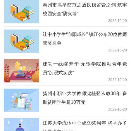
泰州市高举防范之盾执稳监管之剑 筑牢
校园安全“防火墙”
2022-10-20
让中小学生“向阳成长” 镇江公布20位教师
获奖名单
2022-10-20
建功一线绽芳华 无锡学院推动青年党
员“沉浸式实践”
2022-10-20
扬州市职业大学教师沈桂登从教38年 资
助贫困学生超10万元
2022-10-20
江苏大学流体中心成立60周年 将举办多