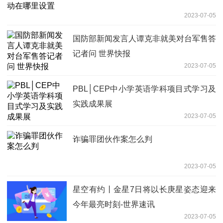
2023-07-05
国防部新闻发言人谭克非就美对台军售答
记者问 世界快报
2023-07-05
PBL│CEP中小学英语学科项目式学习及
实践成果展
2023-07-05
诈骗罪团伙作案怎么判
2023-07-05
星空有约丨金星7日将以长庚星姿态迎来
今年最亮时刻-世界速讯
2023-07-05