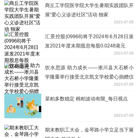
商丘工学院医学院大学生暑期实践团队开
展“爱心义诊进社区”活动 独家
2023-07-05
汇景控股(09968)将于2024年6月28日派
发2021年度末期股息每股0.0248港元
2023-07-05
饮水思源 助力成长——淅川县大石桥小
学隆重举行接受北京凯文学校爱心捐赠仪
2023-07-05
式
菜粕多数稳定 棉粕波动有限_每日视点
2023-07-05
期末教职工大会，金琴路小学立足当下展