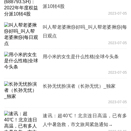
派10转4股
2023-07-05
叫人帮老婆揪痧好吗_叫人帮老婆揪痧|每
日观点
2023-07-05
用小米的女生是什么性格|全球今头条
2023-07-05
长孙无忧扮演者（长孙无忧）_独家
2023-07-05
速讯：超40℃！北京连日高温，已有多
人中暑急救，市文旅局紧急通知→