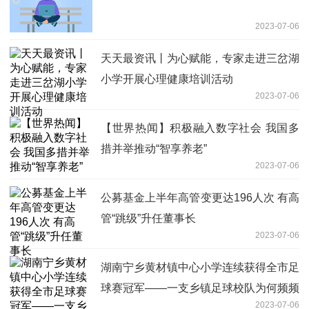
2023-07-06
天天最资讯丨为心赋能，专家走进三岔湖
小学开展心理健康培训活动
2023-07-06
【世界热闻】积极融入数字社会 我国多
措并举推动“智享养老”
2023-07-06
公募基金上半年高管变更达196人次 有高
管“跳级”升任董事长
2023-07-06
湖南宁乡黄材镇中心小学连续获得全市足
球赛冠军——一支乡镇足球校队为何频频
2023-07-06
夺冠-全球即时看