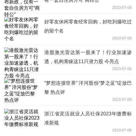
有一套自住房方可“商转公”
2023-07-06
好零友休闲零食经常回购，好吃到爆吃过
的留个名
2023-07-06
港股激光雷达第一股来了！行业加速渗
透，机构青睐这11只潜力股 今亮点
2023-07-06
“梦想连接世界” 洋河股份“梦之蓝”绽放巴
黎 热点评
2023-07-06
浙江省灵活就业人员社保2023年缴费标
准新规
2023-07-06