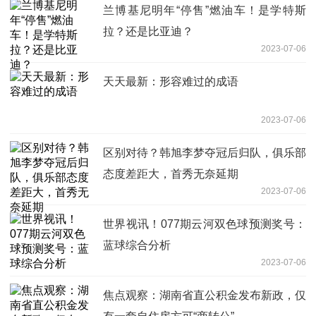
兰博基尼明年“停售”燃油车！是学特斯
拉？还是比亚迪？
2023-07-06
天天最新：形容难过的成语
2023-07-06
区别对待？韩旭李梦夺冠后归队，俱乐部
态度差距大，首秀无奈延期
2023-07-06
世界视讯！077期云河双色球预测奖号：
蓝球综合分析
2023-07-06
焦点观察：湖南省直公积金发布新政，仅