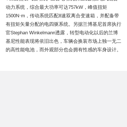
动力系统，综合最大功率可达757kW，峰值扭矩
1500N·m，传动系统匹配8速双离合变速箱，并配备带
有扭矩矢量分配的电四驱系统。另据兰博基尼首席执行
官Stephan Winkelmann透露，转型电动化以后的兰博
基尼性能表现将依旧出色，车辆会换装市场上独一无二
的高性能电池，而外观部分也会拥有性感的车身设计。