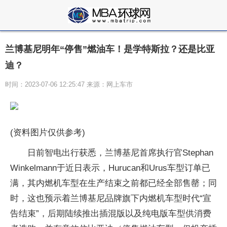
兰博基尼明年“停售”燃油车！是学特斯拉？还是比亚
迪？
时间：2023-07-06 12:25:47 来源：网上车市
(资料图片仅供参考)
日前智电出行获悉，兰博基尼首席执行官Stephan
Winkelmann于近日表示，Hurucan和Urus车型订单已
满，其内燃机车型在生产结束之前都已经全部售罄；同
时，这也预示着兰博基尼品牌旗下内燃机车型时代“宣
告结束”，后期陆续推出插混版以及纯电版车型供消费