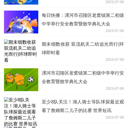
2023-07-06
每日快播：漯河市召陵区老窝镇第二初级
中学举行安全教育暨散学典礼大会
2023-07-06
期末细数收获 双流机关二幼追光而行|环
球即时看
2023-07-06
漯河市召陵区老窝镇第二初级中学举行安
全教育暨散学典礼大会
2023-07-06
至少8队关注！湖人骑士等队球探最近观
看了詹姆斯二儿子的比赛 世界短讯
2023-07-06