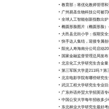
教育部：将优化教师管理和
广州易圣生物科技公司被罚
全球人工智能创新指数出炉 
椭圆形脸图片（椭圆形脸）
大邑县北街小学：假期安全
快手达人集结，迎接专属创
阳光人寿海南分公司启动202
国家金融监督管理总局发布
北京化工大学研究生含金量
第三军医大学是211吗？
北京电影学院有哪些研究生
武汉工程大学研究生专业目
广东外语外贸大学招英语专
中国公安大学每年招收多少
东北林业大学研究生最好考