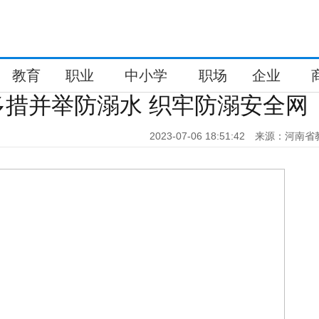
教育
职业
中小学
职场
企业
措并举防溺水 织牢防溺安全网
2023-07-06 18:51:42
来源：河南省