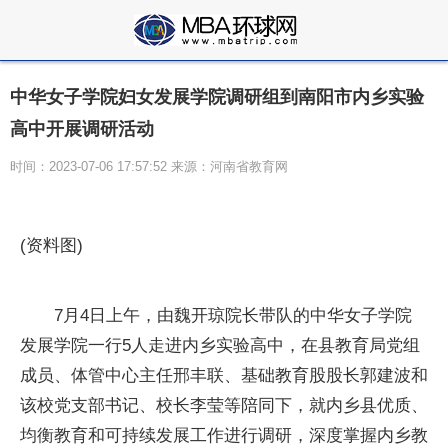
中华女子学院妇女发展学院调研组到南阳市内乡实验
高中开展调研活动
时间：2023-07-06 17:57:52 来源：河南省教育网
(资料图)
7月4日上午，由魏开琼院长带队的中华女子学院
发展学院一行5人走进内乡实验高中，在县教育局党组
成员、体管中心主任邢丰联、基础教育股股长郭建波和
该校党支部书记、校长李莹等陪同下，就内乡县优质、
均衡教育和可持续发展工作进行调研，深度掌握内乡教