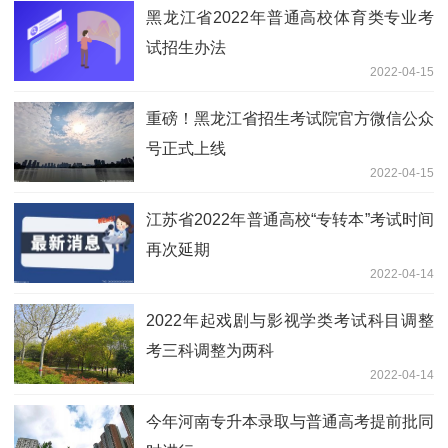
黑龙江省2022年普通高校体育类专业考
试招生办法
2022-04-15
重磅！黑龙江省招生考试院官方微信公众
号正式上线
2022-04-15
江苏省2022年普通高校“专转本”考试时间
再次延期
2022-04-14
2022年起戏剧与影视学类考试科目调整
考三科调整为两科
2022-04-14
今年河南专升本录取与普通高考提前批同