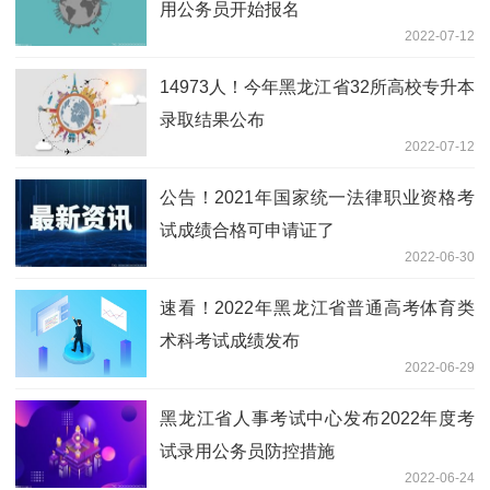
用公务员开始报名
2022-07-12
14973人！今年黑龙江省32所高校专升本
录取结果公布
2022-07-12
公告！2021年国家统一法律职业资格考
试成绩合格可申请证了
2022-06-30
速看！2022年黑龙江省普通高考体育类
术科考试成绩发布
2022-06-29
黑龙江省人事考试中心发布2022年度考
试录用公务员防控措施
2022-06-24