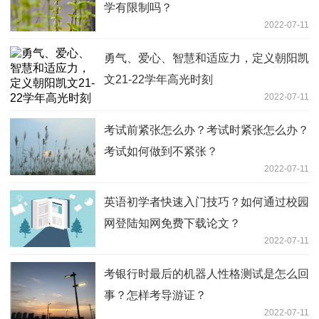
学有限制吗？
2022-07-11
勇气、爱心、智慧和适应力，定义朝阳凯
文21-22学年高光时刻
2022-07-11
考试前紧张怎么办？考试时紧张怎么办？
考试如何做到不紧张？
2022-07-11
英语初学者快速入门技巧？如何通过校园
网登陆知网免费下载论文？
2022-07-11
考银行时最后的机器人性格测试是怎么回
事？怎样考导游证？
2022-07-11