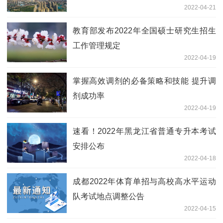
2022-04-21
教育部发布2022年全国硕士研究生招生
工作管理规定
2022-04-19
掌握高效调剂的必备策略和技能 提升调
剂成功率
2022-04-19
速看！2022年黑龙江省普通专升本考试
安排公布
2022-04-18
成都2022年体育单招与高校高水平运动
队考试地点调整公告
2022-04-15