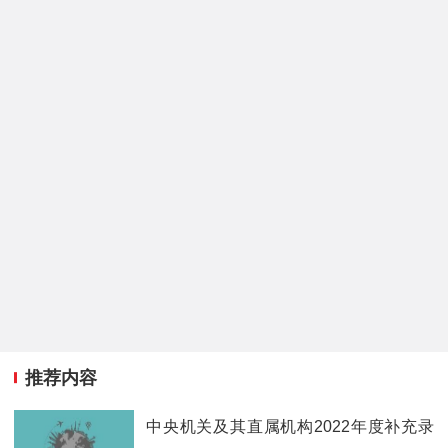
推荐内容
中央机关及其直属机构2022年度补充录