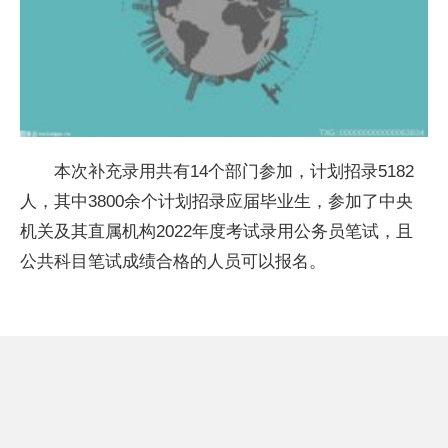
本次补充录用共有14个部门参加，计划招录5182
人，其中3800余个计划招录应届毕业生，参加了
中央
机关及其直属机构2022年度考试录用公务员笔试，且
公共科目笔试成绩合格的人员可以报名。