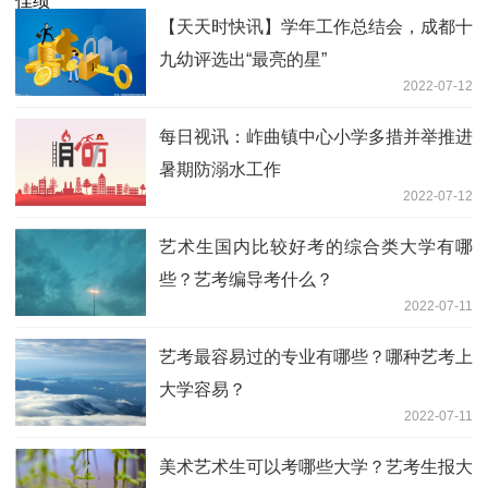
【天天时快讯】学年工作总结会，成都十
九幼评选出“最亮的星”
2022-07-12
每日视讯：岞曲镇中心小学多措并举推进
暑期防溺水工作
2022-07-12
艺术生国内比较好考的综合类大学有哪
些？艺考编导考什么？
2022-07-11
艺考最容易过的专业有哪些？哪种艺考上
大学容易？
2022-07-11
美术艺术生可以考哪些大学？艺考生报大