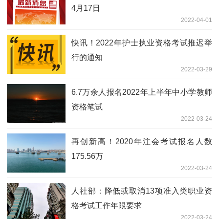
4月17日
2022-04-01
快讯！2022年护士执业资格考试推迟举
行的通知
2022-03-29
6.7万余人报名2022年上半年中小学教师
资格笔试
2022-03-24
再创新高！2020年注会考试报名人数
175.56万
2022-03-24
人社部：降低或取消13项准入类职业资
格考试工作年限要求
2022-03-24