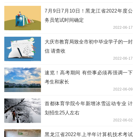
7月9日7月10日！黑龙江省2022年度公
务员笔试时间确定
2022-06-17
大庆市教育局致全市初中毕业学子的一封
信 请查收
2022-06-17
速览！高考期间 有些事必须再强调一下
考生和家长
2022-06-09
首都体育学院今年新增冰雪运动专业 计
划招生25人左右
2022-06-02
黑龙江省2022年上半年计算机技术考试