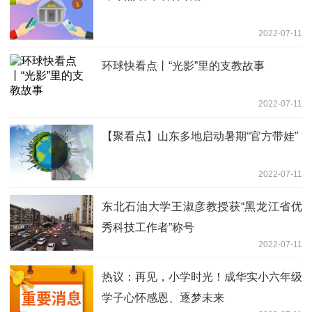
2022-07-11
环球快看点丨“光影”里的支教故事
2022-07-11
【聚看点】山东多地启动暑期“官方带娃”
2022-07-11
东北石油大学王淑彦教授获“黑龙江省优
秀科技工作者”称号
2022-07-11
热议：再见，小学时光！成华实小六年级
学子心怀感恩、逐梦未来