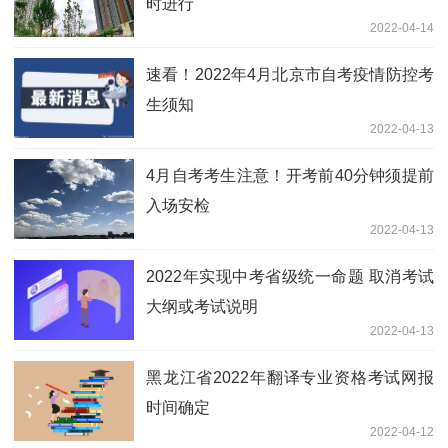
时进行
2022-04-14
速看！2022年4月北京市自考疫情防控考
生须知
2022-04-13
4月自考考生注意！开考前40分钟须提前
入场安检
2022-04-13
2022年实现中考省级统一命题 取消考试
大纲或考试说明
2022-04-13
黑龙江省2022年翻译专业资格考试网报
时间确定
2022-04-12