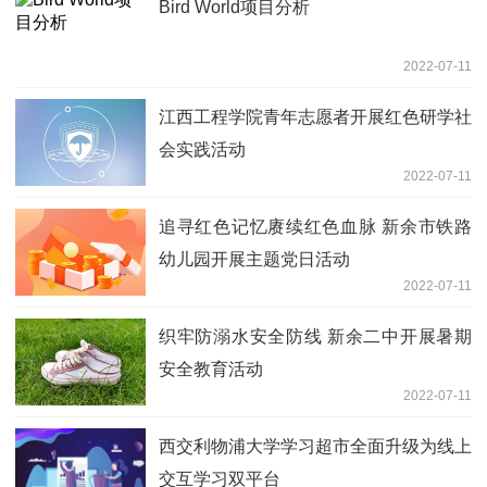
Bird World项目分析
2022-07-11
江西工程学院青年志愿者开展红色研学社
会实践活动
2022-07-11
追寻红色记忆赓续红色血脉 新余市铁路
幼儿园开展主题党日活动
2022-07-11
织牢防溺水安全防线 新余二中开展暑期
安全教育活动
2022-07-11
西交利物浦大学学习超市全面升级为线上
交互学习双平台