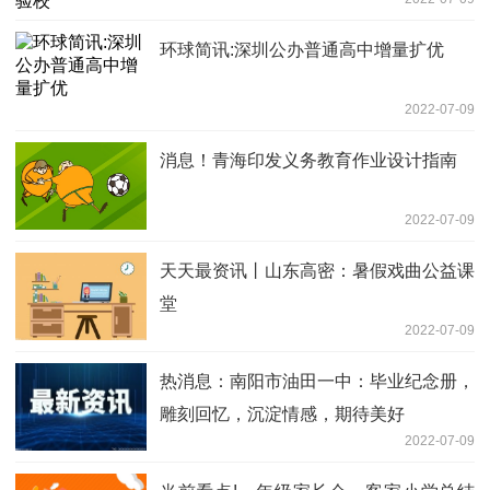
环球简讯:深圳公办普通高中增量扩优
2022-07-09
消息！青海印发义务教育作业设计指南
2022-07-09
天天最资讯丨山东高密：暑假戏曲公益课
堂
2022-07-09
热消息：南阳市油田一中：毕业纪念册，
雕刻回忆，沉淀情感，期待美好
2022-07-09