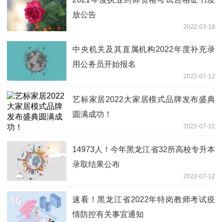
放公告
2022-03-18
中央机关及其直属机构2022年度补充录
用公务员开始报名
2022-07-12
艺标家居2022大家居模式品牌发布盛典
圆满成功！
2022-07-12
14973人！今年黑龙江省32所高校专升本
录取结果公布
2022-07-12
速看！黑龙江省2022年特岗教师考试疫
情防控有关事宜通知