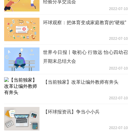
经验分享交流会
2022-07-10
环球观察：把体育变成家庭教育的“硬核”
2022-07-10
世界今日报丨敬初心 行致远 怡心四幼召
开期末总结大会
2022-07-10
【当前独家】改革让编外教师有奔头
2022-07-10
【环球报资讯】争当小小兵
2022-07-10