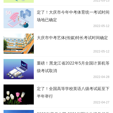
2022-05-13
定了！大庆市今年中考体育统一考试时间
场地已确定
2022-05-12
大庆市中考艺体(传媒)特长考试时间确定
2022-05-12
重磅！黑龙江省2022年5月全国计算机等
级考试取消
2022-04-28
定了！全国高等学校英语八级考试延至下
半年举行
2022-04-27