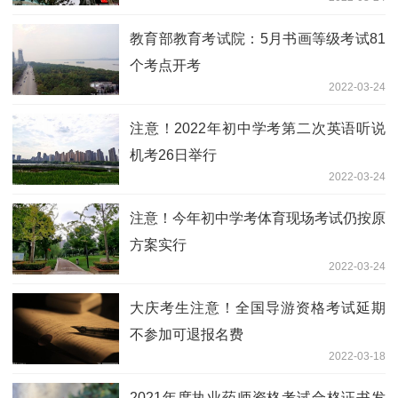
教育部教育考试院：5月书画等级考试81
个考点开考
2022-03-24
注意！2022年初中学考第二次英语听说
机考26日举行
2022-03-24
注意！今年初中学考体育现场考试仍按原
方案实行
2022-03-24
大庆考生注意！全国导游资格考试延期
不参加可退报名费
2022-03-18
2021年度执业药师资格考试合格证书发