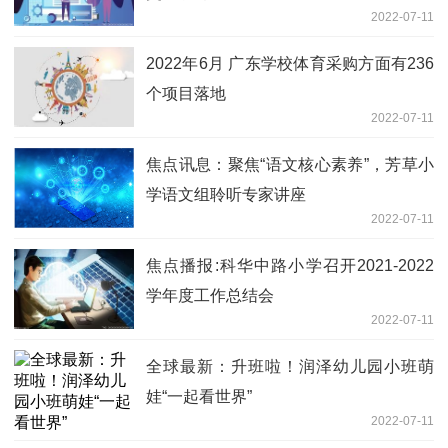
2022-07-11
2022年6月 广东学校体育采购方面有236
个项目落地
2022-07-11
焦点讯息：聚焦“语文核心素养”，芳草小
学语文组聆听专家讲座
2022-07-11
焦点播报:科华中路小学召开2021-2022
学年度工作总结会
2022-07-11
全球最新：升班啦！润泽幼儿园小班萌
娃“一起看世界”
2022-07-11