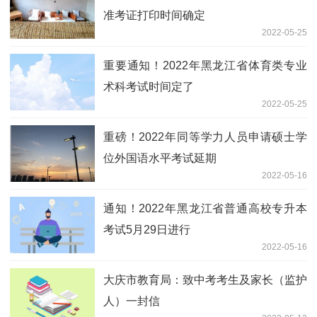
准考证打印时间确定
2022-05-25
重要通知！2022年黑龙江省体育类专业
术科考试时间定了
2022-05-25
重磅！2022年同等学力人员申请硕士学
位外国语水平考试延期
2022-05-16
通知！2022年黑龙江省普通高校专升本
考试5月29日进行
2022-05-16
大庆市教育局：致中考考生及家长（监护
人）一封信