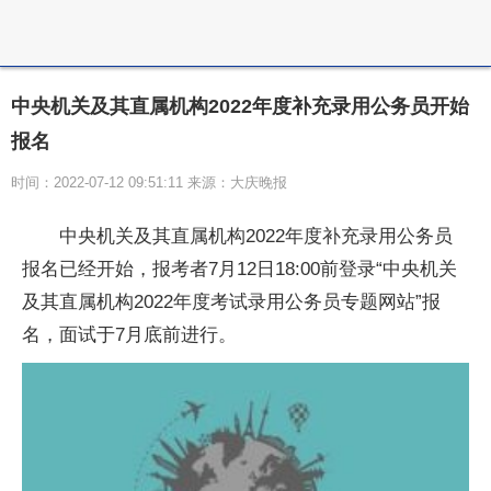
中央机关及其直属机构2022年度补充录用公务员开始
报名
时间：2022-07-12 09:51:11 来源：大庆晚报
中央
机关及其直属机构2022年度补充录用公务员
报名已经开始，报考者7月12日18:00前登录“
中央
机关
及其直属机构2022年度考试录用公务员专题网站”报
名，面试于7月底前进行。