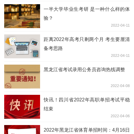
一半大学毕业生考研 是一种什么样的体
验？
2022-04-11
距离2022年高考只剩两个月 考生要厘清
备考思路
2022-04-11
黑龙江省考试录用公务员咨询热线调整
2022-04-08
快讯！四川省2022年高职单招考试平稳
结束
2022-04-06
2022年黑龙江省体育单招时间：4月16日