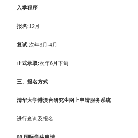
入学程序
报名:
12月
复试:
次年3月-4月
正式录取:
次年6月下旬
三
、
报名方式
清华大学港澳台研究生网上申请服务系统
进行查询及报名
08.
国际学生申请