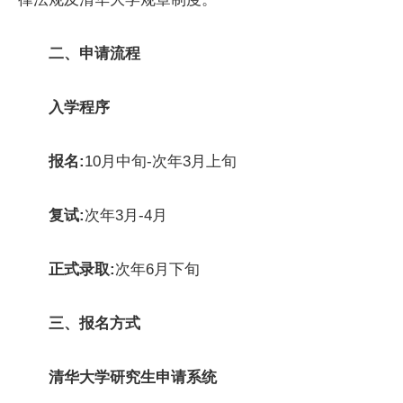
二
、
申请流程
入学程序
报名:
10月中旬-次年3月上旬
复试:
次年3月-4月
正式录取:
次年6月下旬
三
、
报名方式
清华大学研究生申请系统