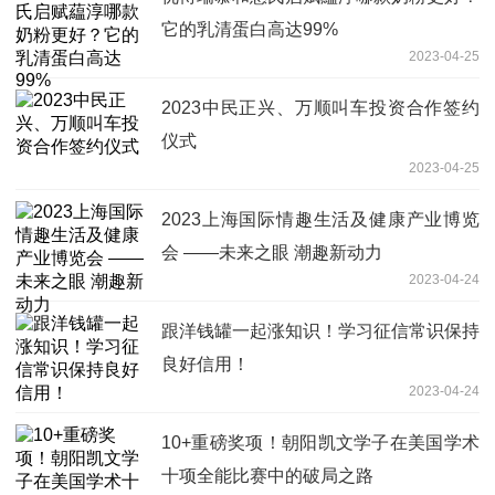
它的乳清蛋白高达99%
2023-04-25
2023中民正兴、万顺叫车投资合作签约
仪式
2023-04-25
2023上海国际情趣生活及健康产业博览
会 ——未来之眼 潮趣新动力
2023-04-24
跟洋钱罐一起涨知识！学习征信常识保持
良好信用！
2023-04-24
10+重磅奖项！朝阳凯文学子在美国学术
十项全能比赛中的破局之路