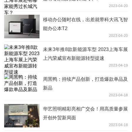
2023-04-20
移动办公随时在线，出差就带科大讯飞智
能办公本T2
2023-04-20
未来3年推8款新能源车型 2023上海车展
上汽荣威宣布新能源转型提速
2023-04-19
周黑鸭：持续产品创新，打造爆款单品及
新品
2023-04-18
华艺照明精彩亮相广交会！用高质量参展
开创外贸新局面
2023-04-18