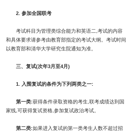
2. 参加全国联考
考试科目为管理类综合能力和英语二,考试的内容
和具体要求请参考由教育部指定的考试大纲。考试时间
以教育部和清华大学研究生院通知为准。
三
、
复试(次年3月至4月)
1. 入围复试的条件为下列两类之一:
第一类:
获得条件录取资格的考生,联考成绩达到国
家线,可获得复试资格,参加复试政治考试。
第二类:
如果进入复试的第一类考生人数不超过招