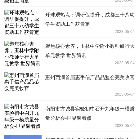
2023-05-04
环球观热点：调研促提升，成都三十八幼
学生资助工作获肯定
2023-05-04
聚焦核心素养，玉林中学附小教师研行大
单元教学 世界简讯
2023-05-04
惠州西湖首届惠手信产品品鉴会完美收官
2023-05-04
南阳市方城县实验初中召开九年级一模质
量分析会-世界聚看点
2023-05-04