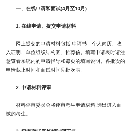
一
、
在线申请和面试(4月至10月)
1. 在线申请、提交申请材料
网上提交的申请材料包括:申请书、个人简历、收
入证明、单位组织结构图、推荐信。填写申请表时请注
意查看系统内的申请指导和每页的填写说明。各批次的
申请截止时间和面试时间见批次表。
2. 申请材料评审
材料评审委员会将评审考生申请材料,选出进入面
试的考生。