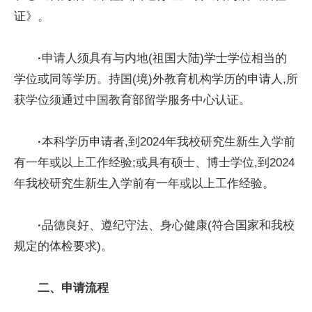
证》。
·
申请人须具有与内地(祖国大陆)学士学位相当的
学位或同等学历。持国(境)外教育机构学历的申请人,所
获学位须通过中国教育部留学服务中心认证。
·
本科学历申请者,到2024年我校研究生新生入学前
有一年或以上工作经验;或具有硕士、博士学位,到2024
年我校研究生新生入学前有一年或以上工作经验。
·
品德良好、遵纪守法、身心健康(符合国家和我校
规定的体检要求)。
二
、
申请流程