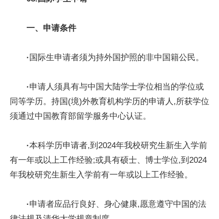
一
、
申请条件
·
国际生申请者须为持外国护照的非中国籍公民。
·
申请人须具有与中国大陆学士学位相当的学位或
同等学历。持国(境)外教育机构学历的申请人,所获学位
须通过中国教育部留学服务中心认证。
·
本科学历申请者,到2024年我校研究生新生入学前
有一年或以上工作经验;或具有硕士、博士学位,到2024
年我校研究生新生入学前有一年或以上工作经验。
·
申请者应品行良好、身心健康,愿意遵守中国的法
律法规及清华大学规章制度。