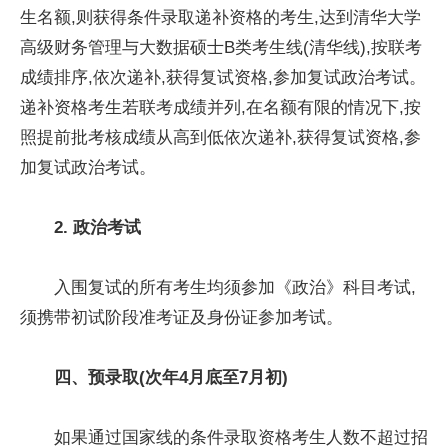
生名额,则获得条件录取递补资格的考生,达到清华大学
高级财务管理与大数据硕士B类考生线(清华线),按联考
成绩排序,依次递补,获得复试资格,参加复试政治考试。
递补资格考生若联考成绩并列,在名额有限的情况下,按
照提前批考核成绩从高到低依次递补,获得复试资格,参
加复试政治考试。
2. 政治考试
入围复试的所有考生均须参加《政治》科目考试,
须携带初试阶段准考证及身份证参加考试。
四
、
预录取(次年4月底至7月初)
如果通过国家线的条件录取资格考生人数不超过招