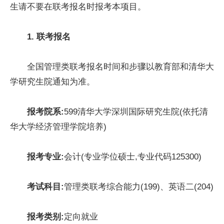
生请不要在联考报名时报考本项目。
1. 联考报名
全国管理类联考报名时间和步骤以教育部和清华大
学研究生院通知为准。
报考院系:
599清华大学深圳国际研究生院(依托清
华大学经济管理学院培养)
报考专业:
会计(专业学位硕士,专业代码125300)
考试科目:
管理类联考综合能力(199)、英语二(204)
报考类别:
定向就业