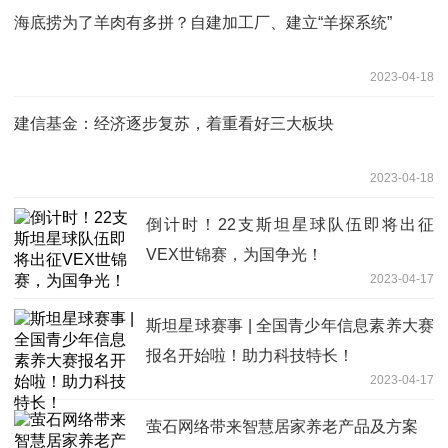
海底捞为了羊肉有多拼？自建加工厂、建立“羊探系统”
2023-04-18
建信基金：经济逐步复苏，着重看好三大板块
2023-04-18
倒计时！22支斯坦星球队伍即将出征
VEX世锦赛，为国争光！
2023-04-17
斯坦星球赛事 | 全国青少年信息素养大赛
报名开始啦！助力科技特长！
2023-04-17
萤石网络带来智慧居家养老产品及方案