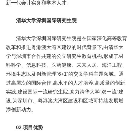
新一代会计实务和学术人才。
清华大学深圳国际研究生院
清华大学深圳国际研究生院是在国家深化高等教育
改革和推进粤港澳大湾区建设的时代背景下,由清华大
学与深圳市合作共建的公立研究生教育机构,形成了材
料科学、信息科技、医药健康、未来人居、海洋工程、
环境生态以及创新管理“6+1”的交叉学科主题领域。通
过高层次的国际合作,高水平的人才培养,高质量的创新
实践,建设国际一流研究生院,助力清华大学“双一流”建
设,为深圳市、粤港澳大湾区建设和区域可持续发展增
添创新动力。
02.
项目优势