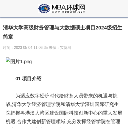
清华大学高级财务管理与大数据硕士项目2024级招生
简章
时间：2023-05-04 11:06:35 来源：实况网
01.
项目介绍
为适应数字经济时代给财务人员带来的机遇与挑
战,清华大学经济管理学院和清华大学深圳国际研究生
院把握粤港澳大湾区建设国际科技创新中心的重大发展
机遇,合作共建创新管理领域,充分发挥经管学院在管理