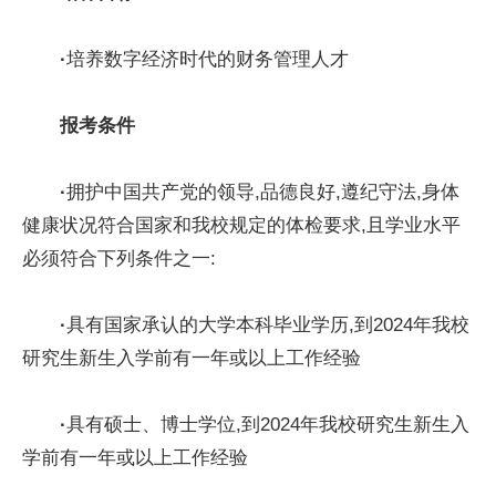
·
培养数字经济时代的财务管理人才
报考条件
·
拥护中国共产党的领导,品德良好,遵纪守法,身体
健康状况符合国家和我校规定的体检要求,且学业水平
必须符合下列条件之一:
·
具有国家承认的大学本科毕业学历,到2024年我校
研究生新生入学前有一年或以上工作经验
·
具有硕士、博士学位,到2024年我校研究生新生入
学前有一年或以上工作经验