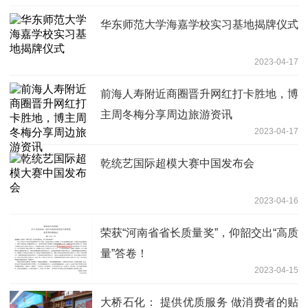
华东师范大学海嘉学校实习基地揭牌仪式
2023-04-17
前海人寿附近商圈晋升网红打卡胜地，博
主周冬梅分享周边旅游资讯
2023-04-17
乾统艺国际超模大赛中国发布会
2023-04-16
荣获“河南省省长质量奖”，仰韶交出“高质
量”答卷！
2023-04-15
大桥石化： 提供优质服务 做消费者的贴