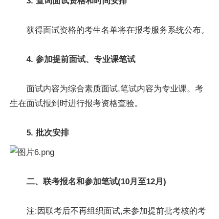
3. 查询面试资格和时间安排
获得面试资格的考生名单将在报考服务系统公布。
4. 参加提前面试、专业课笔试
面试内容为综合素质面试,笔试内容为专业课。考
生在面试报到时进行报考资格查验。
5. 批次安排
二
、
联考报名和参加笔试(10月至12月)
注:因联考后不再组织面试,未参加提前批考核的考