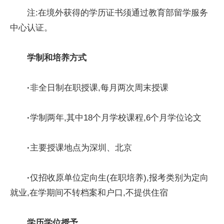
注:在境外获得的学历证书须通过教育部留学服务
中心认证。
学制和培养方式
·
非全日制在职授课,每月两次周末授课
·
学制两年,其中18个月学校课程,6个月学位论文
·
主要授课地点为深圳、北京
·
仅招收原单位定向生(在职培养),报考类别为定向
就业,在学期间不转档案和户口,不提供住宿
学历学位授予