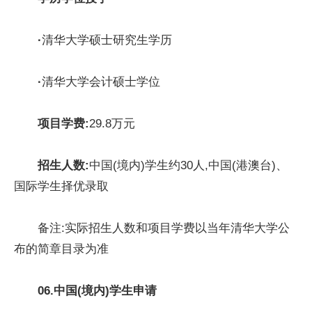
·
清华大学硕士研究生学历
·
清华大学会计硕士学位
项目学费:
29.8万元
招生人数:
中国(境内)学生约30人,中国(港澳台)、
国际学生择优录取
备注:实际招生人数和项目学费以当年清华大学公
布的简章目录为准
06.
中国(境内)学生申请