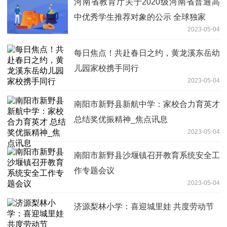
河南省教育厅关于2020级河南省普通高
中优秀学生推荐对象的公示 全球独家
2023-05-04
每日焦点！共赴春日之约，黄龙溪东岳幼
儿园家校携手同行
2023-05-04
南阳市新野县新航中学：家校合力育英才
总结奖优振精神_焦点讯息
2023-05-04
南阳市新野县沙堰镇召开教育系统安全工
作专题会议
2023-05-04
济源梨林小学：喜迎城里娃 共度劳动节