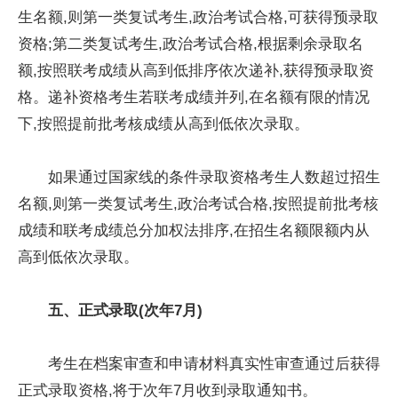
生名额,则第一类复试考生,政治考试合格,可获得预录取
资格;第二类复试考生,政治考试合格,根据剩余录取名
额,按照联考成绩从高到低排序依次递补,获得预录取资
格。递补资格考生若联考成绩并列,在名额有限的情况
下,按照提前批考核成绩从高到低依次录取。
如果通过国家线的条件录取资格考生人数超过招生
名额,则第一类复试考生,政治考试合格,按照提前批考核
成绩和联考成绩总分加权法排序,在招生名额限额内从
高到低依次录取。
五
、
正式录取(次年7月)
考生在档案审查和申请材料真实性审查通过后获得
正式录取资格,将于次年7月收到录取通知书。