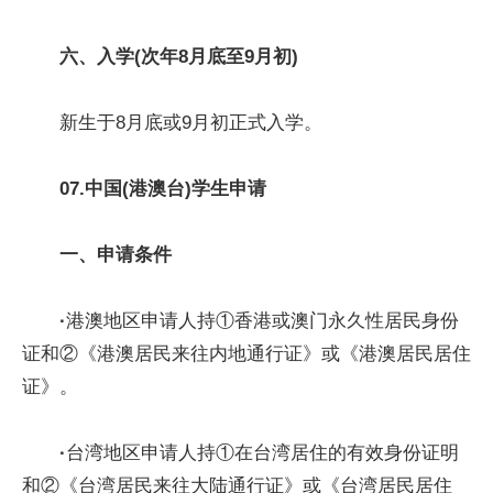
六
、
入学(次年8月底至9月初)
新生于8月底或9月初正式入学。
07.
中国(港澳台)学生申请
一
、
申请条件
·
港澳地区申请人持①香港或澳门永久性居民身份
证和②《港澳居民来往内地通行证》或《港澳居民居住
证》。
·
台湾地区申请人持①在台湾居住的有效身份证明
和②《台湾居民来往大陆通行证》或《台湾居民居住