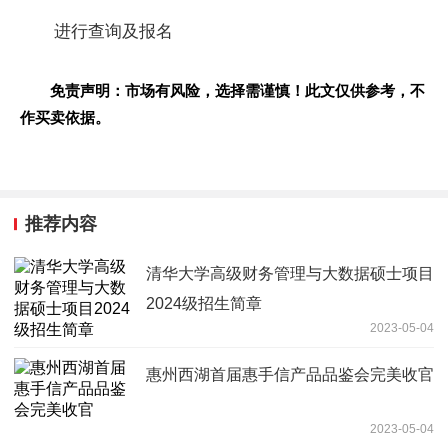
进行查询及报名
免责声明：市场有风险，选择需谨慎！此文仅供参考，不
作买卖依据。
推荐内容
清华大学高级财务管理与大数据硕士项目
2024级招生简章
2023-05-04
惠州西湖首届惠手信产品品鉴会完美收官
2023-05-04