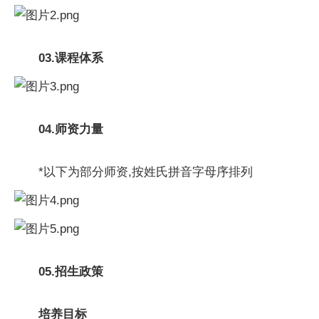
03.
课程体系
04.
师资力量
*以下为部分师资,按姓氏拼音字母序排列
05.
招生政策
培养目标