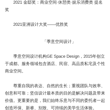
2021 金邸奖：商业空间·休憩类·娱乐消费类 提名
奖
2021亚洲设计大奖——优胜奖
「季意空间设计」
季意空间设计机构GE Space Design，2015年创立
于成都。服务领域包含酒店、民宿、高品质私宅及个性
商业空间。
尊重自我的表达、自然的生长；重视团队与效率、
创意和可靠；坚信设计最本质的目的是解决问题及带来
价值。更重要的是，我们始终乐意与不同的委托者一起
创造环保、新睿、别致、可持续的美学生活体验。