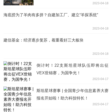
2023-04-18
海底捞为了羊肉有多拼？自建加工厂、建立“羊探系统”
2023-04-18
建信基金：经济逐步复苏，着重看好三大板块
2023-04-18
倒计时！22支斯坦星球队伍即将出征
VEX世锦赛，为国争光！
2023-04-17
斯坦星球赛事 | 全国青少年信息素养大赛
报名开始啦！助力科技特长！
2023-04-17