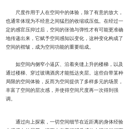
尺度作用于人在空间中的体验，除了有意的放大，
也通常体现为不经意之间猛烈的收缩或压低。在经过一
定的感官压抑过后，空间的张弛与弹性才有可能更准确
地传递出来，它赋予空间感知以变化，这种变化构成了
空间的褶皱，成为空间功能的重要组成。
如空间内侧窄小逼仄、沿着夹缝上升的楼梯，以及
通过楼梯、穿过玻璃酒房才能抵达夹层。这些自带某种
局限的空间体验，反而为空间提供了多样多元的场景，
丰富了空间的层次感，并使得空间尺度再一次得到强
调。
通过向上探索，一切空间细节在近距离的身体经验