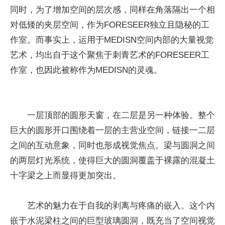
同时，为了增加空间的层次感，同样在角落隔出一个相
对低矮的夹层空间，作为FORESEER独立且隐秘的工
作室。而事实上，运用于MEDISN空间内部的大量视觉
艺术，均出自于这个聚焦于刺青艺术的FORESEER工
作室，也因此被称作为MEDISN的灵魂。
一层顶部的圆形天窗，在二层是另一种体验。整个
巨大的圆形开口围绕着一层的主营业空间，链接一二层
之间的互动意象，同时也形成视觉焦点。梁与圆洞之间
的两层灯光系统，使得巨大的圆洞覆盖于裸露的混凝土
十字梁之上而显得更加突出。
艺术的魅力在于自我的剥离与疼痛的嵌入。这个内
嵌于水泥梁柱之间的巨型玻璃圆洞，既充当了空间视觉