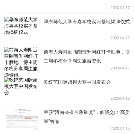
2023-04-17
华东师范大学海嘉学校实习基地揭牌仪式
2023-04-17
前海人寿附近商圈晋升网红打卡胜地，博
主周冬梅分享周边旅游资讯
2023-04-17
乾统艺国际超模大赛中国发布会
2023-04-16
荣获“河南省省长质量奖”，仰韶交出“高质
量”答卷！
2023-04-15