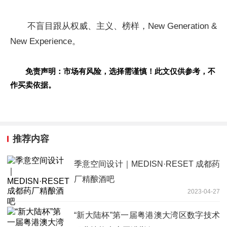
不盲目跟从权威、主义、榜样，New Generation &
New Experience。
免责声明：市场有风险，选择需谨慎！此文仅供参考，不
作买卖依据。
推荐内容
季意空间设计｜MEDISN·RESET 成都药
厂精酿酒吧
2023-04-27
“新大陆杯”第一届粤港澳大湾区数字技术