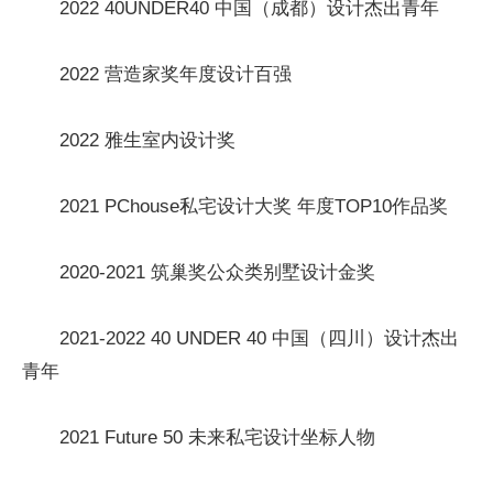
2022 40UNDER40 中国（成都）设计杰出青年
2022 营造家奖年度设计百强
2022 雅生室内设计奖
2021 PChouse私宅设计大奖 年度TOP10作品奖
2020-2021 筑巢奖公众类别墅设计金奖
2021-2022 40 UNDER 40 中国（四川）设计杰出
青年
2021 Future 50 未来私宅设计坐标人物