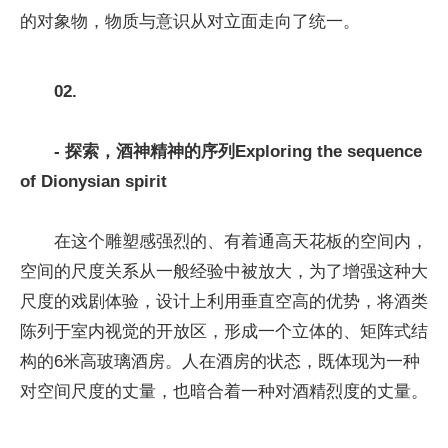
的对象物，物质与意识从对立面走向了统一。
02.
- 探索，酒神精神的序列
Exploring the sequence
of Dionysian spirit
在这个雕塑感强烈的、有着通高天花板的空间内，
空间的尺度关系从一般经验中被放大，为了增强这种大
尺度的戏剧体验，设计上利用垂直空高的优势，将酒类
陈列于室内视觉的开放区，形成一个立体的、矩阵式结
构的6米高玻璃酒房。人在酒房的状态，既体现为一种
对空间尺度的丈量，也暗合着一种对酒精烈度的丈量。