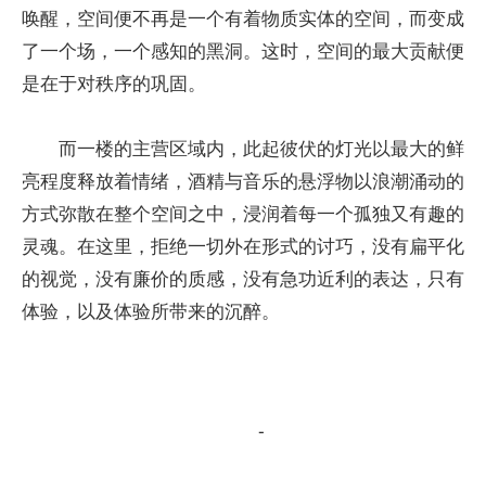
唤醒，空间便不再是一个有着物质实体的空间，而变成
了一个场，一个感知的黑洞。这时，空间的最大贡献便
是在于对秩序的巩固。
而一楼的主营区域内，此起彼伏的灯光以最大的鲜
亮程度释放着情绪，酒精与音乐的悬浮物以浪潮涌动的
方式弥散在整个空间之中，浸润着每一个孤独又有趣的
灵魂。在这里，拒绝一切外在形式的讨巧，没有扁平化
的视觉，没有廉价的质感，没有急功近利的表达，只有
体验，以及体验所带来的沉醉。
-