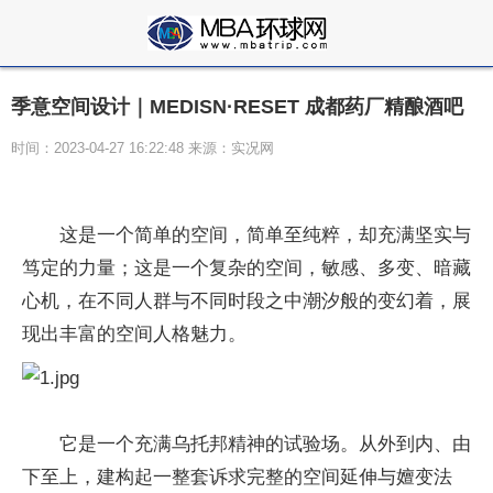
季意空间设计｜MEDISN·RESET 成都药厂精酿酒吧
时间：2023-04-27 16:22:48 来源：实况网
这是一个简单的空间，简单至纯粹，却充满坚实与
笃定的力量；这是一个复杂的空间，敏感、多变、暗藏
心机，在不同人群与不同时段之中潮汐般的变幻着，展
现出丰富的空间人格魅力。
它是一个充满乌托邦精神的试验场。从外到内、由
下至上，建构起一整套诉求完整的空间延伸与嬗变法