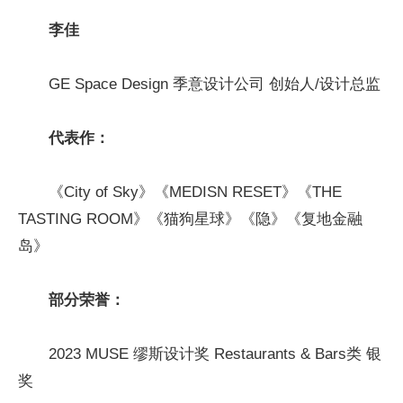
李佳
GE Space Design 季意设计公司 创始人/设计总监
代表作：
《City of Sky》《MEDISN RESET》《THE
TASTING ROOM》《猫狗星球》《隐》《复地金融
岛》
部分荣誉
：
2023 MUSE 缪斯设计奖 Restaurants & Bars类 银
奖