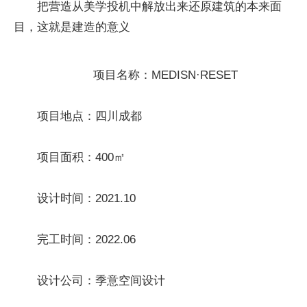
把营造从美学投机中解放出来还原建筑的本来面
目，这就是建造的意义
项目名称：MEDISN·RESET
项目地点：四川成都
项目面积：400㎡
设计时间：2021.10
完工时间：2022.06
设计公司：季意空间设计