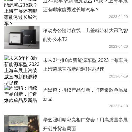
近30款车型新能源就占15款？上海车展
还有哪家能秀过长城汽车？
2023-04-20
移动办公随时在线，出差就带科大讯飞智
能办公本T2
2023-04-20
未来3年推8款新能源车型 2023上海车展
上汽荣威宣布新能源转型提速
2023-04-19
周黑鸭：持续产品创新，打造爆款单品及
新品
2023-04-18
华艺照明精彩亮相广交会！用高质量参展
开创外贸新局面