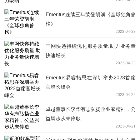
Emeritus连续三年荣登胡润《全球独角兽
榜》
2023-04-23
丰网快递持续优化服务质量,助力业务量
快速增长
2023-04-23
Emeritus易睿拓思在深圳举办2023首席
官增长峰会
2023-04-22
卓越董事长李华有志弘扬企业家精神，公
益脚步从未停歇
2023-04-21