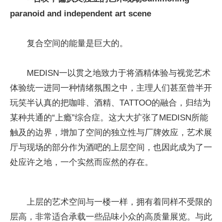
paranoid and independent art scene
复合空间的能量是巨大的。
MEDISN一以贯之地致力于将酒精体验与视觉艺术
体验统一进同一种情绪氛围之中，主理人们甚至曾半开
玩笑半认真的把咖啡、酒精、TATTOO的融合，归结为
某种共通的“上瘾”综合症。这大大扩张了MEDISN所能
触及的边界，增加了空间的独立性与厂牌效应，艺术展
厅与现场的部分作为酒吧的上层空间，也因此成为了一
处应许之地，一个实然而应然的存在。
上层的艺术空间与一楼一样，拥有着同样不受限的
层高，非常适合承载一些品味小众的高质量展览。与此