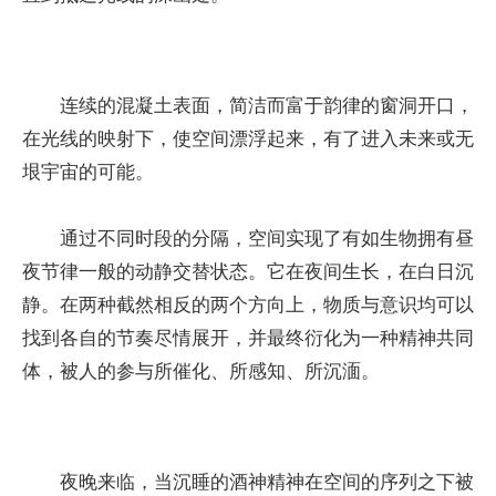
连续的混凝土表面，简洁而富于韵律的窗洞开口，
在光线的映射下，使空间漂浮起来，有了进入未来或无
垠宇宙的可能。
通过不同时段的分隔，空间实现了有如生物拥有昼
夜节律一般的动静交替状态。它在夜间生长，在白日沉
静。在两种截然相反的两个方向上，物质与意识均可以
找到各自的节奏尽情展开，并最终衍化为一种精神共同
体，被人的参与所催化、所感知、所沉湎。
夜晚来临，当沉睡的酒神精神在空间的序列之下被