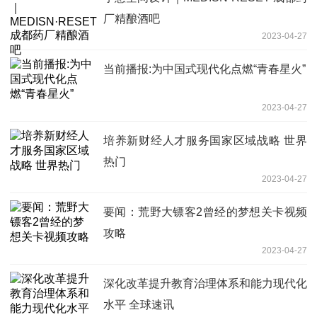
厂精酿酒吧
2023-04-27
当前播报:为中国式现代化点燃“青春星火”
2023-04-27
培养新财经人才服务国家区域战略 世界
热门
2023-04-27
要闻：荒野大镖客2曾经的梦想关卡视频
攻略
2023-04-27
深化改革提升教育治理体系和能力现代化
水平 全球速讯