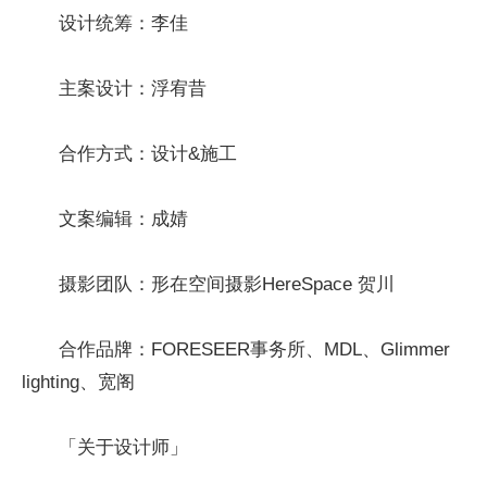
设计统筹：李佳
主案设计：浮宥昔
合作方式：设计&施工
文案编辑：成婧
摄影团队：形在空间摄影HereSpace 贺川
合作品牌：FORESEER事务所、MDL、Glimmer
lighting、宽阁
「关于设计师」