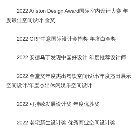
2022 Ariston Design Award国际室内设计大赛 年
度最佳空间设计 金奖
2022 GRP中意国际设计金指奖 年度白金奖
2022 安德马丁发现中国好设计 年度推荐设计师
2022 金堂奖年度杰出餐饮空间设计/年度杰出展示
空间设计/年度杰出休闲娱乐空间设计
2022 可持续发展设计奖 年度优胜奖
2022 老宅新生设计奖 优秀商业空间设计奖