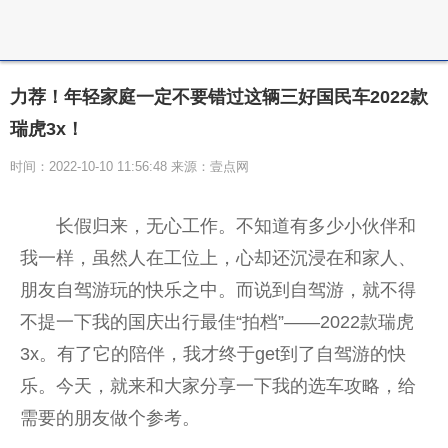
力荐！年轻家庭一定不要错过这辆三好国民车2022款
瑞虎3x！
时间：2022-10-10 11:56:48 来源：壹点网
长假归来，无心工作。不知道有多少小伙伴和
我一样，虽然人在工位上，心却还沉浸在和家人、
朋友自驾游玩的快乐之中。而说到自驾游，就不得
不提一下我的国庆出行最佳“拍档”——2022款瑞虎
3x。有了它的陪伴，我才终于get到了自驾游的快
乐。今天，就来和大家分享一下我的选车攻略，给
需要的朋友做个参考。