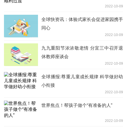
2022-10-09
全球快资讯：体验式家长会促进家园携手
同心
2022-10-09
九九重阳节浓浓敬老情 分宜三中召开退
休教师座谈会
2022-10-09
全球播报:尊重儿童成长规律 科学做好幼
小衔接
2022-10-09
世界焦点！帮孩子做个“有准备的人”
2022-10-09