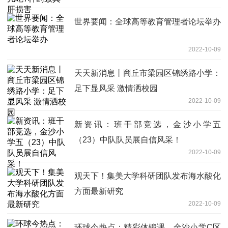
世界要闻：全球高等教育管理者论坛举办
2022-10-09
天天新消息丨商丘市梁园区锦绣路小学：
足下显风采 激情洒校园
2022-10-09
新资讯：班干部竞选，金沙小学五
（23）中队队员展自信风采！
2022-10-09
观天下！集美大学科研团队发布海水酸化
方面最新研究
2022-10-09
环球今热点：精彩体锻课，金沙小学C区