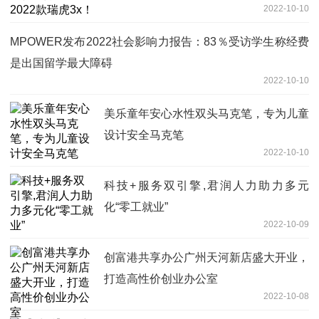
2022-10-10
MPOWER发布2022社会影响力报告：83％受访学生称经费
是出国留学最大障碍
2022-10-10
美乐童年安心水性双头马克笔，专为儿童
设计安全马克笔
2022-10-10
科技+服务双引擎,君润人力助力多元
化“零工就业”
2022-10-09
创富港共享办公广州天河新店盛大开业，
打造高性价创业办公室
2022-10-08