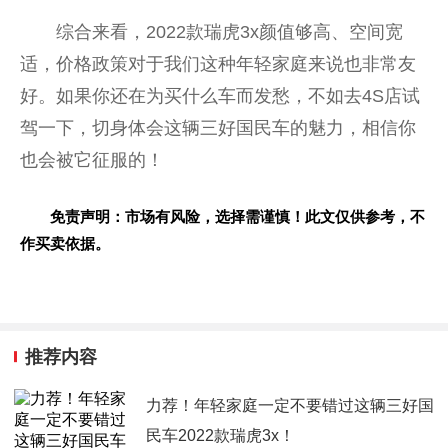
综合来看，2022款瑞虎3x颜值够高、空间宽
适，价格政策对于我们这种年轻家庭来说也非常友
好。如果你还在为买什么车而发愁，不如去4S店试
驾一下，切身体会这辆三好国民车的魅力，相信你
也会被它征服的！
免责声明：市场有风险，选择需谨慎！此文仅供参考，不
作买卖依据。
推荐内容
力荐！年轻家庭一定不要错过这辆三好国
民车2022款瑞虎3x！