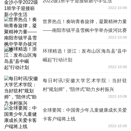
2022级1班学子迎接崭新小学生活
2022-10-09
世界热点！奏响青春旋律，凝聚精神力量
——南阳市镇平县雪枫中学举办拔河比赛
2022-10-09
环球精选！浙江：发布山区海岛县“县中
崛起”行动计划
2022-10-09
每日时讯!安徽大学艺术学院：当好驻
村“规划师”，“陪伴式”助力乡村振兴
2022-10-09
全球要闻：中国青少年儿童健康成长关爱
卡客户端将上线
2022-10-09