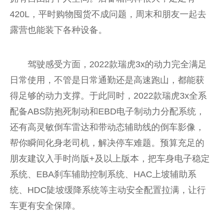
420L，平时购物囤货不成问题，周末和朋友一起去
露营也能装下各种设备。
驾驶感受方面，2022款瑞虎3x的动力完全满足
日常使用，不管是日常通勤还是高速跑山，都能获
得足够的动力支撑。于此同时，2022款瑞虎3x全系
配备ABS防抱死制动和EBD电子制动力分配系统，
还有高灵敏倒车雷达和带动态辅助线的倒车影像，
帮你瞬间化身老司机，解决停车难题。预算充足的
朋友建议入手时尚版+及以上版本，把车身电子稳定
系统、EBA刹车辅助控制系统、HAC上坡辅助系
统、HDC陡坡缓降系统等主动安全配置拉满，让行
车更有安全保障。