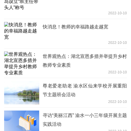
2022-10-10
快消息！教师的幸福路越走越宽
2022-10-10
世界观热点：湖北宣恩多措并举提升乡村
教师专业素质
2022-10-10
尊老爱老助老 渝水区仙来学校开展重阳
节主题班会活动
2022-10-10
寻访“美丽江西” 渝水一小三年级开展主题
实践活动