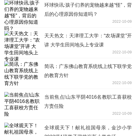
环球快讯:孩子们养的宠物越来越“怪”，背
后的心理原因你知道吗？
2022-10-09
天天热文：天津理工大学：“农场课堂”开
讲 大学生田间地头上专业课
2022-10-09
简讯：广东佛山教育系统线上线下联学党
的教育方针
2022-10-09
当前焦点!山东平阴4016名教职工喜获校
方责任险
2022-10-09
全球观天下！献礼祖国母亲，金沙小学