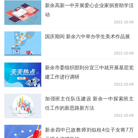
新余高新一中开展爱心企业家捐资助学活
动
2022-10-09
国庆期间 新余六中举办学生美术作品展
2022-10-09
新余市委组织部到分宜三中就开展基层党
建工作进行调研
2022-10-09
加强班主任队伍建设 新余一中探索班主
任工作的新思路新方法
2022-10-09
新余四中已故教师刘似桂4位子女将7万