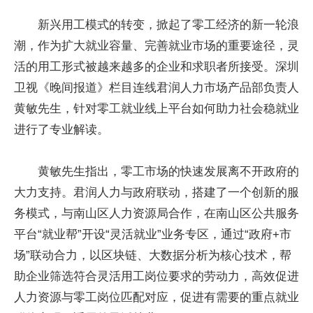
新兴用工模式的转变，掀起了零工经济的新一轮浪
潮，作为扩大就业容量、完善就业市场的重要途径，灵
活的用工形式被越来越多的企业和求职者所接受。深圳
卫视《晚间报道》栏目连线君润人力市场产品部负责人
黄敏先生，针对零工就业线上平台如何助力社会稳就业
进行了专业解读。
黄敏先生指出，零工市场的快速发展离不开政府的
大力支持。君润人力与政府联动，搭建了一个创新的服
务模式，与南山区人力资源局合作，在南山区公共服务
平台“就业帮”开设“灵活就业”业务专区，通过“政府+市
场”联动合力，以区块链、大数据分析为核心技术，帮
助企业筛选符合灵活用工岗位要求的劳动力，高效促进
人力资源与零工岗位匹配对应，促进有需要的重点就业