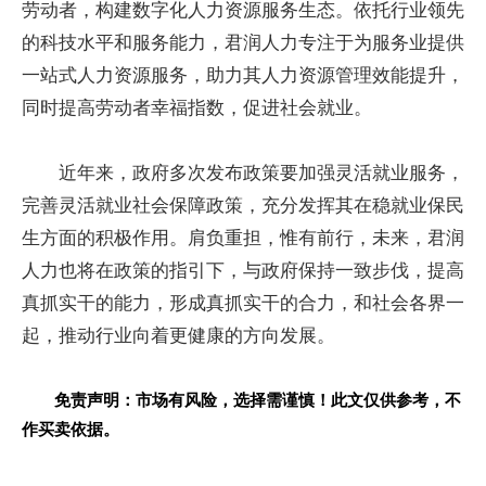
劳动者，构建数字化人力资源服务生态。依托行业领先
的科技水平和服务能力，君润人力专注于为服务业提供
一站式人力资源服务，助力其人力资源管理效能提升，
同时提高劳动者幸福指数，促进社会就业。
近年来，政府多次发布政策要加强灵活就业服务，
完善灵活就业社会保障政策，充分发挥其在稳就业保民
生方面的积极作用。肩负重担，惟有前行，未来，君润
人力也将在政策的指引下，与政府保持一致步伐，提高
真抓实干的能力，形成真抓实干的合力，和社会各界一
起，推动行业向着更健康的方向发展。
免责声明：市场有风险，选择需谨慎！此文仅供参考，不
作买卖依据。