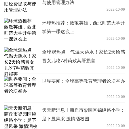
与使用管理办法
2022-10-09
环球热推荐：致敬英雄，西北师范大学开
学第一课这么上
2022-10-09
全球观热点：气温大跳水！家长2天给感
冒女儿吃7种药致其肝损害
2022-10-09
世界要闻：全球高等教育管理者论坛举办
2022-10-09
天天新消息丨商丘市梁园区锦绣路小学：
足下显风采 激情洒校园
2022-10-09