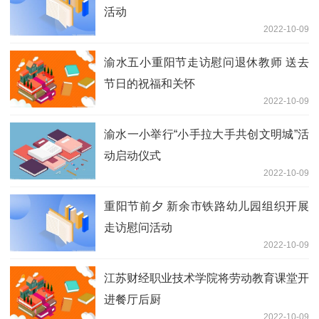
活动
2022-10-09
渝水五小重阳节走访慰问退休教师 送去
节日的祝福和关怀
2022-10-09
渝水一小举行“小手拉大手共创文明城”活
动启动仪式
2022-10-09
重阳节前夕 新余市铁路幼儿园组织开展
走访慰问活动
2022-10-09
江苏财经职业技术学院将劳动教育课堂开
进餐厅后厨
2022-10-09