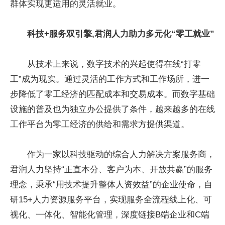
群体实现更适用的灵活就业。
科技+服务双引擎,君润人力助力多元化“零工就业”
从技术上来说，数字技术的兴起使得在线“打零
工”成为现实。通过灵活的工作方式和工作场所，进一
步降低了零工经济的匹配成本和交易成本。而数字基础
设施的普及也为独立办公提供了条件，越来越多的在线
工作平台为零工经济的供给和需求方提供渠道。
作为一家以科技驱动的综合人力解决方案服务商，
君润人力坚持“正直本分、客户为本、开放共赢”的服务
理念，秉承“用技术提升整体人资效益”的企业使命，自
研15+人力资源服务平台，实现服务全流程线上化、可
视化、一体化、智能化管理，深度链接B端企业和C端