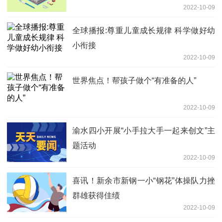
2022-10-09
全球播报:尊重儿童成长规律 科学做好幼
小衔接
2022-10-09
世界焦点！帮孩子做个“有准备的人”
2022-10-09
渝水四小开展“小手拉大手一起来创文”主
题活动
2022-10-09
喜讯！新余市新钢一小“钢花”体操队力挫
群雄获得佳绩
2022-10-09