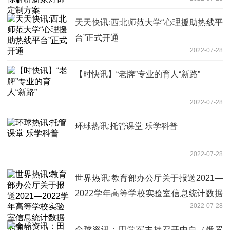
天天快讯:西北师范大学“心理援助热线平
台”正式开通
2022-07-28
【时快讯】“老牌”专业的育人“新路”
2022-07-28
环球热讯:托管课堂 乐学科普
2022-07-28
世界热讯:教育部办公厅关于报送2021—
2022学年高等学校实验室信息统计数据
2022-07-28
的通知
全球资讯：田学军主持召开中白（俄罗