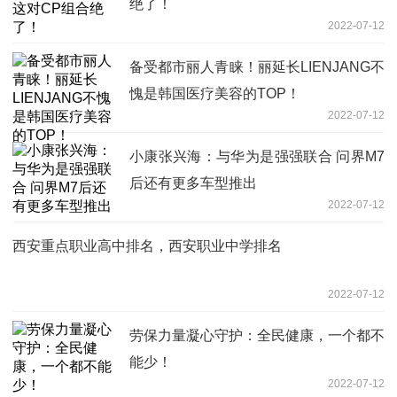
绝了！
2022-07-12
备受都市丽人青睐！丽延长LIENJANG不
愧是韩国医疗美容的TOP！
2022-07-12
小康张兴海：与华为是强强联合 问界M7
后还有更多车型推出
2022-07-12
西安重点职业高中排名，西安职业中学排名
2022-07-12
劳保力量凝心守护：全民健康，一个都不
能少！
2022-07-12