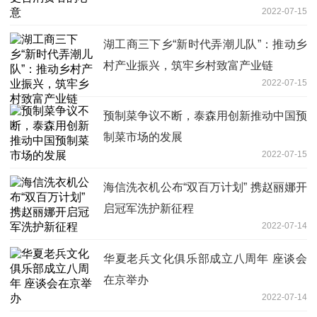
2022-07-15
湖工商三下乡“新时代弄潮儿队”：推动乡
村产业振兴，筑牢乡村致富产业链
2022-07-15
预制菜争议不断，泰森用创新推动中国预
制菜市场的发展
2022-07-15
海信洗衣机公布“双百万计划” 携赵丽娜开
启冠军洗护新征程
2022-07-14
华夏老兵文化俱乐部成立八周年 座谈会
在京举办
2022-07-14