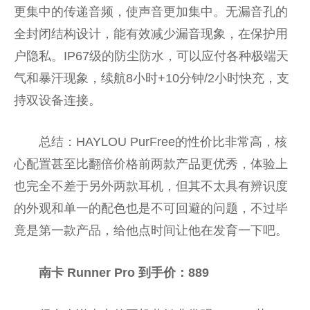
更集中的传递音频，使声音更加集中。无漏音孔的
全封闭结构设计，能有效减少漏音现象，在保护用
户隐私。IP67级的防尘防水，可以应付各种极端天
气和暴汗现象，续航8小时+10分钟/2小时快充，支
持双设备连接。
总结：HAYLOU PurFree的性价比非常高，核
心配置甚至比翻倍价格前两款产品更优秀，体验上
也完全不差于另外两款耳机，但其不太具有辨识度
的外观和单一的配色也是不可回避的问题，不过毕
竟是第一款产品，给他点时间让他在发育一下吧。
南卡 Runner Pro
到手价
：889