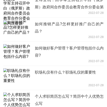
斯）政府间合作委员会教育合作分委会第
2022-07-28
六次会议
如何推销产品?怎样更好推广自己的产
品？
2022-07-28
如何做好客户管理？客户管理包括什么内
容?
2022-07-28
职场礼仪有什么？职场礼仪的重要性
2022-07-28
个人求职简历怎么写？简历中个人优势怎
么写