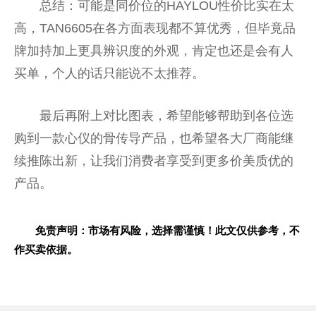
总结：可能是同价位的HAYLOU性价比实在太
高，TAN6605在各方面表现都不算优秀，但毕竟品
牌加持加上更具辨识度的外观，肯定也还是会有人
买单，个人的话只能说不太推荐。
最后再附上对比图表，希望能够帮助到各位选
购到一款心仪的骨传导产品，也希望各大厂商能继
续推陈出新，让我们消费者享受到更多价美质优的
产品。
免责声明：市场有风险，选择需谨慎！此文仅供参考，不
作买卖依据。