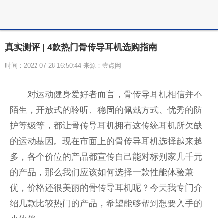
真实测评 | 4款热门骨传导耳机选购指南
时间：2022-07-28 16:50:44 来源：壹点网
对运动健身爱好者而言，骨传导耳机相信并不
陌生，开放式的聆听、稳固的佩戴方式、优秀的防
护等级等，都让骨传导耳机拥有这传统耳机所欠缺
的运动基因。现在市面上的骨传导耳机选择越来越
多，各个价位的产品都宣传自己能对标别家几千元
的产品，那么我们应该如何选择一款性能体验兼
优，价格还很美丽的骨传导耳机呢？今天我专门介
绍几款比较热门的产品，希望能够帮到想要入手的