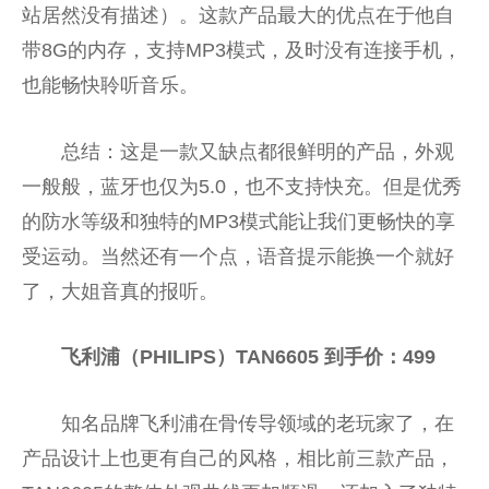
站居然没有描述）。这款产品最大的优点在于他自
带8G的内存，支持MP3模式，及时没有连接手机，
也能畅快聆听音乐。
总结：这是一款又缺点都很鲜明的产品，外观
一般般，蓝牙也仅为5.0，也不支持快充。但是优秀
的防水等级和独特的MP3模式能让我们更畅快的享
受运动。当然还有一个点，语音提示能换一个就好
了，大姐音真的报听。
飞利浦（PHILIPS）TAN6605
到手价
：499
知名品牌飞利浦在骨传导领域的老玩家了，在
产品设计上也更有自己的风格，相比前三款产品，