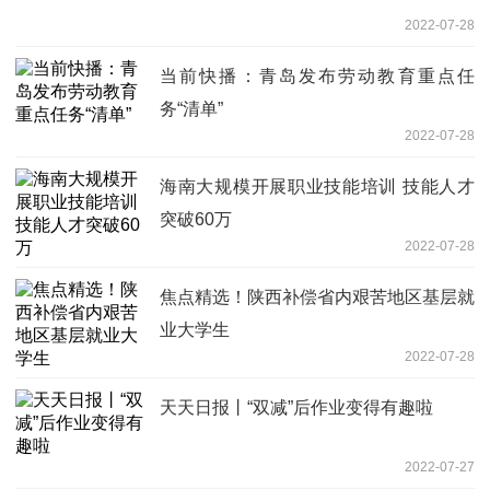
2022-07-28
当前快播：青岛发布劳动教育重点任
务“清单”
2022-07-28
海南大规模开展职业技能培训 技能人才
突破60万
2022-07-28
焦点精选！陕西补偿省内艰苦地区基层就
业大学生
2022-07-28
天天日报丨“双减”后作业变得有趣啦
2022-07-27