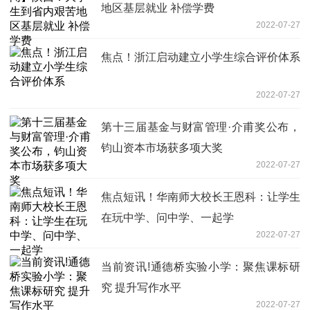
地区基层就业 补偿学费
2022-07-27
焦点！浙江启动建立小学生综合评价体系
2022-07-27
第十三届基金与财富管理·介甫奖公布，
钧山资本市场获多项大奖
2022-07-27
焦点短讯！华南师大校长王恩科：让学生
在玩中学、问中学、一起学
2022-07-27
当前资讯!通德桥实验小学：聚焦课标研
究 提升写作水平
2022-07-27