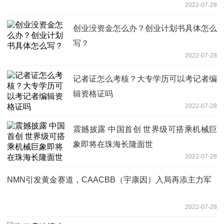
2022-07-28
创业没资金怎么办？创业计划书具体怎么
写？
2022-07-28
记者证怎么考核？大专学历可以考记者编
辑资格证吗
2022-07-28
震撼披露 中国首创 世界级可搭乘机械巨
象即将在珠海长隆面世
2022-07-28
NMN引发黄金赛道，CAACBB（宇康因）入局再添主力军
2022-07-28