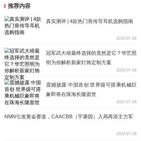
推荐内容
真实测评 | 4款热门骨传导耳机选购指南
2022-07-28
冠军武大靖最终选择的竟然是它？华艺照
明为你解析新家灯饰定制方案
2022-07-28
震撼披露 中国首创 世界级可搭乘机械巨
象即将在珠海长隆面世
2022-07-28
NMN引发黄金赛道，CAACBB（宇康因）入局再添主力军
2022-07-28