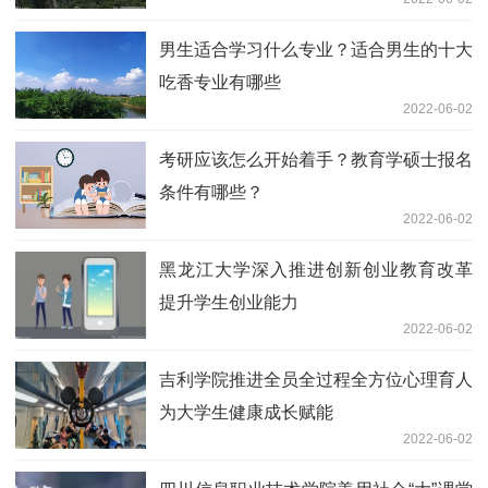
男生适合学习什么专业？适合男生的十大
吃香专业有哪些
2022-06-02
考研应该怎么开始着手？教育学硕士报名
条件有哪些？
2022-06-02
黑龙江大学深入推进创新创业教育改革
提升学生创业能力
2022-06-02
吉利学院推进全员全过程全方位心理育人
为大学生健康成长赋能
2022-06-02