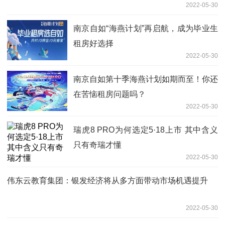
2022-05-30
南京自如“海燕计划”再启航，成为毕业生
租房好选择
2022-05-30
南京自如第十季海燕计划如期而至！你还
在苦恼租房问题吗？
2022-05-30
瑞虎8 PRO为何选定5·18上市 其中含义
只有奇瑞才懂
2022-05-30
伟东云教育集团：银发经济将从多方面带动市场机遇提升
2022-05-30