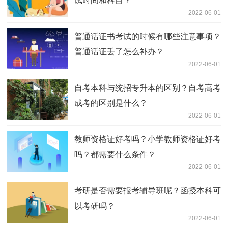
试时间和科目？
2022-06-01
普通话证书考试的时候有哪些注意事项？
普通话证丢了怎么补办？
2022-06-01
自考本科与统招专升本的区别？自考高考
成考的区别是什么？
2022-06-01
教师资格证好考吗？小学教师资格证好考
吗？都需要什么条件？
2022-06-01
考研是否需要报考辅导班呢？函授本科可
以考研吗？
2022-06-01