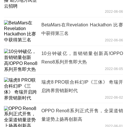
2022-06-06
BetaMars在Revelation Hackathon 比赛
中获得第三名
2022-06-06
10分钟破亿，首销销量创新高!OPPO
Reno8系列开售即大热
2022-06-05
瑞虎8 PRO联合科幻IP《三体》 奇瑞开
启跨界营销新时代
2022-06-02
OPPO Reno8系列正式开售，全渠道销
量逆势上扬再创新高
2022-06-01