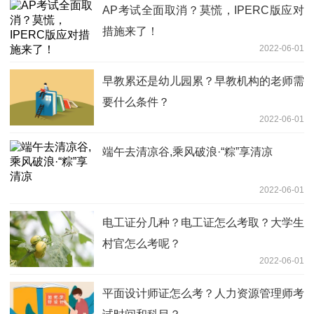
AP考试全面取消？莫慌，IPERC版应对
措施来了！
2022-06-01
早教累还是幼儿园累？早教机构的老师需
要什么条件？
2022-06-01
端午去清凉谷,乘风破浪·“粽”享清凉
2022-06-01
电工证分几种？电工证怎么考取？大学生
村官怎么考呢？
2022-06-01
平面设计师证怎么考？人力资源管理师考