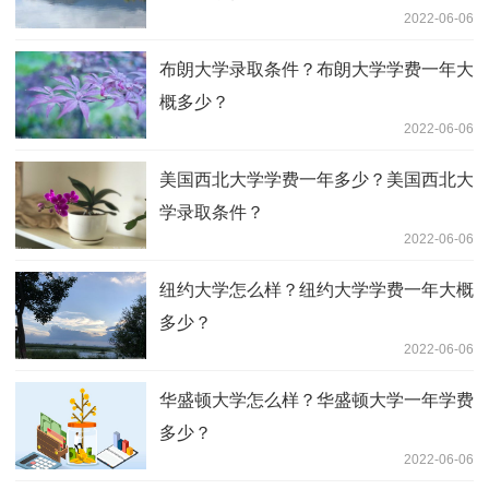
2022-06-06
布朗大学录取条件？布朗大学学费一年大
概多少？
2022-06-06
美国西北大学学费一年多少？美国西北大
学录取条件？
2022-06-06
纽约大学怎么样？纽约大学学费一年大概
多少？
2022-06-06
华盛顿大学怎么样？华盛顿大学一年学费
多少？
2022-06-06