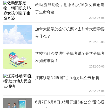
救助流浪动物，朝阳凯文16岁女孩创造
了生命奇迹
2022-06-06
加拿大留学怎么订机票？去加拿大留学要
带什么？
2022-06-06
学校为什么要进行分班考试？开学分班考
应如何准备？
2022-06-06
江苏移动“和直播”助力地方民企云招聘
2022-06-06
6月7日6月8日 郑州开通3条公交“爱心送