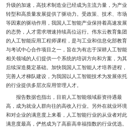
升级的加速，高技术制造业已经成为主流力量，为产业
转型和高质量发展提供了驱动力。受政策、技术、市场
等因素的驱动作用，我国人工智能产业保持着高速发展
的态势，人才需求增速持续高位运行。伟东云教育集团
的人工智能应用工程师课程，是与工业和信息化部教育
与考试中心合作项目之一，旨在为有志于深耕人工智能
相关领域的人们提供一个系统的培训方向和方案，为其
后续深造奠定基础。加快我国人工智能人才培养进程，
完善人才梯队建设，为我国以人工智能技术为发展依托
的行业提供多层次应用管理人才。
报告数据也指出，目前人工智能领域薪资待遇最
高，成为就业人群向往的高收入行业。另外在就业环境
和对企业的满意度上来看，人工智能行业的从业者对此
满意度最高，俨然成为了高薪高幸福指数的行业优选。