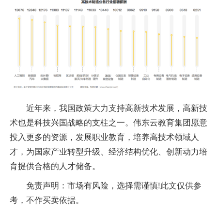
近年来，我国政策大力支持高新技术发展，高新技
术也是科技兴国战略的支柱之一。伟东云教育集团愿意
投入更多的资源，发展职业教育，培养高技术领域人
才，为国家产业转型升级、经济结构优化、创新动力培
育提供合格的人才储备。
免责声明：市场有风险，选择需谨慎!此文仅供参
考，不作买卖依据。