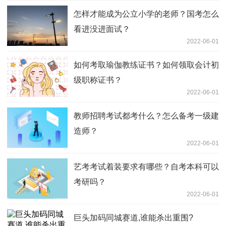
怎样才能成为公立小学的老师？国考怎么
看进没进面试？
2022-06-01
如何考取瑜伽教练证书？如何领取会计初
级职称证书？
2022-06-01
教师招聘考试都考什么？怎么备考一级建
造师？
2022-06-01
艺考考试着装要求有哪些？自考本科可以
考研吗？
2022-06-01
巨头加码同城赛道,谁能杀出重围?