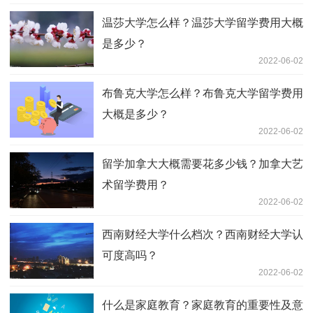
温莎大学怎么样？温莎大学留学费用大概
是多少？
2022-06-02
布鲁克大学怎么样？布鲁克大学留学费用
大概是多少？
2022-06-02
留学加拿大大概需要花多少钱？加拿大艺
术留学费用？
2022-06-02
西南财经大学什么档次？西南财经大学认
可度高吗？
2022-06-02
什么是家庭教育？家庭教育的重要性及意