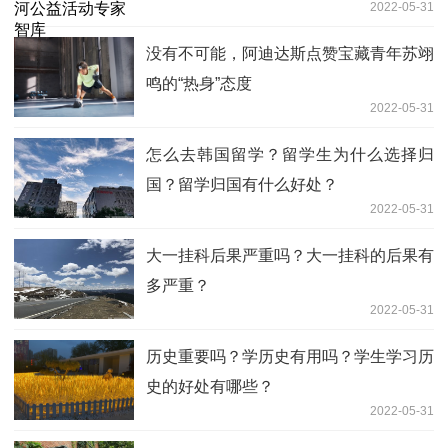
2022-05-31
没有不可能，阿迪达斯点赞宝藏青年苏翊
鸣的“热身”态度
2022-05-31
怎么去韩国留学？留学生为什么选择归
国？留学归国有什么好处？
2022-05-31
大一挂科后果严重吗？大一挂科的后果有
多严重？
2022-05-31
历史重要吗？学历史有用吗？学生学习历
史的好处有哪些？
2022-05-31