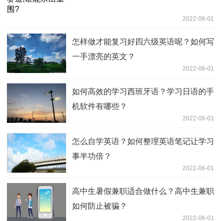
2022-06-01
怎样做才能复习好四六级英语呢？如何写
一手漂亮的英文？
2022-06-01
如何高效的学习西班牙语？学习日语的手
机软件有哪些？
2022-06-01
怎么自学英语？如何整理英语笔记让学习
事半功倍？
2022-06-01
高中生暑假兼职适合做什么？高中生兼职
如何防止被骗？
2022-06-01