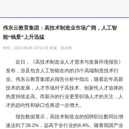
伟东云教育集团：高技术制造业市场广阔，人工智
能“钱景”上升迅猛
时间：2022-06-06 10:51:42 来源：壹点网
近日，《高技术制造业人才需求与发展环境报告》
发布，涉及包含人工智能在内的15个高端制造技术行
业。伟东云教育集团从报告分析中指出，随着近年高新
技术的发展，人才市场对于高技术、创新性人才追捧的
热度持续走高。而新兴的行业更受职场人才的关注，人
才的趋向性和缺口也将进一步增大。
报告数据显示，高技术制造业的招聘职位数同比增
速达到了28.2%，远高于全行业的8.4%。随着我国产业